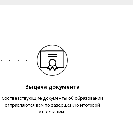
Выдача документа
Соответствующие документы об образовании
отправляются вам по завершению итоговой
аттестации.