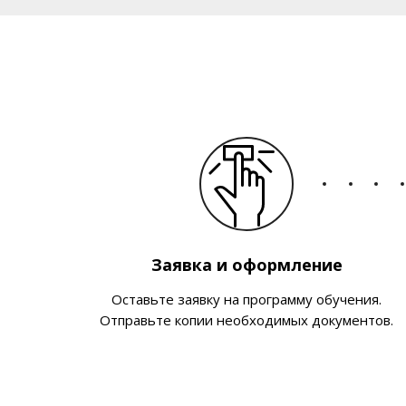
Заявка и оформление
Оставьте заявку на программу обучения.
Отправьте копии необходимых документов.