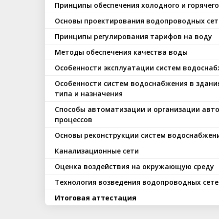
Принципы обеспечения холодного и горячег
Основы проектирования водопроводных сет
Принципы регулирования тарифов на воду
Методы обеспечения качества воды
Особенности эксплуатации систем водосна
Особенности систем водоснабжения в здани
типа и назначения
Способы автоматизации и организации авт
процессов
Основы реконструкции систем водоснабжен
Канализационные сети
Оценка воздействия на окружающую среду
Технология возведения водопроводных сете
Итоговая аттестация