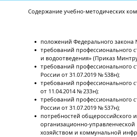
Содержание учебно-методических ком
положений Федерального закона №
требований профессионального с
и водоотведения» (Приказ Минтруд
требований профессионального 
России от 31.07.2019 № 538н);
требований профессионального с
от 11.04.2014 № 233н);
требований профессионального с
России от 31.07.2019 № 537н);
потребностей общероссийского и
организационно-управленческой 
хозяйством и коммунальной инфр