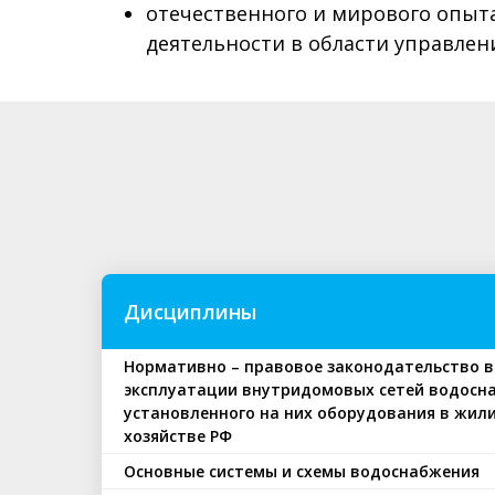
отечественного и мирового опыт
деятельности в области управле
Дисциплины
Нормативно – правовое законодательство в
эксплуатации внутридомовых сетей водосн
установленного на них оборудования в жи
хозяйстве РФ
Основные системы и схемы водоснабжения