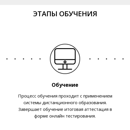
ЭТАПЫ ОБУЧЕНИЯ
Обучение
Процесс обучения проходит с применением
системы дистанционного образования.
Завершает обучение итоговая аттестация в
форме онлайн тестирования.