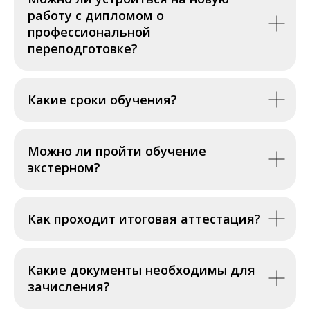
работу с дипломом о
профессиональной
переподготовке?
Какие сроки обучения?
Можно ли пройти обучение
экстерном?
Как проходит итоговая аттестация?
Какие документы необходимы для
зачисления?