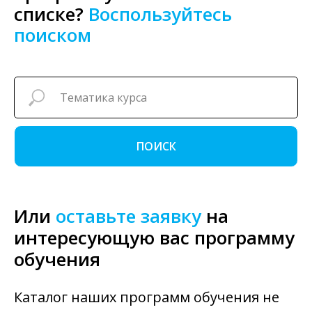
списке?
Воспользуйтесь
поиском
ПОИСК
Или
оставьте заявку
на
интересующую вас программу
обучения
Каталог наших программ обучения не