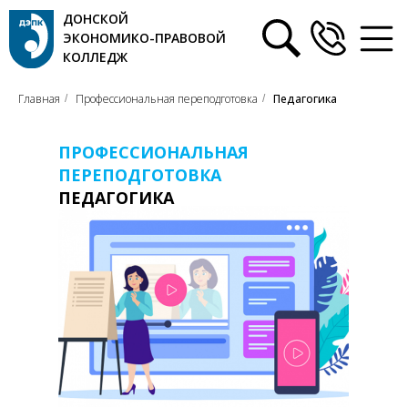
ДОНСКОЙ
ЭКОНОМИКО-ПРАВОВОЙ
КОЛЛЕДЖ
Главная
Профессиональная переподготовка
Педагогика
/
/
ПРОФЕССИОНАЛЬНАЯ
ПЕРЕПОДГОТОВКА
ПЕДАГОГИКА