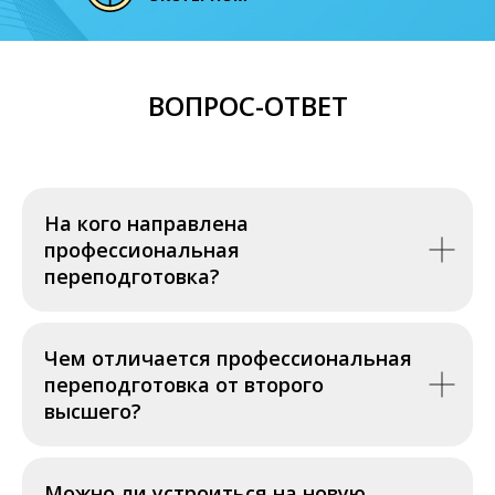
ВОПРОС-ОТВЕТ
На кого направлена
профессиональная
переподготовка?
Чем отличается профессиональная
переподготовка от второго
высшего?
Можно ли устроиться на новую