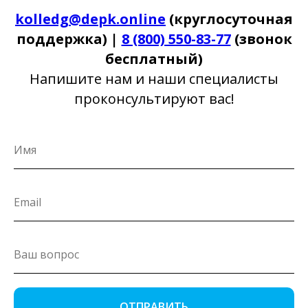
kolledg@depk.online
(круглосуточная
поддержка) |
8 (800) 550-83-77
(звонок
бесплатный)
Напишите нам и наши специалисты
проконсультируют вас!
ОТПРАВИТЬ