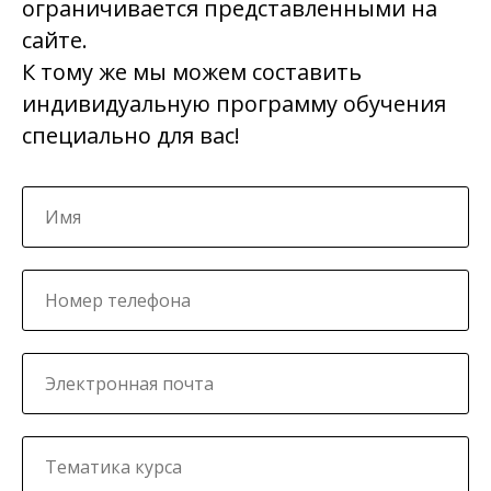
ограничивается представленными на
сайте.
К тому же мы можем составить
индивидуальную программу обучения
специально для вас!