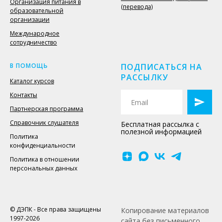
Организация питания в
(перевода)
образовательной
организации
Международное
сотрудничество
В ПОМОЩЬ
ПОДПИСАТЬСЯ НА
РАССЫЛКУ
Каталог курсов
Контакты
Партнерская программа
Справочник слушателя
Бесплатная рассылка с
полезной информацией
Политика
конфиденциальности
Политика в отношении
персональных данных
© ДЭПК - Все права защищены
Копирование материалов
1997-2026
сайта без письменного