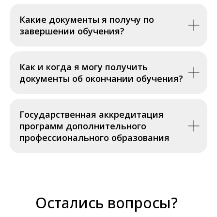
Какие документы я получу по
завершении обучения?
Как и когда я могу получить
документы об окончании обучения?
Государственная аккредитация
программ дополнительного
профессионального образования
Остались вопросы?