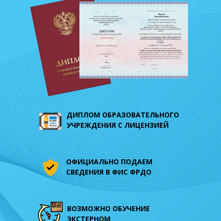
ДИПЛОМ ОБРАЗОВАТЕЛЬНОГО
УЧРЕЖДЕНИЯ С ЛИЦЕНЗИЕЙ
ОФИЦИАЛЬНО ПОДАЕМ
СВЕДЕНИЯ В
ФИС ФРДО
ВОЗМОЖНО ОБУЧЕНИЕ
ЭКСТЕРНОМ