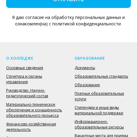
Я даю согласие на обработку персональных данных и
ознакомлен(на) с политикой конфиденциальности
О КОЛЛЕДЖЕ
ОБРАЗОВАНИЕ
Основные сведения
Документы
Структура и органы
Образовательные стандарты
управления
Образование
Руководство. Научно-
Платные образовательные
педагогический состав
услуги
Материально-техническое
Стипендии и иные виды
обеспечение и оснащённость
материальной поддержки
образовательного процесса
Информационно-
Финансово-хозяйственная
образовательные ресурсы
деятельность
Вакантные места для приёма