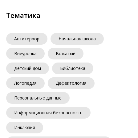
Тематика
Антитеррор
Начальная школа
Внеурочка
Вожатый
Детский дом
Библиотека
Логопедия
Дефектология
Персональные данные
Информационная безопасность
Инклюзия