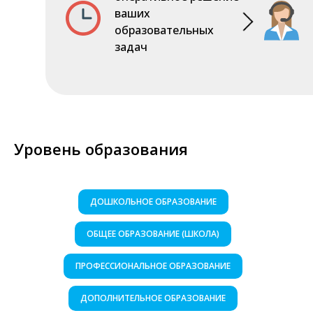
ваших
образовательных
задач
Уровень образования
ДОШКОЛЬНОЕ ОБРАЗОВАНИЕ
ОБЩЕЕ ОБРАЗОВАНИЕ (ШКОЛА)
ПРОФЕССИОНАЛЬНОЕ ОБРАЗОВАНИЕ
ДОПОЛНИТЕЛЬНОЕ ОБРАЗОВАНИЕ