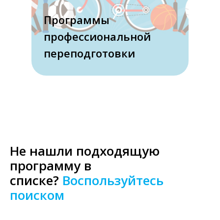
Программы
профессиональной
переподготовки
Не нашли подходящую
программу в
списке?
Воспользуйтесь
поиском