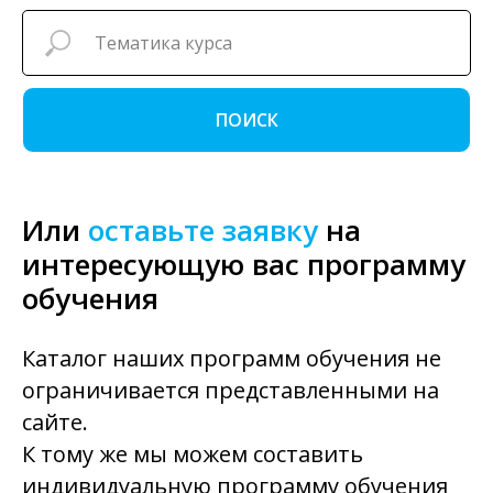
ПОИСК
Или
оставьте заявку
на
интересующую вас программу
обучения
Каталог наших программ обучения не
ограничивается представленными на
сайте.
К тому же мы можем составить
индивидуальную программу обучения