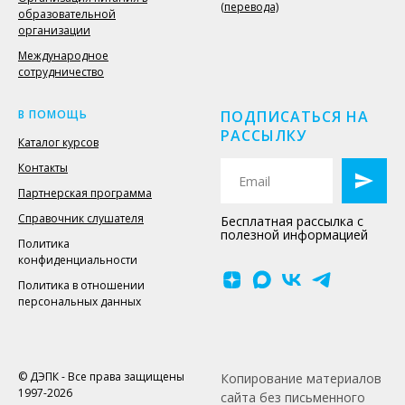
(перевода)
образовательной
организации
Международное
сотрудничество
В ПОМОЩЬ
ПОДПИСАТЬСЯ НА
РАССЫЛКУ
Каталог курсов
Контакты
Партнерская программа
Справочник слушателя
Бесплатная рассылка с
полезной информацией
Политика
конфиденциальности
Политика в отношении
персональных данных
© ДЭПК - Все права защищены
Копирование материалов
1997-2026
сайта без письменного