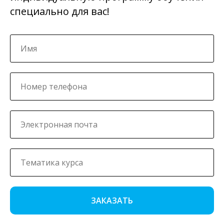
специально для вас!
ЗАКАЗАТЬ