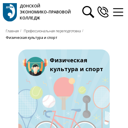
ДОНСКОЙ
ЭКОНОМИКО-ПРАВОВОЙ
КОЛЛЕДЖ
Главная
Профессиональная переподготовка
/
/
Физическая культура и спорт
Физическая
культура и спорт