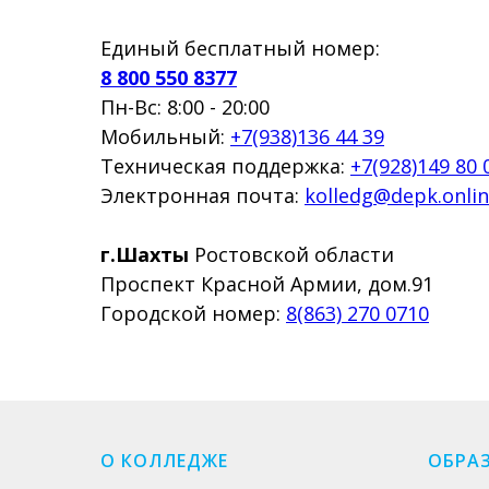
Единый бесплатный номер:
8 800 550 8377
Пн-Вс: 8:00 - 20:00
Мобильный:
+7(938)136 44 39
Техническая поддержка:
+7(928)149 80 
Электронная почта:
kolledg@depk.onli
г.Шахты
Ростовской области
Проспект Красной Армии, дом.91
Городской номер:
8(863) 270 0710
О КОЛЛЕДЖЕ
ОБРА