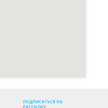
ПОДПИСАТЬСЯ НА
РАССЫЛКУ