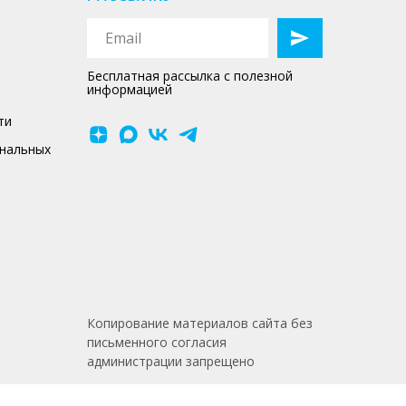
Бесплатная рассылка с полезной
информацией
ти
ональных
Копирование материалов сайта без
письменного согласия
администрации запрещено