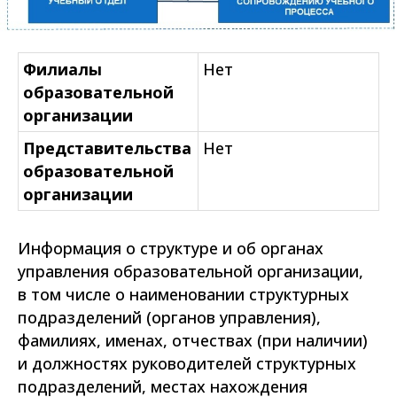
Филиалы
Нет
образовательной
организации
Представительства
Нет
образовательной
организации
Информация о структуре и об органах
управления образовательной организации,
в том числе о наименовании структурных
подразделений (органов управления),
фамилиях, именах, отчествах (при наличии)
и должностях руководителей структурных
подразделений, местах нахождения