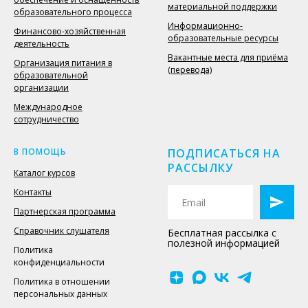
материальной поддержки
образовательного процесса
Информационно-
Финансово-хозяйственная
образовательные ресурсы
деятельность
Вакантные места для приёма
Организация питания в
(перевода)
образовательной
организации
Международное
сотрудничество
В ПОМОЩЬ
ПОДПИСАТЬСЯ НА
РАССЫЛКУ
Каталог курсов
Контакты
Партнерская программа
Справочник слушателя
Бесплатная рассылка с
полезной информацией
Политика
конфиденциальности
Политика в отношении
персональных данных