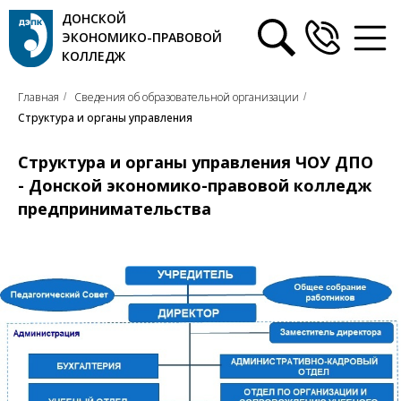
ДОНСКОЙ
ЭКОНОМИКО-ПРАВОВОЙ
КОЛЛЕДЖ
Главная
Сведения об образовательной организации
/
/
Структура и органы управления
Структура и органы управления ЧОУ ДПО
- Донской экономико-правовой колледж
предпринимательства