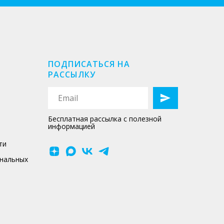
ПОДПИСАТЬСЯ НА
РАССЫЛКУ
Бесплатная рассылка с полезной
информацией
ти
ональных