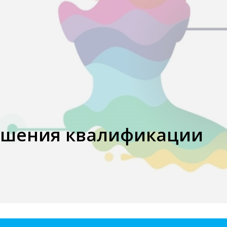
шения квалификации