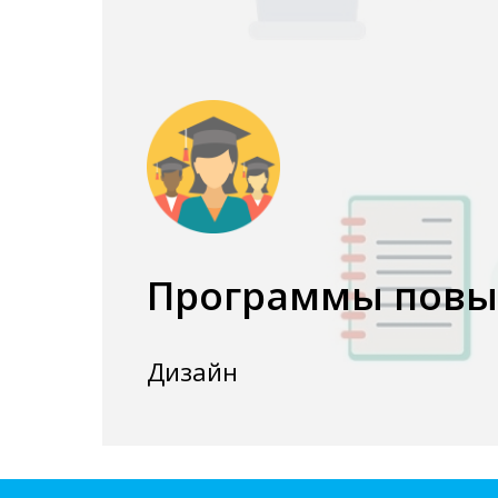
Программы повы
Дизайн