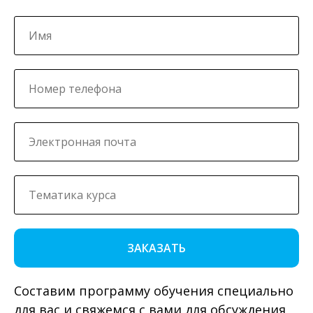
ЗАКАЗАТЬ
Составим программу обучения специально
для вас и свяжемся с вами для обсуждения