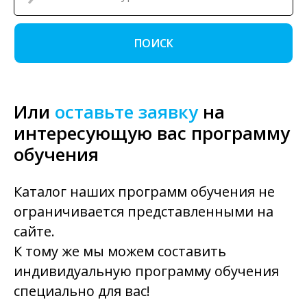
ПОИСК
Или
оставьте заявку
на
интересующую вас программу
обучения
Каталог наших программ обучения не
ограничивается представленными на
сайте.
К тому же мы можем составить
индивидуальную программу обучения
специально для вас!