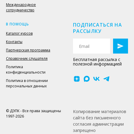
Международное
сотрудничество
В ПОМОЩЬ
ПОДПИСАТЬСЯ НА
РАССЫЛКУ
Каталог курсов
Контакты
Партнерская программа
Справочник слушателя
Бесплатная рассылка с
полезной информацией
Политика
конфиденциальности
Политика в отношении
персональных данных
© ДЭПК - Все права защищены
Копирование материалов
1997-2026
сайта без письменного
согласия администрации
запрещено