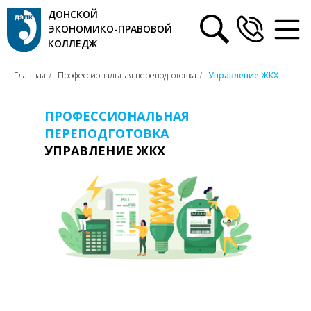
ДОНСКОЙ
ЭКОНОМИКО-ПРАВОВОЙ
КОЛЛЕДЖ
Главная
Профессиональная переподготовка
Управление ЖКХ
/
/
ПРОФЕССИОНАЛЬНАЯ
ПЕРЕПОДГОТОВКА
УПРАВЛЕНИЕ ЖКХ