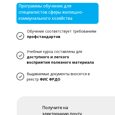
Программы обучение для
специалистов сферы жилищно-
коммунального хозяйства
Обучение соответствует требованиям
профстандартов
Учебные курсы составлены для
доступного и легкого
восприятия полезного материала
Выдаваемые документы вносятся в
реестр
ФИС ФРДО
Получите на
электронную почту