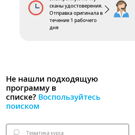
сканы удостоверения.
Отправка оригинала в
течение 1 рабочего
дня
Не нашли подходящую
программу в
списке?
Воспользуйтесь
поиском