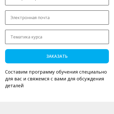
ЗАКАЗАТЬ
Составим программу обучения специально
для вас и свяжемся с вами для обсуждения
деталей