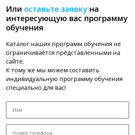
Или
оставьте заявку
на
интересующую вас программу
обучения
Каталог наших программ обучения не
ограничивается представленными на
сайте.
К тому же мы можем составить
индивидуальную программу обучения
специально для вас!