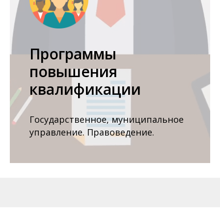
Программы
повышения
квалификации
Государственное, муниципальное
управление. Правоведение.