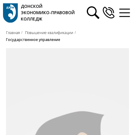
ДОНСКОЙ
ЭКОНОМИКО-ПРАВОВОЙ
КОЛЛЕДЖ
Главная
Повышение квалификации
/
/
Государственное управление