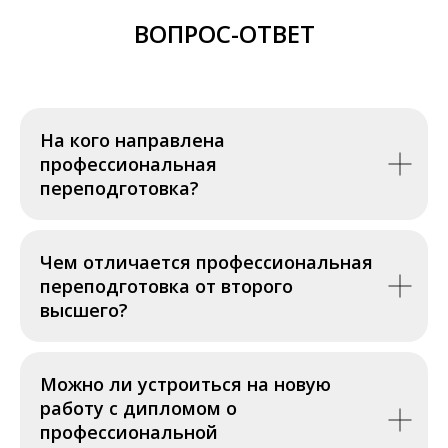
ВОПРОС-ОТВЕТ
На кого направлена
профессиональная
переподготовка?
Чем отличается профессиональная
переподготовка от второго
высшего?
Можно ли устроиться на новую
работу с дипломом о
профессиональной