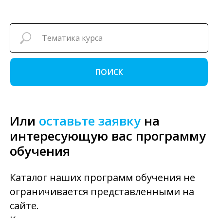
ПОИСК
Или
оставьте заявку
на
интересующую вас программу
обучения
Каталог наших программ обучения не
ограничивается представленными на
сайте.