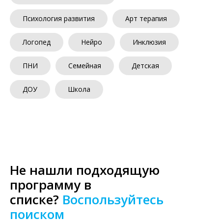
Психология развития
Арт терапия
Логопед
Нейро
Инклюзия
ПНИ
Семейная
Детская
ДОУ
Школа
Не нашли подходящую
программу в
списке?
Воспользуйтесь
поиском