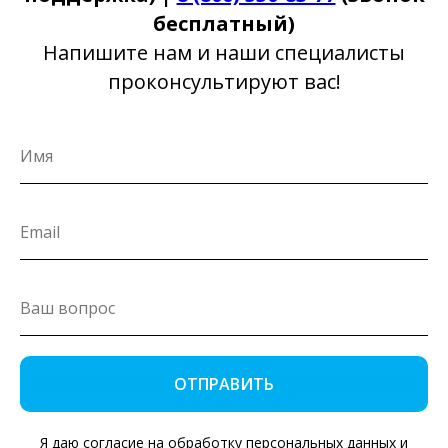
бесплатный)
Напишите нам и наши специалисты
проконсультируют вас!
ОТПРАВИТЬ
Я даю согласие на обработку персональных данных и