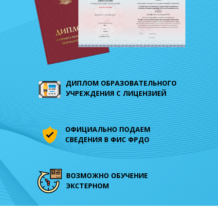
ДИПЛОМ ОБРАЗОВАТЕЛЬНОГО
УЧРЕЖДЕНИЯ С ЛИЦЕНЗИЕЙ
ОФИЦИАЛЬНО ПОДАЕМ
СВЕДЕНИЯ В
ФИС ФРДО
ВОЗМОЖНО ОБУЧЕНИЕ
ЭКСТЕРНОМ