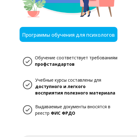
Программы обучения для психологов
Обучение соответствует требованиям
профстандартов
Учебные курсы составлены для
доступного и легкого
восприятия полезного материала
Выдаваемые документы вносятся в
реестр
ФИС ФРДО