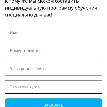
К тому же мы можем составить
индивидуальную программу обучения
специально для вас!
ЗАКАЗАТЬ