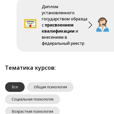
Диплом
установленного
государством образца
с
присвоением
квалификации
и
внесением в
федеральный реестр
Тематика курсов:
Все
Общая психология
Социальная психология
Возрастная психология