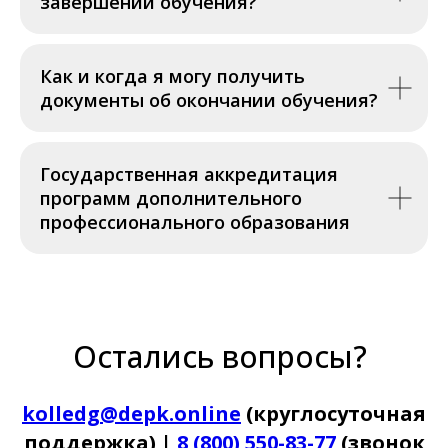
завершении обучения?
Как и когда я могу получить
документы об окончании обучения?
Государственная аккредитация
программ дополнительного
профессионального образования
Остались вопросы?
kolledg@depk.online
(круглосуточная
поддержка) |
8 (800) 550-83-77
(звонок