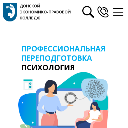
ДОНСКОЙ
ЭКОНОМИКО-ПРАВОВОЙ
КОЛЛЕДЖ
ПРОФЕССИОНАЛЬНАЯ
ПЕРЕПОДГОТОВКА
ПСИХОЛОГИЯ