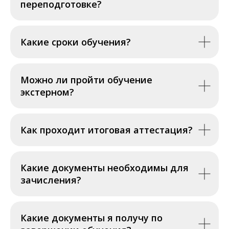
переподготовке?
Какие сроки обучения?
Можно ли пройти обучение
экстерном?
Как проходит итоговая аттестация?
Какие документы необходимы для
зачисления?
Какие документы я получу по