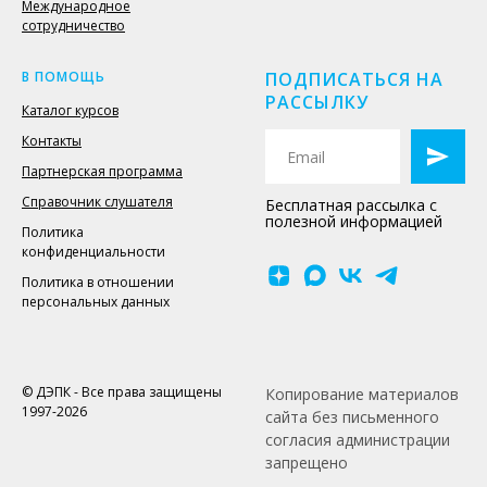
Международное
сотрудничество
В ПОМОЩЬ
ПОДПИСАТЬСЯ НА
РАССЫЛКУ
Каталог курсов
Контакты
Партнерская программа
Справочник слушателя
Бесплатная рассылка с
полезной информацией
Политика
конфиденциальности
Политика в отношении
персональных данных
© ДЭПК - Все права защищены
Копирование материалов
1997-2026
сайта без письменного
согласия администрации
запрещено