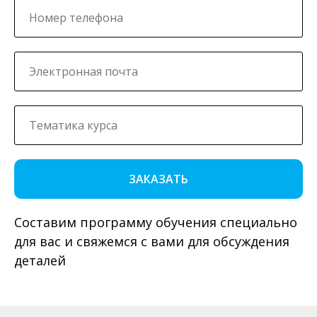
ЗАКАЗАТЬ
Составим программу обучения специально
для вас и свяжемся с вами для обсуждения
деталей