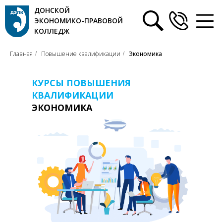
ДОНСКОЙ
ЭКОНОМИКО-ПРАВОВОЙ
КОЛЛЕДЖ
Главная
Повышение квалификации
Экономика
/
/
КУРСЫ ПОВЫШЕНИЯ
КВАЛИФИКАЦИИ
ЭКОНОМИКА