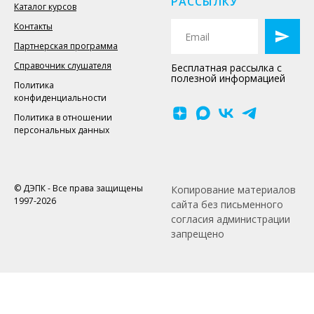
РАССЫЛКУ
Каталог курсов
Контакты
Партнерская программа
Справочник слушателя
Бесплатная рассылка с
полезной информацией
Политика
конфиденциальности
Политика в отношении
персональных данных
© ДЭПК - Все права защищены
Копирование материалов
1997-2026
сайта без письменного
согласия администрации
запрещено