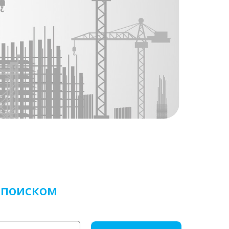
 поиском