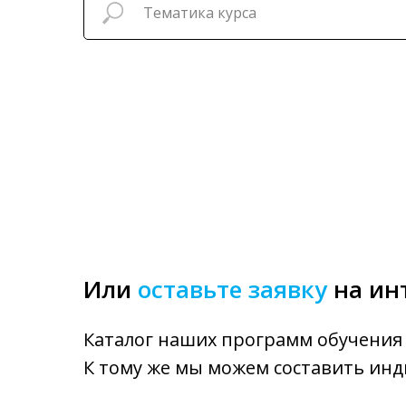
Или
оставьте заявку
на ин
Каталог наших программ обучения 
К тому же мы можем составить инд