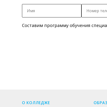
Составим программу обучения специал
О КОЛЛЕДЖЕ
ОБРА