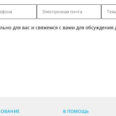
ьно для вас и свяжемся с вами для обсуждения 
ЗОВАНИЕ
В ПОМОЩЬ