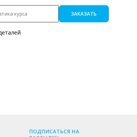
ЗАКАЗАТЬ
деталей
ПОДПИСАТЬСЯ НА