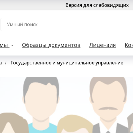
Версия для слабовидящих
рмы
Образцы документов
Лицензия
Ко
а
Государственное и муниципальное управление
/