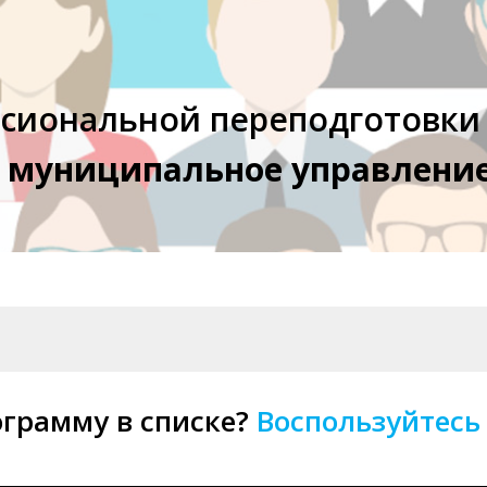
сиональной переподготовки
и муниципальное управлени
грамму в списке?
Воспользуйтесь