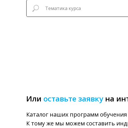
Или
оставьте заявку
на ин
Каталог наших программ обучения 
К тому же мы можем составить инд