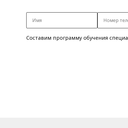
Составим программу обучения специал