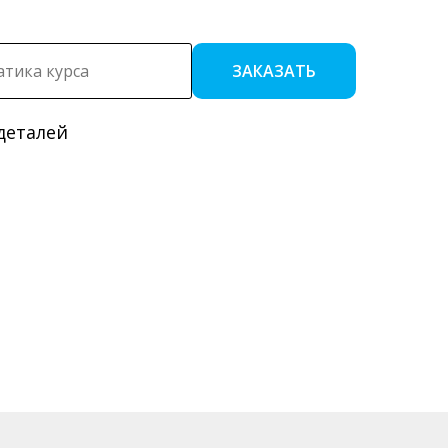
ЗАКАЗАТЬ
деталей