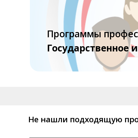
Программы профес
Государственное 
Не нашли подходящую про