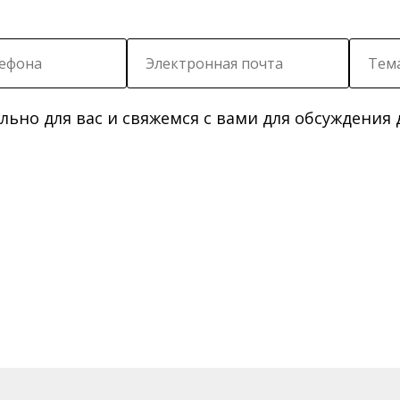
ьно для вас и свяжемся с вами для обсуждения 