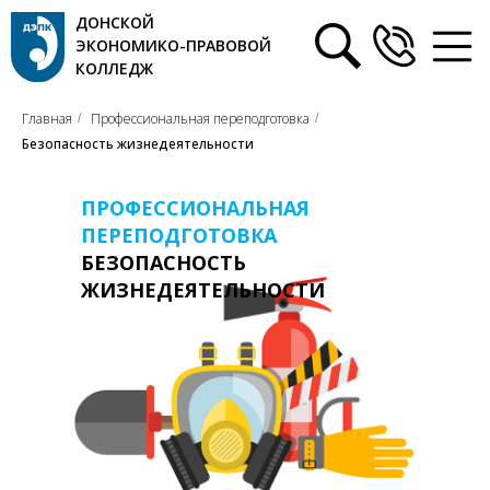
ДОНСКОЙ
ЭКОНОМИКО-ПРАВОВОЙ
КОЛЛЕДЖ
Главная
Профессиональная переподготовка
/
/
Безопасность жизнедеятельности
ПРОФЕССИОНАЛЬНАЯ
ПЕРЕПОДГОТОВКА
БЕЗОПАСНОСТЬ
ЖИЗНЕДЕЯТЕЛЬНОСТИ