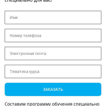
ЗАКАЗАТЬ
Составим программу обучения специально