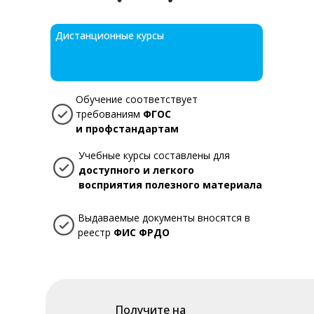
Дистанционные курсы
Обучение соответствует
требованиям
ФГОС
и профстандартам
Учебные курсы составлены для
доступного и легкого
восприятия полезного материала
Выдаваемые документы вносятся в
реестр
ФИС ФРДО
Получите на