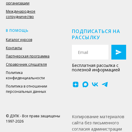
организации
Международное
сотрудничество
В ПОМОЩЬ
ПОДПИСАТЬСЯ НА
РАССЫЛКУ
Каталог курсов
Контакты
Партнерская программа
Справочник слушателя
Бесплатная рассылка с
полезной информацией
Политика
конфиденциальности
Политика в отношении
персональных данных
© ДЭПК - Все права защищены
Копирование материалов
1997-2026
сайта без письменного
согласия администрации