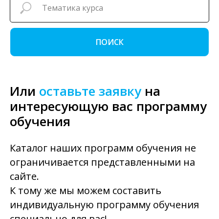
ПОИСК
Или
оставьте заявку
на
интересующую вас программу
обучения
Каталог наших программ обучения не
ограничивается представленными на
сайте.
К тому же мы можем составить
индивидуальную программу обучения
специально для вас!