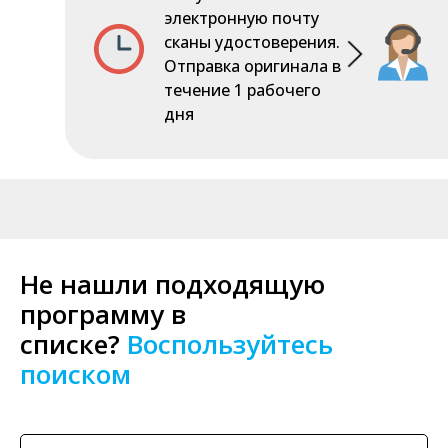
электронную почту
сканы удостоверения.
Отправка оригинала в
течение 1 рабочего
дня
Не нашли подходящую
программу в
списке?
Воспользуйтесь
поиском