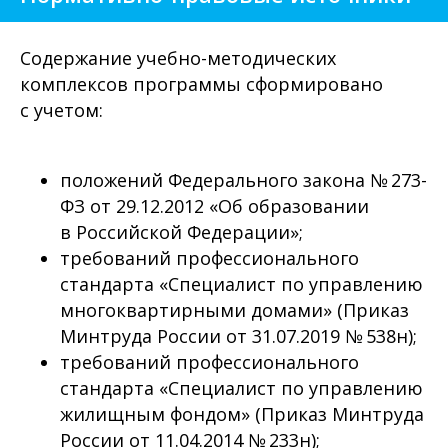
Содержание учебно-методических
комплексов программы сформировано
с учетом:
положений Федерального закона № 273-
ФЗ от 29.12.2012 «Об образовании
в Российской Федерации»;
требований профессионального
стандарта «Специалист по управлению
многоквартирными домами» (Приказ
Минтруда России от 31.07.2019 № 538н);
требований профессионального
стандарта «Специалист по управлению
жилищным фондом» (Приказ Минтруда
России от 11.04.2014 № 233н);