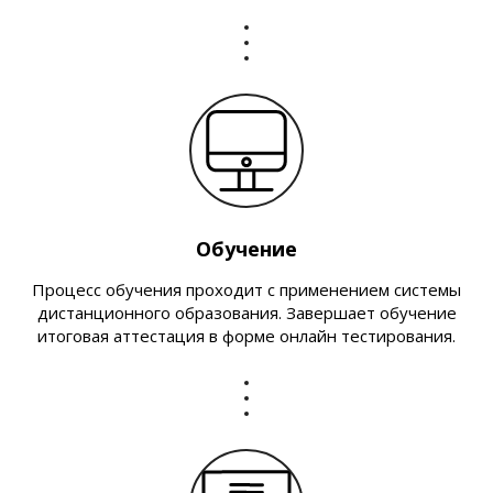
Обучение
Процесс обучения проходит с применением системы
дистанционного образования. Завершает обучение
итоговая аттестация в форме онлайн тестирования.