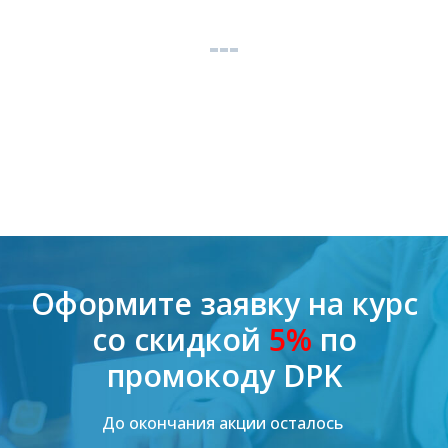
Оформите заявку на курс
со скидкой
5%
по
промокоду DPK
До окончания акции осталось