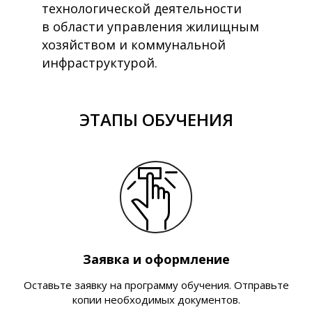
технологической деятельности
в области управления жилищным
хозяйством и коммунальной
инфраструктурой.
ЭТАПЫ ОБУЧЕНИЯ
Заявка и оформление
Оставьте заявку на программу обучения. Отправьте
копии необходимых документов.