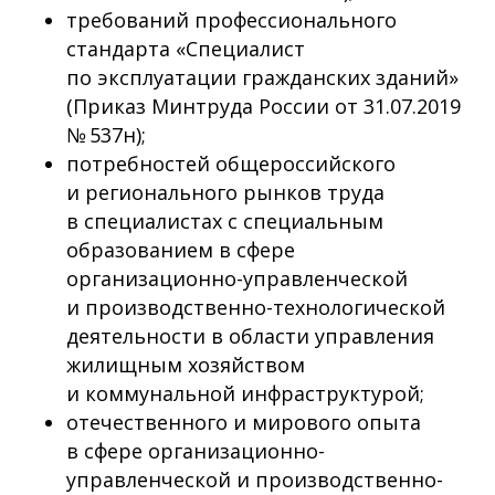
требований профессионального
стандарта «Специалист
по эксплуатации гражданских зданий»
(Приказ Минтруда России от 31.07.2019
№ 537н);
потребностей общероссийского
и регионального рынков труда
в специалистах с специальным
образованием в сфере
организационно-управленческой
и производственно-технологической
деятельности в области управления
жилищным хозяйством
и коммунальной инфраструктурой;
отечественного и мирового опыта
в сфере организационно-
управленческой и производственно-