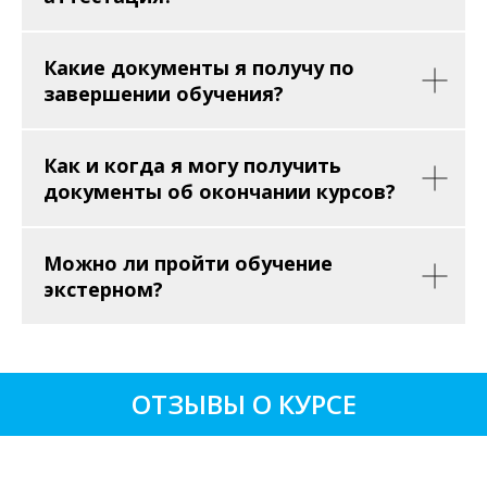
Какие документы я получу по
завершении обучения?
Как и когда я могу получить
документы об окончании курсов?
Можно ли пройти обучение
экстерном?
ОТЗЫВЫ О КУРСЕ