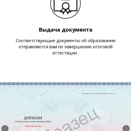
Выдача документа
Соответствующие документы об образовании
отправляются вам по завершению итоговой
аттестации.