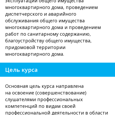
эксплуатации общего имущества
многоквартирного дома, проведением
диспетчерского и аварийного
обслуживания общего имущества
многоквартирного дома и проведением
работ по санитарному содержанию,
благоустройству общего имущества,
придомовой территории
многоквартирного дома.
Цель курса
Основная цель курса направлена
на освоение (совершенствование)
слушателями профессиональных
компетенций по видам своей
профессиональной деятельности в области