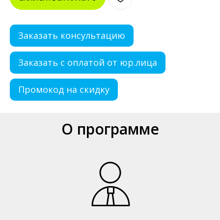
Заказать консультацию
Заказать с оплатой от юр.лица
Промокод на скидку
О программе