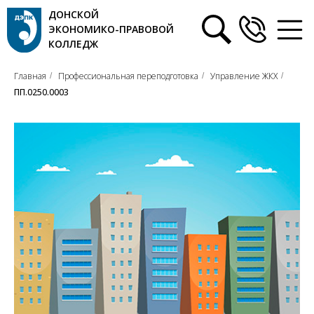
ДОНСКОЙ
ЭКОНОМИКО-ПРАВОВОЙ
КОЛЛЕДЖ
Главная
Профессиональная переподготовка
Управление ЖКХ
/
/
/
ПП.0250.0003