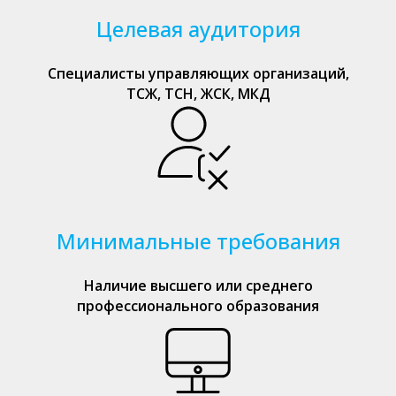
Целевая аудитория
Специалисты управляющих организаций,
ТСЖ, ТСН, ЖСК, МКД
Минимальные требования
Наличие высшего или среднего
профессионального образования