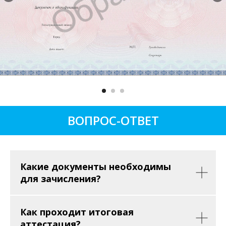
ВОПРОС-ОТВЕТ
Какие документы необходимы
для зачисления?
Как проходит итоговая
аттестация?