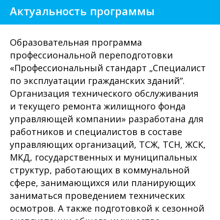
Актуальность программы
Образовательная программа
профессиональной переподготовки
«Профессиональный стандарт „Специалист
по эксплуатации гражданских зданий“.
Организация технического обслуживания
и текущего ремонта жилищного фонда
управляющей компании» разработана для
работников и специалистов в составе
управляющих организаций, ТСЖ, ТСН, ЖСК,
МКД, государственных и муниципальных
структур, работающих в коммунальной
сфере, занимающихся или планирующих
заниматься проведением технических
осмотров. А также подготовкой к сезонной