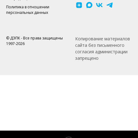
Политика в отношении
персональных данных
© ДЭПК - Все права защищены
Копирование материалов
1997-2026
сайта без письменного
согласия администрации
запрещено