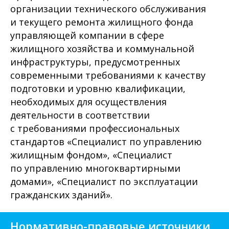
организации технического обслуживания
и текущего ремонта жилищного фонда
управляющей компании в сфере
жилищного хозяйства и коммунальной
инфраструктуры, предусмотренных
современными требованиями к качеству
подготовки и уровню квалификации,
необходимых для осуществления
деятельности в соответствии
с требованиями профессиональных
стандартов «Специалист по управлению
жилищным фондом», «Специалист
по управлению многоквартирными
домами», «Специалист по эксплуатации
гражданских зданий».
Нормативно-правовые источники