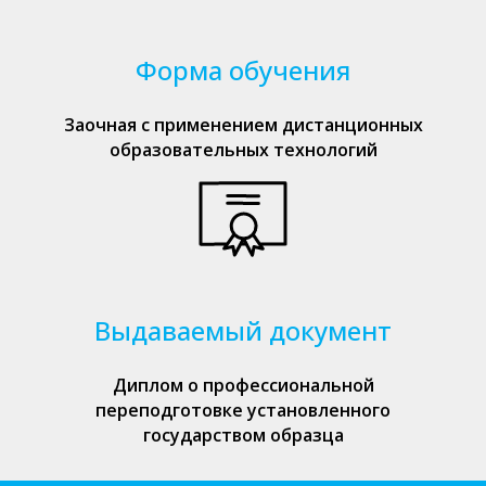
Форма обучения
Заочная с применением дистанционных
образовательных технологий
Выдаваемый документ
Диплом о профессиональной
переподготовке установленного
государством образца