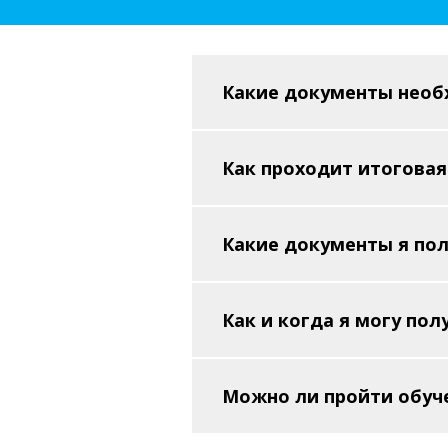
Какие документы необ
Как проходит итоговая
Какие документы я пол
Как и когда я могу по
Можно ли пройти обуч