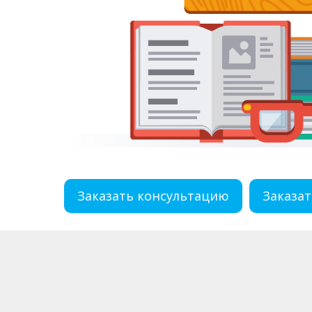
Заказать консультацию
Заказат