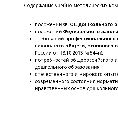
Содержание учебно-методических ком
положений
ФГОС дошкольного о
положений
Федерального закона
требований
профессионального 
начального общего, основного о
России от 18.10.2013 № 544н);
потребностей общероссийского и 
дошкольного образования;
отечественного и мирового опыта
современного состояния норматив
нравственных основ дошкольного