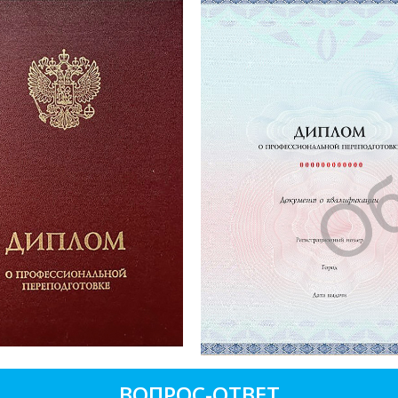
ВОПРОС-ОТВЕТ