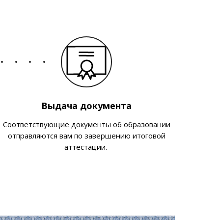
Выдача документа
Соответствующие документы об образовании
отправляются вам по завершению итоговой
аттестации.