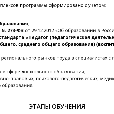
плексов программы сформировано с учетом:
бразования
;
 № 273-ФЗ
от 29.12.2012 «Об образовании в Росс
стандарта «Педагог (педагогическая деятельн
бщего, среднего общего образования) (воспит
регионального рынков труда в специалистах с 
 в сфере дошкольного образования;
но-правовых, психолого-педагогических, медик
 образования.
ЭТАПЫ ОБУЧЕНИЯ