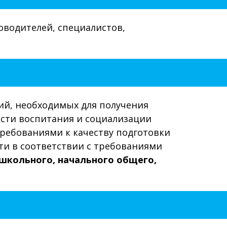
водителей, специалистов,
ий, необходимых для получения
асти воспитания и социализации
ребованиями к качеству подготовки
ти в соответствии с требованиями
ошкольного, начального общего,