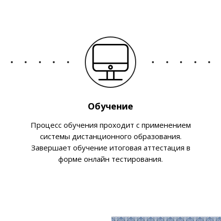
Обучение
Процесс обучения проходит с применением
системы дистанционного образования.
Завершает обучение итоговая аттестация в
форме онлайн тестирования.