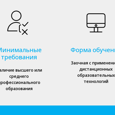
Минимальные
Форма обучен
требования
Заочная с применен
дистанционных
аличие высшего или
образовательных
среднего
технологий
профессионального
образования