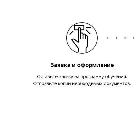
Заявка и оформление
Оставьте заявку на программу обучения.
Отправьте копии необходимых документов.