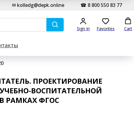
✉ kolledg@depk.online
☎ 8 800 550 83 77
Sign In
Favorites
Cart
нтакты
20
ТАТЕЛЬ. ПРОЕКТИРОВАНИЕ
 УЧЕБНО-ВОСПИТАТЕЛЬНОЙ
В РАМКАХ ФГОС