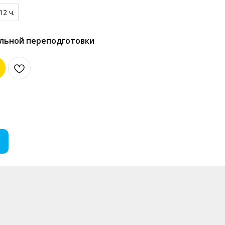
12 ч.
льной переподготовки