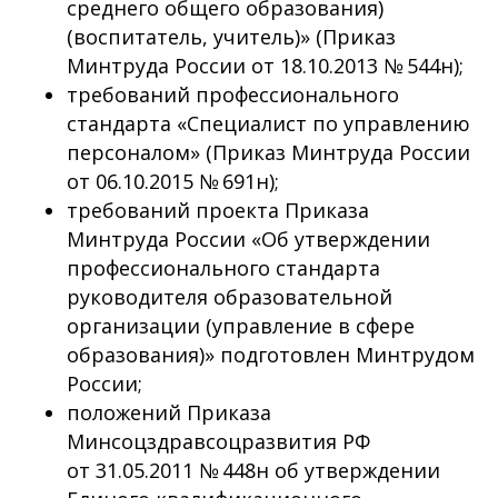
среднего общего образования)
(воспитатель, учитель)» (Приказ
Минтруда России от 18.10.2013 № 544н);
требований профессионального
стандарта «Специалист по управлению
персоналом» (Приказ Минтруда России
от 06.10.2015 № 691н);
требований проекта Приказа
Минтруда России «Об утверждении
профессионального стандарта
руководителя образовательной
организации (управление в сфере
образования)» подготовлен Минтрудом
России;
положений Приказа
Минсоцздравсоцразвития РФ
от 31.05.2011 № 448н об утверждении