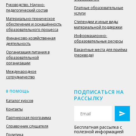
Руководство. Научно-
Платные образовательные
педагогический состав
услуги
Материально-техническое
Стипендии и иные виды
обеспечение и оснащённость
материальной поддержки
образовательного процесса
Информационно-
Финансово-хозяйственная
образовательные ресурсы
деятельность
Вакантные места для приёма
Организация питания в
(перевода)
образовательной
организации
Международное
сотрудничество
В ПОМОЩЬ
ПОДПИСАТЬСЯ НА
РАССЫЛКУ
Каталог курсов
Контакты
Партнерская программа
Справочник слушателя
Бесплатная рассылка с
полезной информацией
Политика