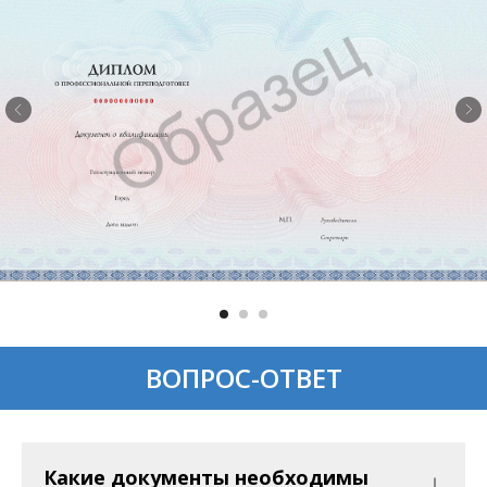
ВОПРОС-ОТВЕТ
Какие документы необходимы