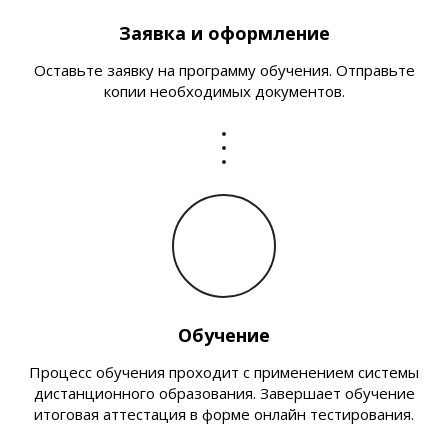
Заявка и оформление
Оставьте заявку на программу обучения. Отправьте
копии необходимых документов.
Обучение
Процесс обучения проходит с применением системы
дистанционного образования. Завершает обучение
итоговая аттестация в форме онлайн тестирования.