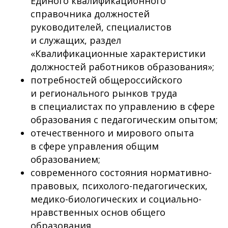
Единого квалификационного
справочника должностей
руководителей, специалистов
и служащих, раздел
«Квалификационные характеристики
должностей работников образования»;
потребностей общероссийского
и регионального рынков труда
в специалистах по управлению в сфере
образования с педагогическим опытом;
отечественного и мирового опыта
в сфере управления общим
образованием;
современного состояния нормативно-
правовых, психолого-педагогических,
медико-биологических и социально-
нравственных основ общего
образования.