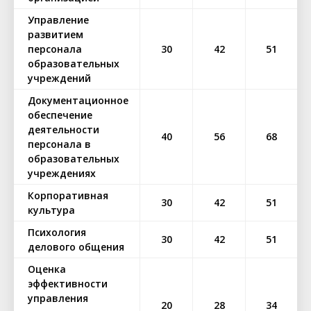
Управление
развитием
персонала
30
42
51
образовательных
учреждений
Документационное
обеспечение
деятельности
40
56
68
персонала в
образовательных
учреждениях
Корпоративная
30
42
51
культура
Психология
30
42
51
делового общения
Оценка
эффективности
управления
20
28
34