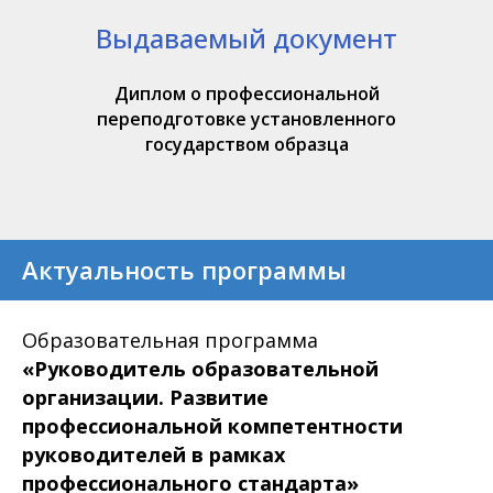
Выдаваемый документ
Диплом о профессиональной
переподготовке установленного
государством образца
Актуальность программы
Образовательная программа
«Руководитель образовательной
организации. Развитие
профессиональной компетентности
руководителей в рамках
профессионального стандарта»