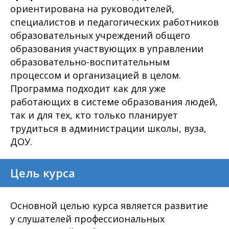
ориентирована на руководителей,
специалистов и педагогических работников
образовательных учреждений общего
образования участвующих в управлении
образовательно-воспитательным
процессом и организацией в целом.
Программа подходит как для уже
работающих в системе образования людей,
так и для тех, кто только планирует
трудиться в администрации школы, вуза,
ДОУ.
Цель курса
Основной целью курса является развитие
у слушателей профессиональных