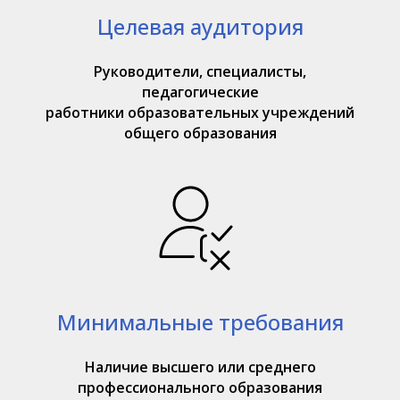
Целевая аудитория
Руководители, специалисты,
педагогические
работники образовательных учреждений
общего образования
Минимальные требования
Наличие высшего или среднего
профессионального образования