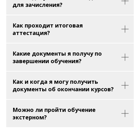
для зачисления?
Как проходит итоговая
аттестация?
Какие документы я получу по
завершении обучения?
Как и когда я могу получить
документы об окончании курсов?
Можно ли пройти обучение
экстерном?