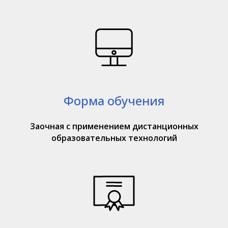
Форма обучения
Заочная с применением дистанционных
образовательных технологий