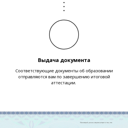
Выдача документа
Соответствующие документы об образовании
отправляются вам по завершению итоговой
аттестации.