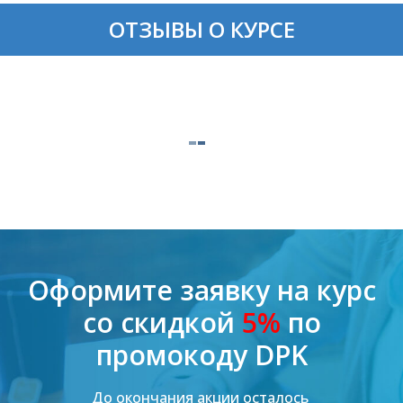
ОТЗЫВЫ О КУРСЕ
Оформите заявку на курс
со скидкой
5%
по
промокоду DPK
До окончания акции осталось