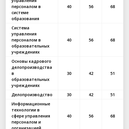
управления
персоналом в
40
56
68
системе
образования
Система
управления
персоналом в
40
56
68
образовательных
учреждениях
Основы кадрового
делопроизводства
в
30
42
51
образовательных
учреждениях
Делопроизводство
30
42
51
Информационные
технологии в
сфере управления
40
56
68
персоналом и
организацией