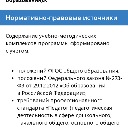
образования)».
Нормативно-правовые источники
Содержание учебно-методических
комплексов программы сформировано
с учетом:
положений ФГОС общего образования;
положений Федерального закона № 273-
ФЗ от 29.12.2012 «Об образовании
в Российской Федерации»;
требований профессионального
стандарта «Педагог (педагогическая
деятельность в сфере дошкольного,
начального общего, основного общего,