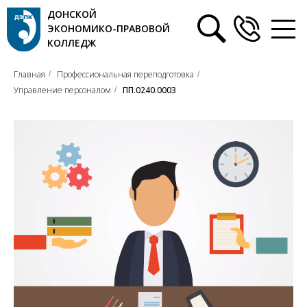
ДОНСКОЙ
ЭКОНОМИКО-ПРАВОВОЙ
КОЛЛЕДЖ
Главная
Профессиональная переподготовка
/
/
Управление персоналом
ПП.0240.0003
/