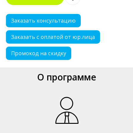
Заказать консультацию
Заказать с оплатой от юр.лица
Промокод на скидку
О программе