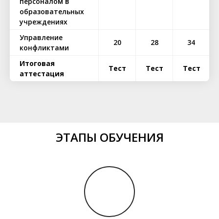
персоналом в
образовательных
учреждениях
Управление
20
28
34
конфликтами
Итоговая
Тест
Тест
Тест
аттестация
ЭТАПЫ ОБУЧЕНИЯ