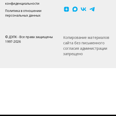
конфиденциальности
Политика в отношении
персональных данных
© ДЭПК - Все права защищены
Копирование материалов
1997-2026
сайта без письменного
согласия администрации
запрещено