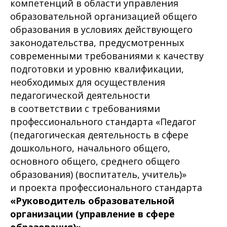
компетенций в области управления
образовательной организацией общего
образования в условиях действующего
законодательства, предусмотренных
современными требованиями к качеству
подготовки и уровню квалификации,
необходимых для осуществления
педагогической деятельности
в соответствии с требованиями
профессионального стандарта «Педагог
(педагогическая деятельность в сфере
дошкольного, начального общего,
основного общего, среднего общего
образования) (воспитатель, учитель)»
и проекта профессионального стандарта
«Руководитель образовательной
организации (управление в сфере