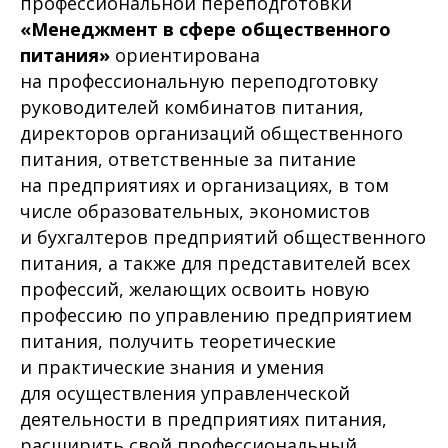
профессиональной переподготовки
«Менеджмент в сфере общественного
питания»
ориентирована
на профессиональную переподготовку
руководителей комбинатов питания,
директоров организаций общественного
питания, ответственные за питание
на предприятиях и организациях, в том
числе образовательных, экономистов
и бухгалтеров предприятий общественного
питания, а также для представителей всех
профессий, желающих
освоить новую
профессию по управлению предприятием
питания, получить теоретические
и практические знания и умения
для осуществления управленческой
деятельности в предприятиях питания,
расширить свой профессиональный