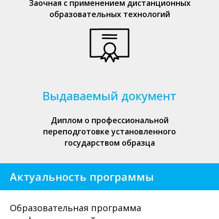
Заочная с применением дистанционных
образовательных технологий
Выдаваемый документ
Диплом о профессиональной
переподготовке установленного
государством образца
Актуальность программы
Образовательная программа