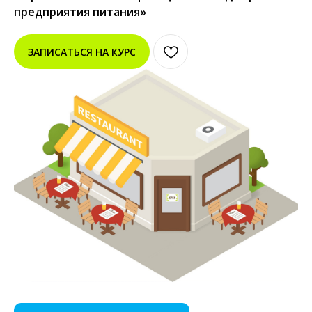
предприятия питания»
ЗАПИСАТЬСЯ НА КУРС