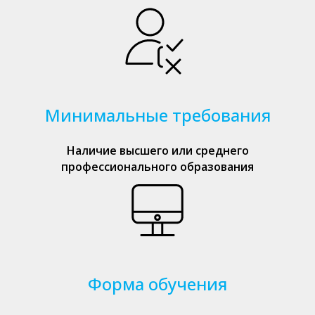
Минимальные требования
Наличие высшего или среднего
профессионального образования
Форма обучения