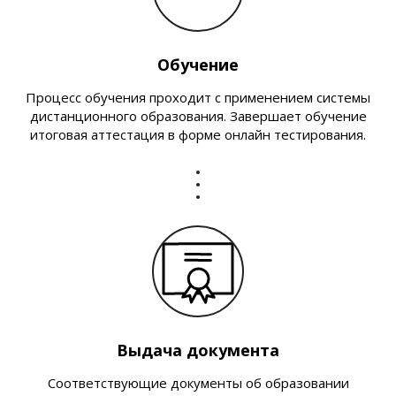
Обучение
Процесс обучения проходит с применением системы
дистанционного образования. Завершает обучение
итоговая аттестация в форме онлайн тестирования.
Выдача документа
Соответствующие документы об образовании