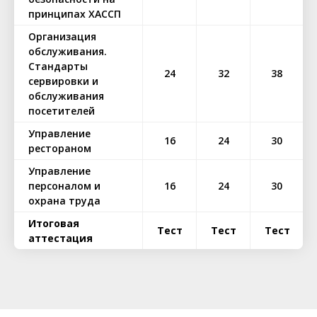
принципах ХАССП
Организация
обслуживания.
Стандарты
24
32
38
сервировки и
обслуживания
посетителей
Управление
16
24
30
рестораном
Управление
персоналом и
16
24
30
охрана труда
Итоговая
Тест
Тест
Тест
аттестация