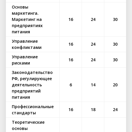
Основы
маркетинга.
Маркетинг на
16
24
30
предприятиях
питания
Управление
16
24
30
конфликтами
Управление
16
24
30
рисками
Законодательство
РФ, регулирующее
деятельность
6
14
20
предприятий
питания
Профессиональные
16
18
24
стандарты
Теоретические
основы