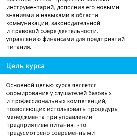
инструментарий, дополнив его новыми
знаниями и навыками в области
коммуникации, законодательной
и правовой сфере деятельности,
управлению финансами для предприятий
питания.
Цель курса
Основной целью курса является
формирование у слушателей базовых
и профессиональных компетенций,
позволяющих использовать процедуры
менеджмента при управлении
предприятием питания, что
предусмотрено современными