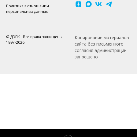
Политика в отношении
персональных данных
© ДЭПК - Все права защищены
Копирование материалов
1997-2026
сайта без письменного
согласия администрации
запрещено