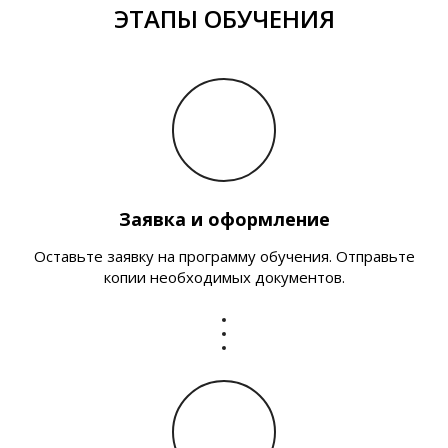
ЭТАПЫ ОБУЧЕНИЯ
Заявка и оформление
Оставьте заявку на программу обучения. Отправьте
копии необходимых документов.