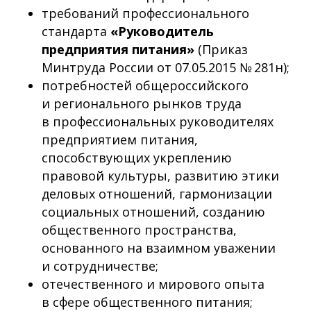
требований профессионального
стандарта
«Руководитель
предприятия питания»
(Приказ
Минтруда России от 07.05.2015 № 281н);
потребностей общероссийского
и регионального рынков труда
в профессиональных руководителях
предприятием питания,
способствующих укреплению
правовой культуры, развитию этики
деловых отношений, гармонизации
социальных отношений, созданию
общественного пространства,
основанного на взаимном уважении
и сотрудничестве;
отечественного и мирового опыта
в сфере общественного питания;