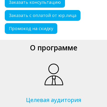
Заказать консультацию
Заказать с оплатой от юр.лица
Промокод на скидку
О программе
Целевая аудитория