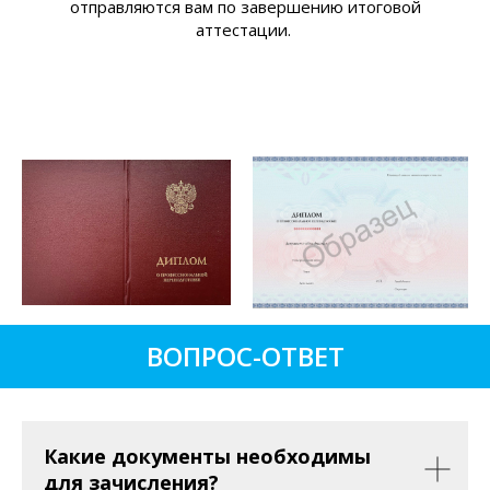
отправляются вам по завершению итоговой
аттестации.
ВОПРОС-ОТВЕТ
Какие документы необходимы
для зачисления?