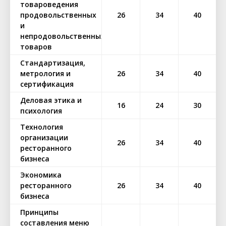
товароведения
продовольственных
26
34
40
и
непродовольственных
товаров
Стандартизация,
метрология и
26
34
40
сертификация
Деловая этика и
16
24
30
психология
Технология
организации
26
34
40
ресторанного
бизнеса
Экономика
ресторанного
26
34
40
бизнеса
Принципы
составления меню