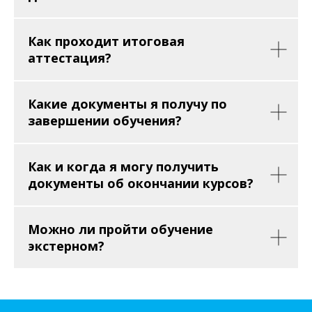
Как проходит итоговая
аттестация?
Какие документы я получу по
завершении обучения?
Как и когда я могу получить
документы об окончании курсов?
Можно ли пройти обучение
экстерном?