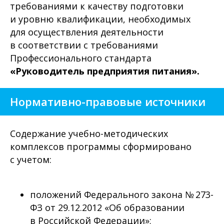
требованиями к качеству подготовки
и уровню квалификации, необходимых
для осуществления деятельности
в соответствии с требованиями
Профессионального стандарта
«Руководитель предприятия питания».
Нормативно-правовые источники
Содержание учебно-методических
комплексов программы сформировано
с учетом:
положений Федерального закона № 273-
ФЗ от 29.12.2012 «Об образовании
в Российской Федерации»;