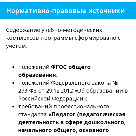
Нормативно-правовые источники
Содержание учебно-методических
комплексов программы сформировано с
учетом:
положений
ФГОС общего
образования
;
положений Федерального закона №
273-ФЗ от 29.12.2012 «Об образовании в
Российской Федерации»;
требований профессионального
стандарта
«Педагог (педагогическая
деятельность в сфере дошкольного,
начального общего, основного