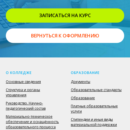
ЗАПИСАТЬСЯ НА КУРС
ВЕРНУТЬСЯ К ОФОРМЛЕНИЮ
О КОЛЛЕДЖЕ
ОБРАЗОВАНИЕ
Основные сведения
Документы
Структура и органы
Образовательные стандарты
управления
Образование
Руководство. Научно-
Платные образовательные
педагогический состав
услуги
Материально-техническое
Стипендии и иные виды
обеспечение и оснащённость
материальной поддержки
образовательного процесса