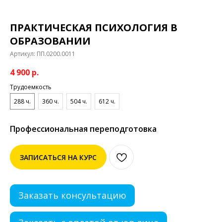
ПРАКТИЧЕСКАЯ ПСИХОЛОГИЯ В
ОБРАЗОВАНИИ
Артикул:
ПП.0200.0011
4 900
р.
Трудоемкость
288 ч.
360 ч.
504 ч.
612 ч.
Профессиональная переподготовка
ЗАПИСАТЬСЯ НА КУРС
Заказать консультацию