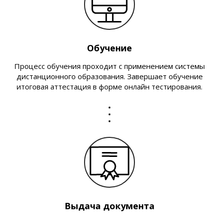
Обучение
Процесс обучения проходит с применением системы
дистанционного образования. Завершает обучение
итоговая аттестация в форме онлайн тестирования.
Выдача документа