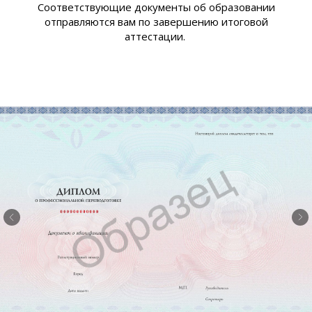
Соответствующие документы об образовании
отправляются вам по завершению итоговой
аттестации.