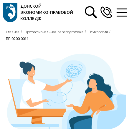
ДОНСКОЙ
ЭКОНОМИКО-ПРАВОВОЙ
КОЛЛЕДЖ
Главная
Профессиональная переподготовка
Психология
/
/
/
ПП.0200.0011