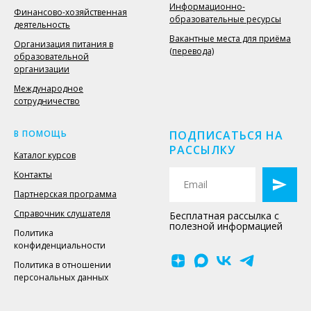
Информационно-
Финансово-хозяйственная
образовательные ресурсы
деятельность
Вакантные места для приёма
Организация питания в
(перевода)
образовательной
организации
Международное
сотрудничество
В ПОМОЩЬ
ПОДПИСАТЬСЯ НА
РАССЫЛКУ
Каталог курсов
Контакты
Партнерская программа
Справочник слушателя
Бесплатная рассылка с
полезной информацией
Политика
конфиденциальности
Политика в отношении
персональных данных