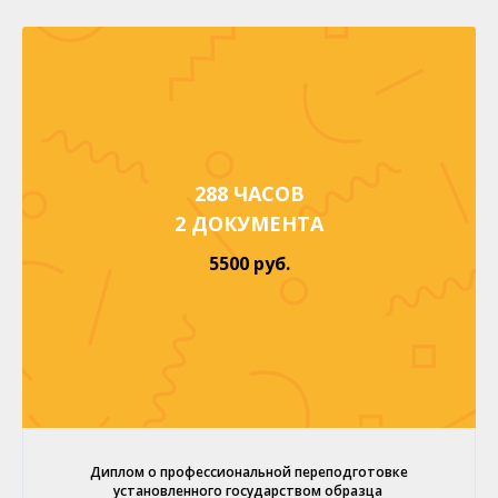
288 ЧАСОВ
2 ДОКУМЕНТА
5500 руб.
Диплом о профессиональной переподготовке
установленного государством образца