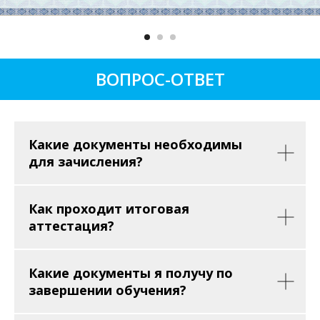
ВОПРОС-ОТВЕТ
Какие документы необходимы
для зачисления?
Как проходит итоговая
аттестация?
Какие документы я получу по
завершении обучения?