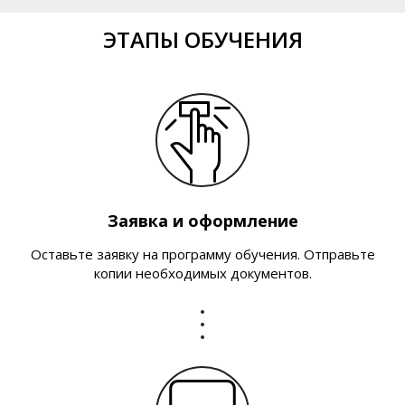
ЭТАПЫ ОБУЧЕНИЯ
Заявка и оформление
Оставьте заявку на программу обучения. Отправьте
копии необходимых документов.