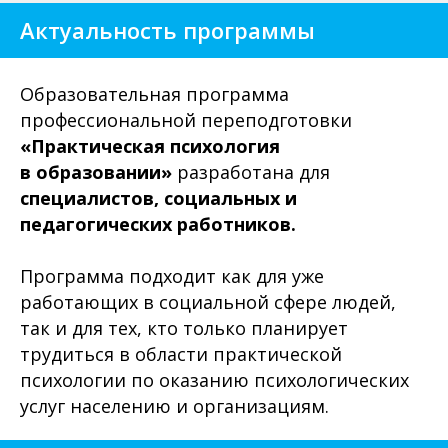
Актуальность программы
Образовательная программа
профессиональной переподготовки
«Практическая психология
в образовании»
разработана для
специалистов,
социальных и
педагогических работников.
Программа подходит как для уже
работающих в социальной сфере людей,
так и для тех, кто только планирует
трудиться в области практической
психологии по оказанию психологических
услуг населению и организациям.