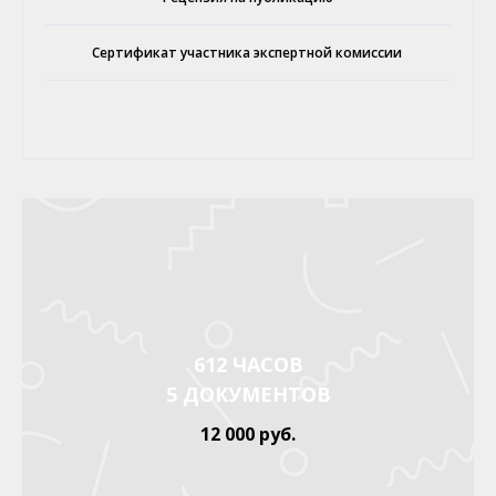
Сертификат участника экспертной комиссии
612 ЧАСОВ
5 ДОКУМЕНТОВ
12 000 руб.