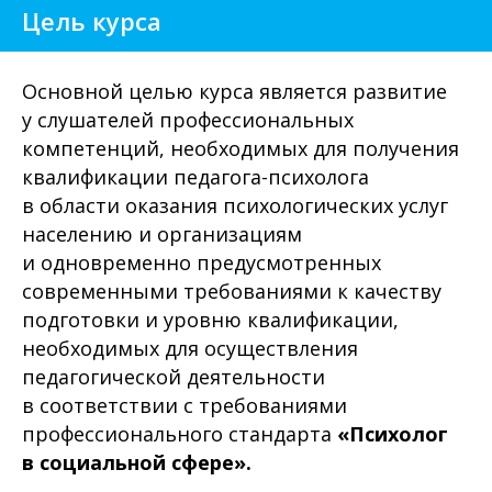
Цель курса
Основной целью курса является развитие
у слушателей профессиональных
компетенций, необходимых для получения
квалификации педагога-психолога
в области оказания психологических услуг
населению и организациям
и одновременно предусмотренных
современными требованиями к качеству
подготовки и уровню квалификации,
необходимых для осуществления
педагогической деятельности
в соответствии с требованиями
профессионального стандарта
«Психолог
в социальной сфере».