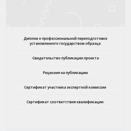
Диплом о профессиональной переподготовке
установленного государством образца
Свидетельство публикации проекта
Рецензия на публикацию
Сертификат участника экспертной комиссии
Сертификат соответствия квалификации