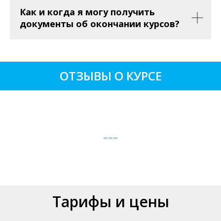
Как и когда я могу получить
документы об окончании курсов?
ОТЗЫВЫ О КУРСЕ
Тарифы и цены