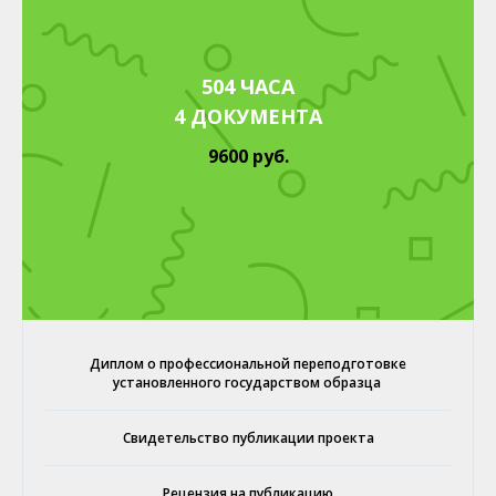
504 ЧАСА
4 ДОКУМЕНТА
9600 руб.
Диплом о профессиональной переподготовке
установленного государством образца
Свидетельство публикации проекта
Рецензия на публикацию