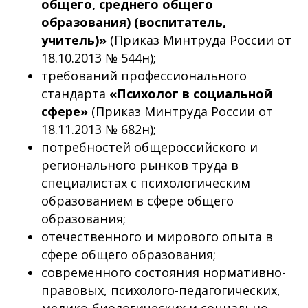
общего, среднего общего
образования) (воспитатель,
учитель)»
(Приказ Минтруда России от
18.10.2013 № 544н);
требований профессионального
стандарта
«Психолог в социальной
сфере»
(Приказ Минтруда России от
18.11.2013 № 682н);
потребностей общероссийского и
регионального рынков труда в
специалистах с психологическим
образованием в сфере общего
образования;
отечественного и мирового опыта в
сфере общего образования;
современного состояния нормативно-
правовых, психолого-педагогических,