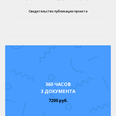
Свидетельство публикации проекта
360 ЧАСОВ
3 ДОКУМЕНТА
7200 руб.