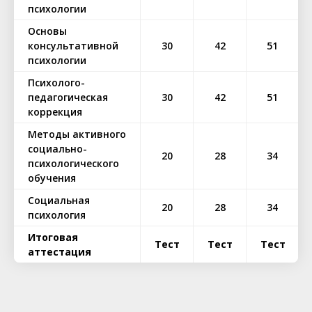
психологии
Основы
консультативной
30
42
51
психологии
Психолого-
педагогическая
30
42
51
коррекция
Методы активного
социально-
20
28
34
психологического
обучения
Социальная
20
28
34
психология
Итоговая
Тест
Тест
Тест
аттестация