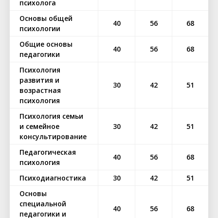
психолога
Основы общей
40
56
68
психологии
Общие основы
40
56
68
педагогики
Психология
развития и
30
42
51
возрастная
психология
Психология семьи
и семейное
30
42
51
консультирование
Педагогическая
40
56
68
психология
Психодиагностика
30
42
51
Основы
специальной
40
56
68
педагогики и