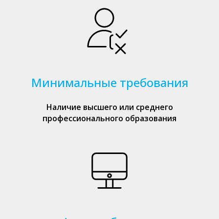
Минимальные требования
Наличие высшего или среднего
профессионального образования