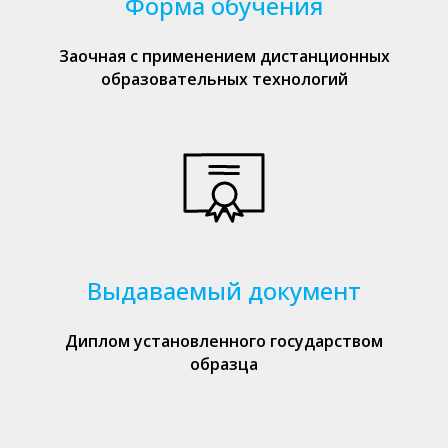
Форма обучения
Заочная с применением дистанционных
образовательных технологий
Выдаваемый документ
Диплом установленного государством
образца