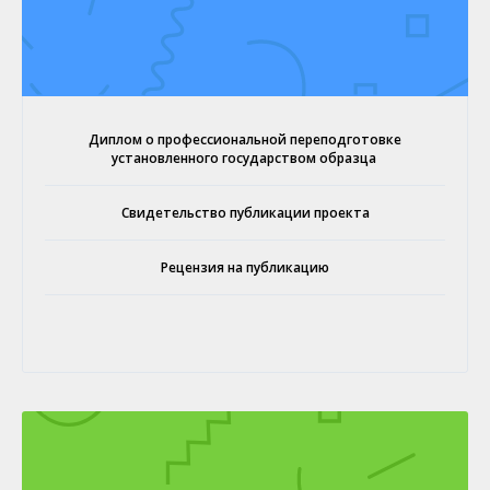
Диплом о профессиональной переподготовке
установленного государством образца
Свидетельство публикации проекта
Рецензия на публикацию