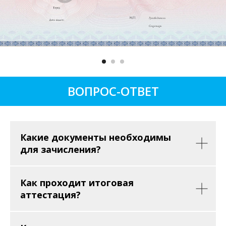
ВОПРОС-ОТВЕТ
Какие документы необходимы
для зачисления?
Как проходит итоговая
аттестация?