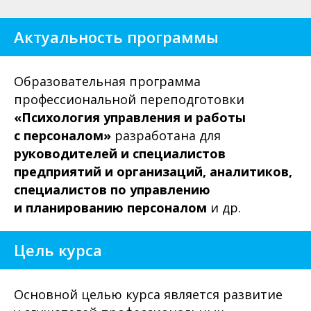
Актуальность программы
Образовательная программа
профессиональной переподготовки
«Психология управления и работы
с персоналом»
разработана для
руководителей и специалистов
предприятий и организаций, аналитиков,
специалистов по управлению
и планированию
персоналом
и др.
Цель курса
Основной целью курса является развитие