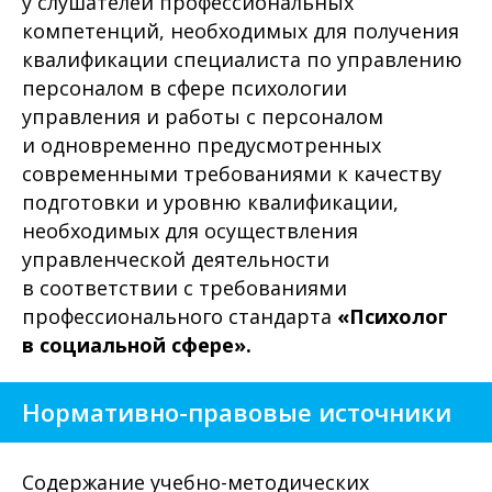
у слушателей профессиональных
компетенций, необходимых для получения
квалификации специалиста по управлению
персоналом в сфере психологии
управления и работы с персоналом
и одновременно предусмотренных
современными требованиями к качеству
подготовки и уровню квалификации,
необходимых для осуществления
управленческой деятельности
в соответствии с требованиями
профессионального стандарта
«Психолог
в социальной сфере».
Нормативно-правовые источники
Содержание учебно-методических