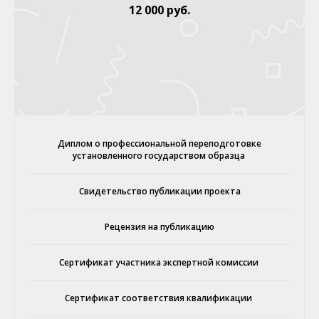
12 000 руб.
Диплом о профессиональной переподготовке
установленного государством образца
Свидетельство публикации проекта
Рецензия на публикацию
Сертификат участника экспертной комиссии
Сертификат соответствия квалификации