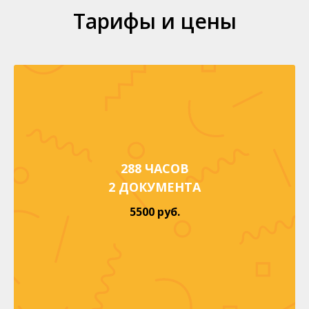
Тарифы и цены
288 ЧАСОВ
2 ДОКУМЕНТА
5500 руб.