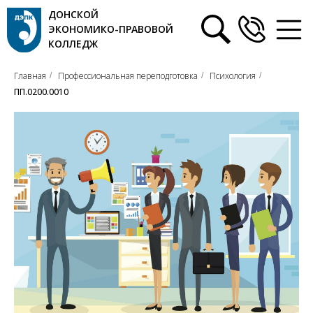
ДОНСКОЙ
ЭКОНОМИКО-ПРАВОВОЙ
КОЛЛЕДЖ
Главная
Профессиональная переподготовка
Психология
/
/
/
ПП.0200.0010