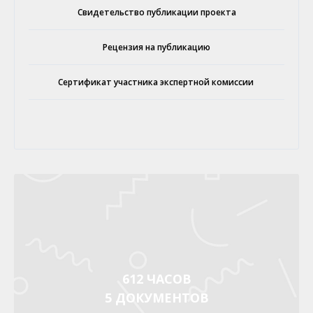
Свидетельство публикации проекта
Рецензия на публикацию
Сертификат участника экспертной комиссии
612 ЧАСОВ
5 ДОКУМЕНТОВ