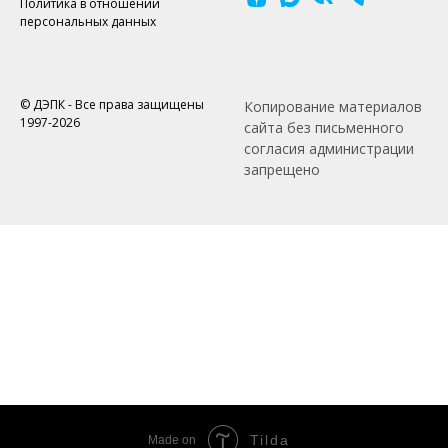
Политика в отношении
персональных данных
© ДЭПК - Все права защищены
Копирование материалов
1997-2026
сайта без письменного
согласия администрации
запрещено
Tilda
Made on