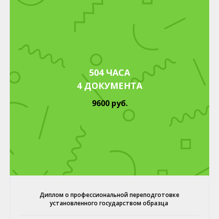
504 ЧАСА
4 ДОКУМЕНТА
9600 руб.
Диплом о профессиональной переподготовке
установленного государством образца