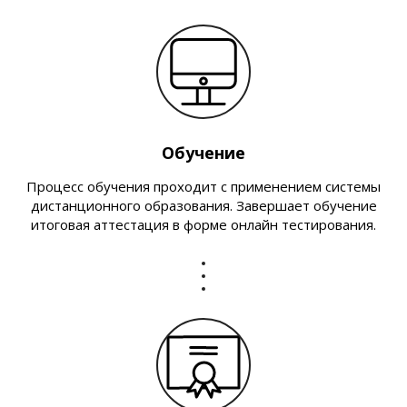
Обучение
Процесс обучения проходит с применением системы
дистанционного образования. Завершает обучение
итоговая аттестация в форме онлайн тестирования.