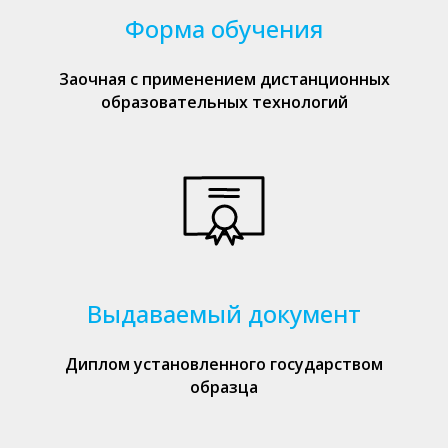
Форма обучения
Заочная с применением дистанционных
образовательных технологий
Выдаваемый документ
Диплом установленного государством
образца