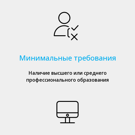
Минимальные требования
Наличие высшего или среднего
профессионального образования