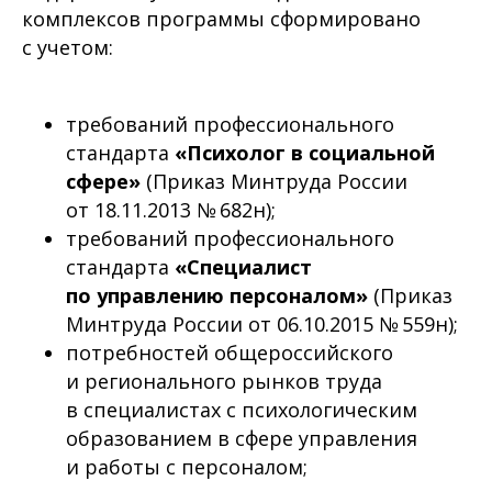
комплексов программы сформировано
с учетом:
требований профессионального
стандарта
«Психолог в социальной
сфере»
(Приказ Минтруда России
от 18.11.2013 № 682н);
требований профессионального
стандарта
«Специалист
по управлению персоналом»
(Приказ
Минтруда России от 06.10.2015 № 559н);
потребностей общероссийского
и регионального рынков труда
в специалистах с психологическим
образованием в сфере управления
и работы с персоналом;