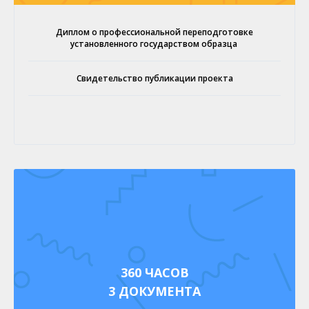
Диплом о профессиональной переподготовке
установленного государством образца
Свидетельство публикации проекта
360 ЧАСОВ
3 ДОКУМЕНТА