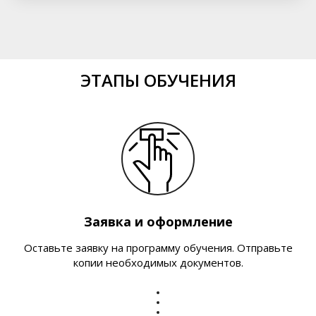
ЭТАПЫ ОБУЧЕНИЯ
Заявка и оформление
Оставьте заявку на программу обучения. Отправьте
копии необходимых документов.