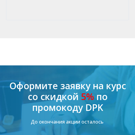
Оформите заявку на курс
со скидкой
5%
по
промокоду DPK
До окончания акции осталось