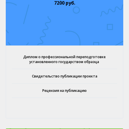
7200 руб.
Диплом о профессиональной переподготовке
установленного государством образца
Свидетельство публикации проекта
Рецензия на публикацию