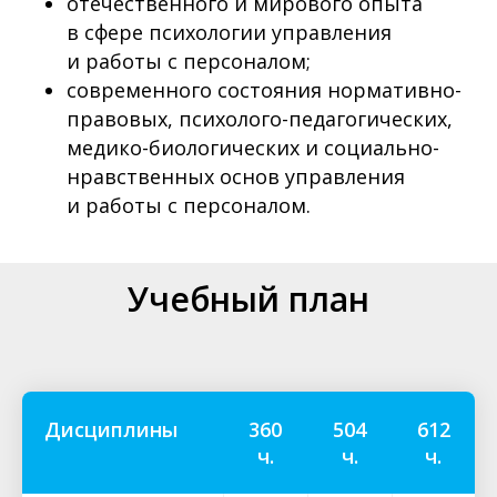
отечественного и мирового опыта
в сфере психологии управления
и работы с персоналом;
современного состояния нормативно-
правовых, психолого-педагогических,
медико-биологических и социально-
нравственных основ управления
и работы с персоналом.
Учебный план
Дисциплины
360
504
612
ч.
ч.
ч.