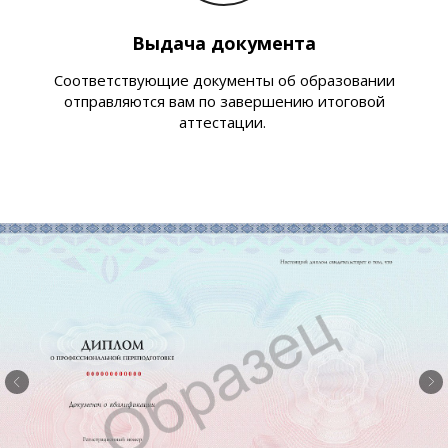
Выдача документа
Соответствующие документы об образовании
отправляются вам по завершению итоговой
аттестации.