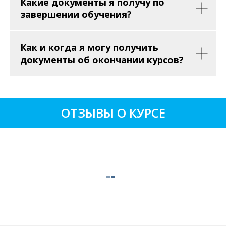
Какие документы я получу по
завершении обучения?
Как и когда я могу получить
документы об окончании курсов?
ОТЗЫВЫ О КУРСЕ