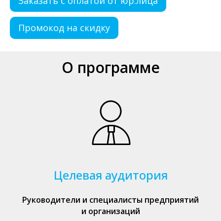
Заказать с оплатой от юр.лица
Промокод на скидку
О программе
Целевая аудитория
Руководители и специалисты предприятий
и организаций