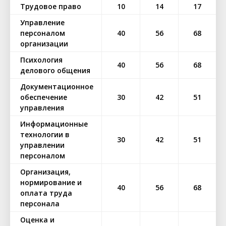
Трудовое право
10
14
17
Управление
персоналом
40
56
68
организации
Психология
40
56
68
делового общения
Документационное
обеспечение
30
42
51
управления
Информационные
технологии в
30
42
51
управлении
персоналом
Организация,
нормирование и
40
56
68
оплата труда
персонала
Оценка и