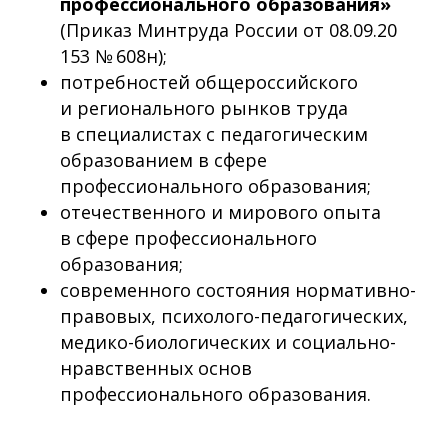
профессионального образования»
(Приказ Минтруда России от 08.09.20
153 № 608н);
потребностей общероссийского
и регионального рынков труда
в специалистах с педагогическим
образованием в сфере
профессионального образования;
отечественного и мирового опыта
в сфере профессионального
образования;
современного состояния нормативно-
правовых, психолого-педагогических,
медико-биологических и социально-
нравственных основ
профессионального образования.