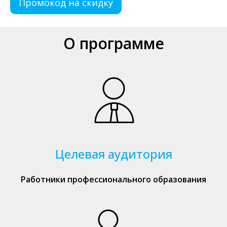
Промокод на скидку
О программе
Целевая аудитория
Работники профессионального образования