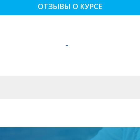
ОТЗЫВЫ О КУРСЕ