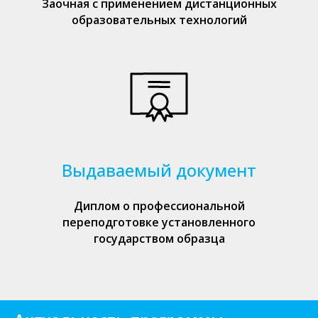
Заочная с применением дистанционных
образовательных технологий
Выдаваемый документ
Диплом о профессиональной
переподготовке установленного
государством образца