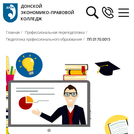
ДОНСКОЙ
ЭКОНОМИКО-ПРАВОВОЙ
КОЛЛЕДЖ
Главная
Профессиональная переподготовка
/
/
Педагогика профессионального образования
ПП.0170.0015
/