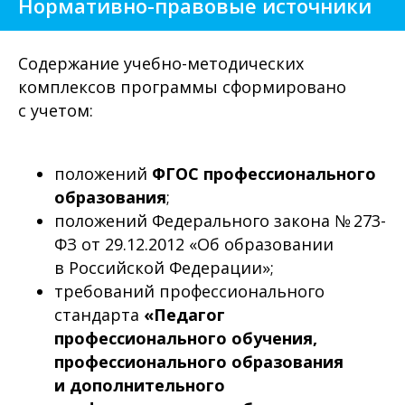
Нормативно-правовые источники
Содержание учебно-методических
комплексов программы сформировано
с учетом:
положений
ФГОС профессионального
образования
;
положений Федерального закона № 273-
ФЗ от 29.12.2012 «Об образовании
в Российской Федерации»;
требований профессионального
стандарта
«Педагог
профессионального обучения,
профессионального образования
и дополнительного