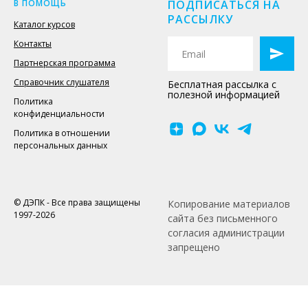
В ПОМОЩЬ
ПОДПИСАТЬСЯ НА
РАССЫЛКУ
Каталог курсов
Контакты
Партнерская программа
Справочник слушателя
Бесплатная рассылка с
полезной информацией
Политика
конфиденциальности
Политика в отношении
персональных данных
© ДЭПК - Все права защищены
Копирование материалов
1997-2026
сайта без письменного
согласия администрации
запрещено