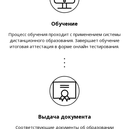
Обучение
Процесс обучения проходит с применением системы
дистанционного образования. Завершает обучение
итоговая аттестация в форме онлайн тестирования.
Выдача документа
Соответствующие документы об образовании