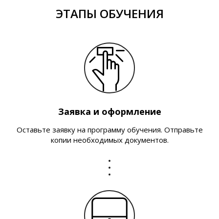
ЭТАПЫ ОБУЧЕНИЯ
Заявка и оформление
Оставьте заявку на программу обучения. Отправьте
копии необходимых документов.