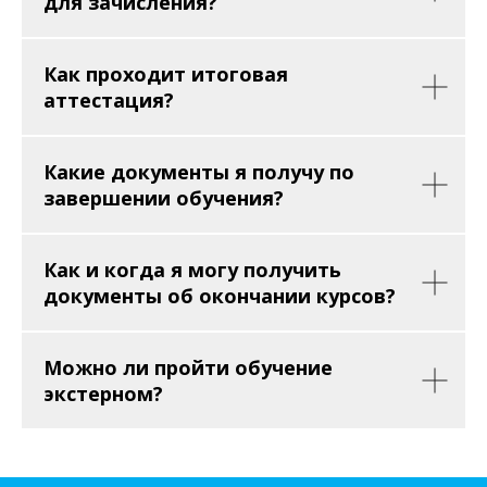
для зачисления?
Как проходит итоговая
аттестация?
Какие документы я получу по
завершении обучения?
Как и когда я могу получить
документы об окончании курсов?
Можно ли пройти обучение
экстерном?