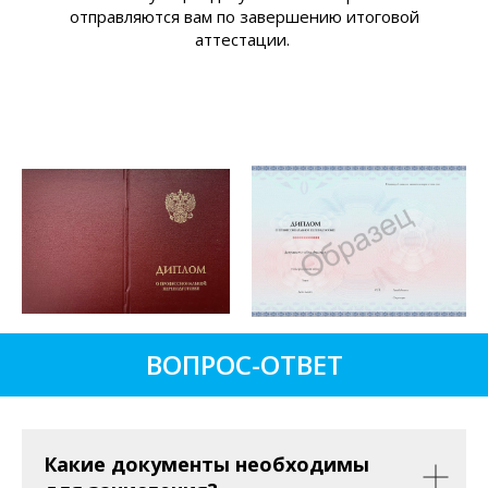
отправляются вам по завершению итоговой
аттестации.
ВОПРОС-ОТВЕТ
Какие документы необходимы