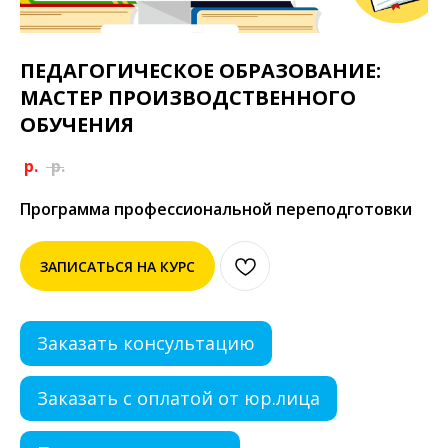
ПЕДАГОГИЧЕСКОЕ ОБРАЗОВАНИЕ:
МАСТЕР ПРОИЗВОДСТВЕННОГО
ОБУЧЕНИЯ
р.
р.
Программа профессиональной переподготовки
ЗАПИСАТЬСЯ НА КУРС
Заказать консультацию
Заказать с оплатой от юр.лица