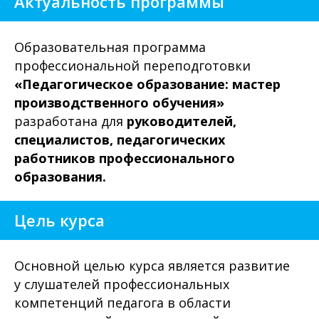
Актуальность программы
Образовательная программа
профессиональной переподготовки
«Педагогическое образование: мастер
производственного обучения»
разработана для
руководителей,
специалистов,
педагогических
работников профессионального
образования.
Цель курса
Основной целью курса является развитие
у слушателей профессиональных
компетенций педагога в области