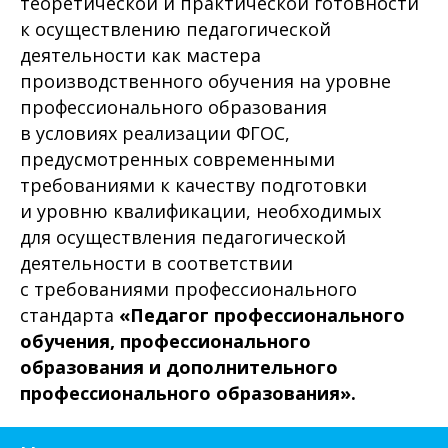
теоретической и практической готовности
к осуществлению педагогической
деятельности как мастера
производственного обучения на уровне
профессионального образования
в условиях реализации ФГОС,
предусмотренных современными
требованиями к качеству подготовки
и уровню квалификации, необходимых
для осуществления педагогической
деятельности в соответствии
с требованиями профессионального
стандарта
«Педагог профессионального
обучения, профессионального
образования и дополнительного
профессионального образования».