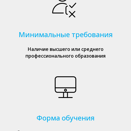
Минимальные требования
Наличие высшего или среднего
профессионального образования
Форма обучения