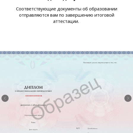
Соответствующие документы об образовании
отправляются вам по завершению итоговой
аттестации.