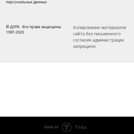
персональных данных
© ДЭПК - Все права защищены
Копирование материалов
1997-2026
сайта без письменного
согласия администрации
запрещено
Tilda
Made on