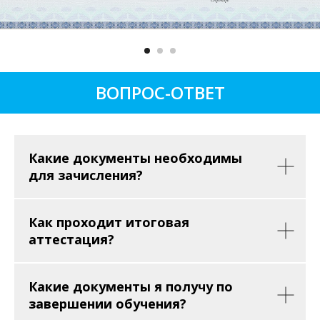
ВОПРОС-ОТВЕТ
Какие документы необходимы
для зачисления?
Как проходит итоговая
аттестация?
Какие документы я получу по
завершении обучения?