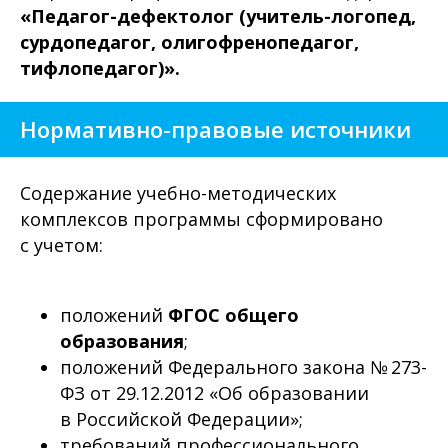
«Педагог-дефектолог (учитель-логопед,
сурдопедагог, олигофренопедагог,
тифлопедагог)».
Нормативно-правовые источники
Содержание учебно-методических
комплексов программы сформировано
с учетом:
положений
ФГОС общего
образования
;
положений Федерального закона № 273-
ФЗ от 29.12.2012 «Об образовании
в Российской Федерации»;
требований профессионального