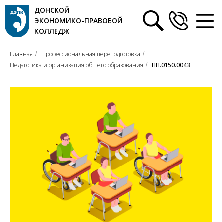
ДОНСКОЙ
ЭКОНОМИКО-ПРАВОВОЙ
КОЛЛЕДЖ
Главная
Профессиональная переподготовка
/
/
Педагогика и организация общего образования
ПП.0150.0043
/