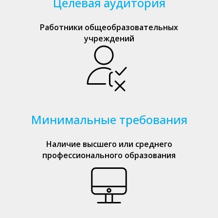
Целевая аудитория
Работники общеобразовательных
учреждений
Минимальные требования
Наличие высшего или среднего
профессионального образования