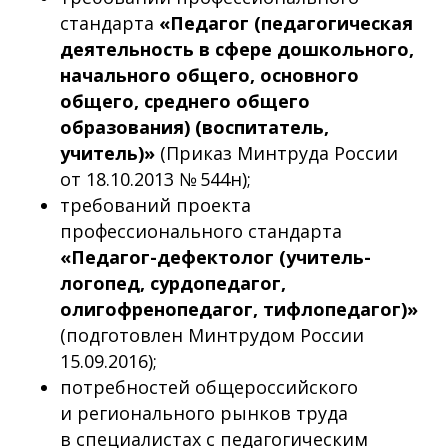
стандарта
«Педагог (педагогическая
деятельность в сфере дошкольного,
начального общего, основного
общего, среднего общего
образования) (воспитатель,
учитель)»
(Приказ Минтруда России
от 18.10.2013 № 544н);
требований проекта
профессионального стандарта
«Педагог-дефектолог (учитель-
логопед, сурдопедагог,
олигофренопедагог, тифлопедагог)»
(подготовлен Минтрудом России
15.09.2016);
потребностей общероссийского
и регионального рынков труда
в специалистах с педагогическим