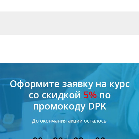
Оформите заявку на курс
со скидкой
5%
по
промокоду DPK
До окончания акции осталось