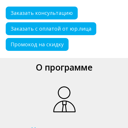
Заказать консультацию
Заказать с оплатой от юр.лица
Промокод на скидку
О программе