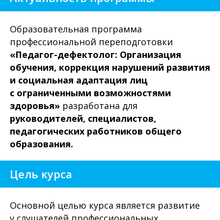
Образовательная программа
профессиональной переподготовки
«Педагог-дефектолог: Организация
обучения, коррекция нарушений развития
и социальная адаптация лиц
с ограниченными возможностями
здоровья»
разработана для
руководителей, специалистов,
педагогических работников общего
образования.
Цель курса
Основной целью курса является развитие
у слушателей профессиональных