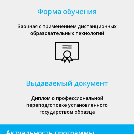
Форма обучения
Заочная с применением дистанционных
образовательных технологий
Выдаваемый документ
Диплом о профессиональной
переподготовке установленного
государством образца
Актуальность программы