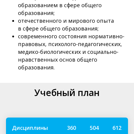
образованием в сфере общего
образования;
отечественного и мирового опыта
в сфере общего образования;
современного состояния нормативно-
правовых, психолого-педагогических,
медико-биологических и социально-
нравственных основ общего
образования.
Учебный план
Дисциплины
360
504
612