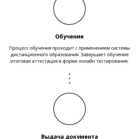
Обучение
Процесс обучения проходит с применением системы
дистанционного образования. Завершает обучение
итоговая аттестация в форме онлайн тестирования.
Выдача документа