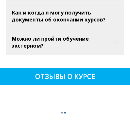
Как и когда я могу получить
документы об окончании курсов?
Можно ли пройти обучение
экстерном?
ОТЗЫВЫ О КУРСЕ