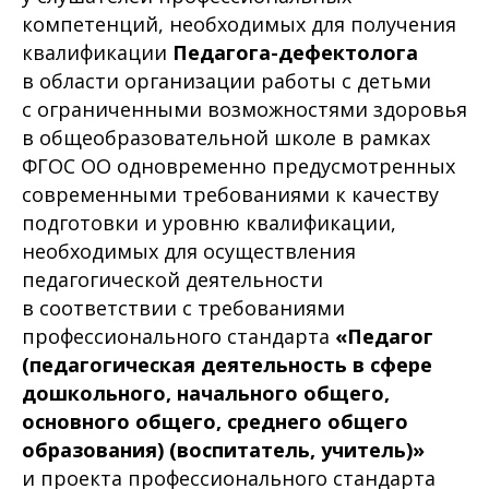
компетенций, необходимых для получения
квалификации
Педагога-дефектолога
в области организации работы с детьми
с ограниченными возможностями здоровья
в общеобразовательной школе в рамках
ФГОС ОО одновременно предусмотренных
современными требованиями к качеству
подготовки и уровню квалификации,
необходимых для осуществления
педагогической деятельности
в соответствии с требованиями
профессионального стандарта
«Педагог
(педагогическая деятельность в сфере
дошкольного, начального общего,
основного общего, среднего общего
образования) (воспитатель, учитель)»
и проекта профессионального стандарта