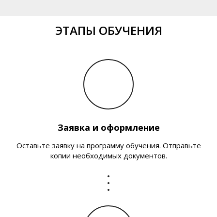
ЭТАПЫ ОБУЧЕНИЯ
Заявка и оформление
Оставьте заявку на программу обучения. Отправьте
копии необходимых документов.