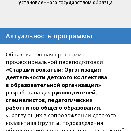
установленного государством образца
Актуальность программы
Образовательная программа
профессиональной переподготовки
«Старший вожатый: Организация
деятельности детского коллектива
в образовательной организации»
разработана для
руководителей,
специалистов,
педагогических
работников общего образования,
участвующих в сопровождении детского
коллектива (группы, подразделения,
объединения) в организациях отдыха детей