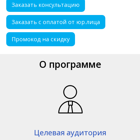
Заказать консультацию
Заказать с оплатой от юр.лица
Промокод на скидку
О программе
Целевая аудитория