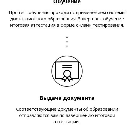
Обучение
Процесс обучения проходит с применением системы
дистанционного образования. Завершает обучение
итоговая аттестация в форме онлайн тестирования.
Выдача документа
Соответствующие документы об образовании
отправляются вам по завершению итоговой
аттестации.