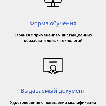
Форма обучения
Заочная с применением дистанционных
образовательных технологий
Выдаваемый документ
Удостоверение о повышении квалификации