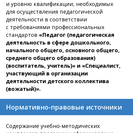
и уровню квалификации, необходимых
для осуществления педагогической
деятельности в соответствии
с требованиями профессиональных
стандартов
«Педагог (педагогическая
деятельность в сфере дошкольного,
начального общего, основного общего,
среднего общего образования)
(воспитатель, учитель)» и «Специалист,
участвующий в организации
деятельности детского коллектива
(вожатый)».
Нормативно-правовые источники
Содержание учебно-методических