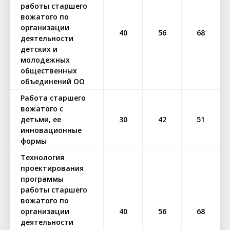
работы старшего
вожатого по
организации
40
56
68
деятельности
детских и
молодежных
общественных
объединений ОО
Работа старшего
вожатого с
детьми, ее
30
42
51
инновационные
формы
Технология
проектирования
программы
работы старшего
вожатого по
организации
40
56
68
деятельности