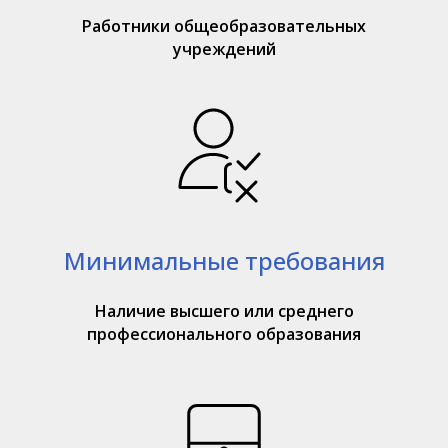
Работники общеобразовательных
учреждений
Минимальные требования
Наличие высшего или среднего
профессионального образования