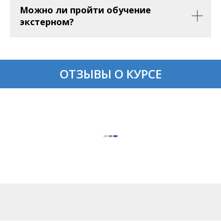
Можно ли пройти обучение
экстерном?
ОТЗЫВЫ О КУРСЕ