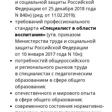
и социальной защиты Российской
Федерации от 25 декабря 2018 года
N 840н) (ред. от 11.02.2019);
требований профессионального
стандарта
«Специалист в области
воспитания»
(утв. приказом
Министерства труда и социальной
защиты Российской Федерации
от 10 января 2017 года N 10н);
потребностей общероссийского
и регионального рынков труда
в специалистах с педагогическим
образованием в сфере общего
образования;
отечественного и мирового опыта
в сфере общего образования;
современного состояния нормативно-