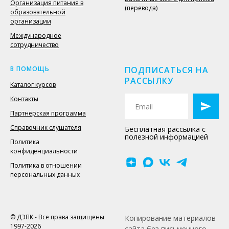
Организация питания в
(перевода)
образовательной
организации
Международное
сотрудничество
В ПОМОЩЬ
ПОДПИСАТЬСЯ НА
РАССЫЛКУ
Каталог курсов
Контакты
Партнерская программа
Справочник слушателя
Бесплатная рассылка с
полезной информацией
Политика
конфиденциальности
Политика в отношении
персональных данных
© ДЭПК - Все права защищены
Копирование материалов
1997-2026
сайта без письменного