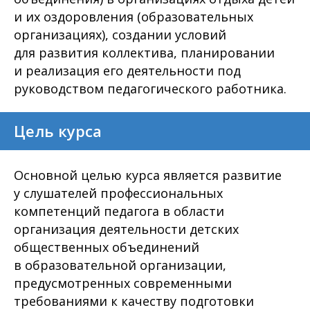
и их оздоровления (образовательных
организациях), создании условий
для развития коллектива, планировании
и реализация его деятельности под
руководством педагогического работника.
Цель курса
Основной целью курса является развитие
у слушателей профессиональных
компетенций педагога в области
организация деятельности детских
общественных объединений
в образовательной организации,
предусмотренных современными
требованиями к качеству подготовки