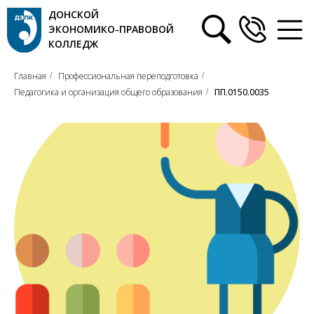
ДОНСКОЙ
ЭКОНОМИКО-ПРАВОВОЙ
КОЛЛЕДЖ
Главная
Профессиональная переподготовка
/
/
Педагогика и организация общего образования
ПП.0150.0035
/