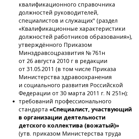
квалификационного справочника
должностей руководителей,
специалистов и служащих" (раздел
«Квалификационные характеристики
должностей работников образования»),
утверждённого Приказом
Минздравсоцразвития № 761н
от 26 августа 2010 г в редакции
от 31.05.2011 (в том числе Приказа
Министерства здравоохранения
и социального развития Российской
Федерации от 30 марта 2011 г. N 251н);
требований профессионального
стандарта
«Специалист, участвующий
в организации деятельности
детского коллектива (вожатый)»
(утв. приказом Министерства труда