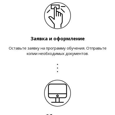
Заявка и оформление
Оставьте заявку на программу обучения. Отправьте
копии необходимых документов.