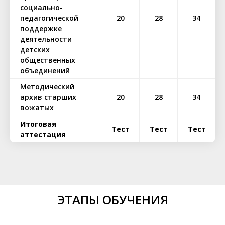
социально-
педагогической
20
28
34
поддержке
деятельности
детских
общественных
объединений
Методический
архив старших
20
28
34
вожатых
Итоговая
Тест
Тест
Тест
аттестация
ЭТАПЫ ОБУЧЕНИЯ