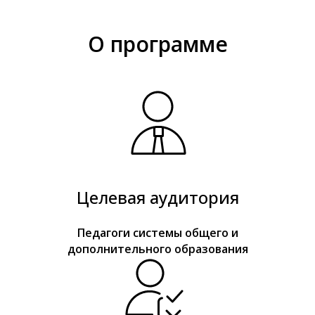
О программе
Целевая аудитория
Педагоги системы общего и
дополнительного образования