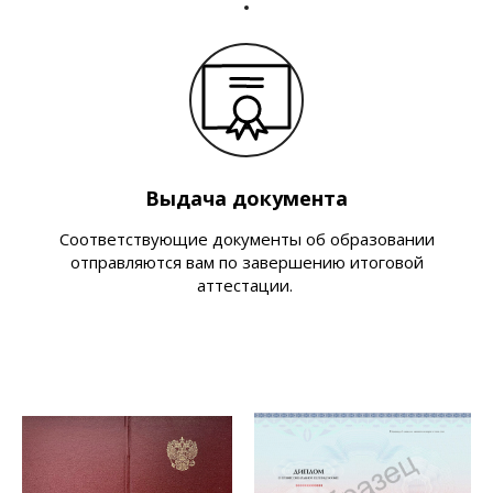
Выдача документа
Соответствующие документы об образовании
отправляются вам по завершению итоговой
аттестации.