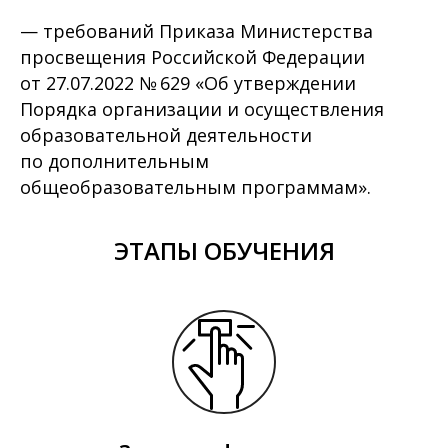
— требований Приказа Министерства
просвещения Российской Федерации
от 27.07.2022 № 629 «Об утверждении
Порядка организации и осуществления
образовательной деятельности
по дополнительным
общеобразовательным программам».
ЭТАПЫ ОБУЧЕНИЯ