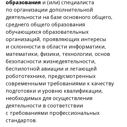
образования
и (или) специалиста
по организации дополнительной
деятельности на базе основного общего,
среднего общего образования
обучающихся образовательных
организаций, проявляющих интересы
и склонности в области информатики,
математики, физики, технологии, основ
безопасности жизнедеятельности,
беспилотной авиации и летающей
робототехнике, предусмотренных
современными требованиями к качеству
подготовки и уровню квалификации,
необходимых для осуществления
деятельности в соответствии
с требованиями профессиональных
стандартов.