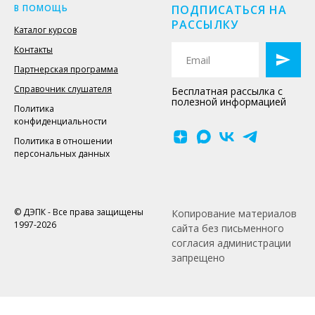
В ПОМОЩЬ
ПОДПИСАТЬСЯ НА
РАССЫЛКУ
Каталог курсов
Контакты
Партнерская программа
Справочник слушателя
Бесплатная рассылка с
полезной информацией
Политика
конфиденциальности
Политика в отношении
персональных данных
© ДЭПК - Все права защищены
Копирование материалов
1997-2026
сайта без письменного
согласия администрации
запрещено