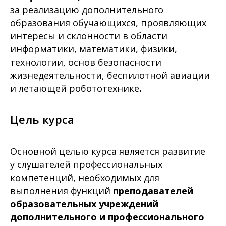
за реализацию дополнительного
образования обучающихся, проявляющих
интересы и склонности в области
информатики, математики, физики,
технологии, основ безопасности
жизнедеятельности, беспилотной авиации
и летающей робототехнике
.
Цель курса
Основной целью курса является развитие
у слушателей профессиональных
компетенций, необходимых для
выполнения функций
преподавателей
образовательных учреждений
дополнительного и профессионального