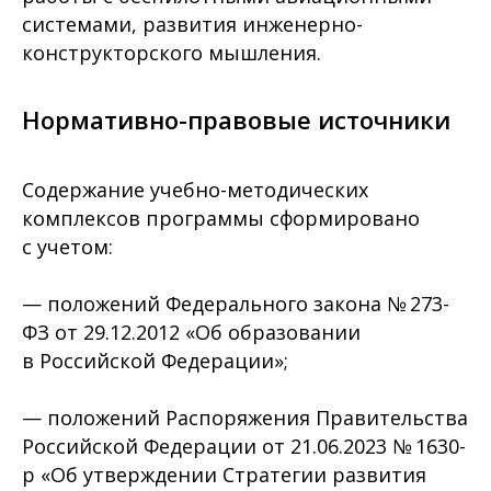
системами, развития инженерно-
конструкторского мышления.
Нормативно-правовые источники
Содержание учебно-методических
комплексов программы сформировано
с учетом:
— положений Федерального закона № 273-
ФЗ от 29.12.2012 «Об образовании
в Российской Федерации»;
— положений Распоряжения Правительства
Российской Федерации от 21.06.2023 № 1630-
р «Об утверждении Стратегии развития