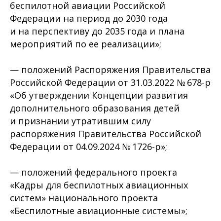
беспилотной авиации Российской
Федерации на период до 2030 года
и на перспективу до 2035 года и плана
мероприятий по ее реализации»;
— положений Распоряжения Правительства
Российской Федерации от 31.03.2022 № 678-р
«Об утверждении Концепции развития
дополнительного образования детей
и признании утратившим силу
распоряжения Правительства Российской
Федерации от 04.09.2024 № 1726-р»;
— положений федерального проекта
«Кадры для беспилотных авиационных
систем» национального проекта
«Беспилотные авиационные системы»;