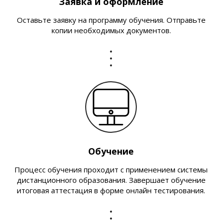
Заявка и оформление
Оставьте заявку на программу обучения. Отправьте
копии необходимых документов.
Обучение
Процесс обучения проходит с применением системы
дистанционного образования. Завершает обучение
итоговая аттестация в форме онлайн тестирования.