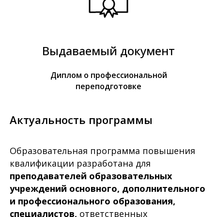
Выдаваемый документ
Диплом о профессиональной
переподготовке
Актуальность программы
Образовательная программа повышения
квалификации разработана для
преподавателей образовательных
учреждений основного, дополнительного
и профессионального образования,
специалистов,
ответственных