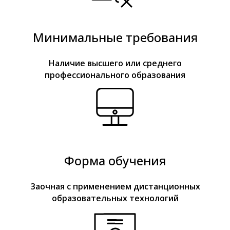
Минимальные требования
Наличие высшего или среднего
профессионального образования
Форма обучения
Заочная с применением дистанционных
образовательных технологий