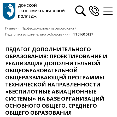
ДОНСКОЙ
ЭКОНОМИКО-ПРАВОВОЙ
КОЛЛЕДЖ
Главная
Профессиональная переподготовка
/
/
Педагогика дополнительного образования
ПП.0160.0127
/
ПЕДАГОГ ДОПОЛНИТЕЛЬНОГО
ОБРАЗОВАНИЯ: ПРОЕКТИРОВАНИЕ И
РЕАЛИЗАЦИЯ ДОПОЛНИТЕЛЬНОЙ
ОБЩЕОБРАЗОВАТЕЛЬНОЙ
ОБЩЕРАЗВИВАЮЩЕЙ ПРОГРАММЫ
ТЕХНИЧЕСКОЙ НАПРАВЛЕННОСТИ
«БЕСПИЛОТНЫЕ АВИАЦИОННЫЕ
СИСТЕМЫ» НА БАЗЕ ОРГАНИЗАЦИЙ
ОСНОВНОГО ОБЩЕГО, СРЕДНЕГО
ОБЩЕГО ОБРАЗОВАНИЯ