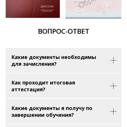
ВОПРОС-ОТВЕТ
Какие документы необходимы
для зачисления?
Как проходит итоговая
аттестация?
Какие документы я получу по
завершении обучения?