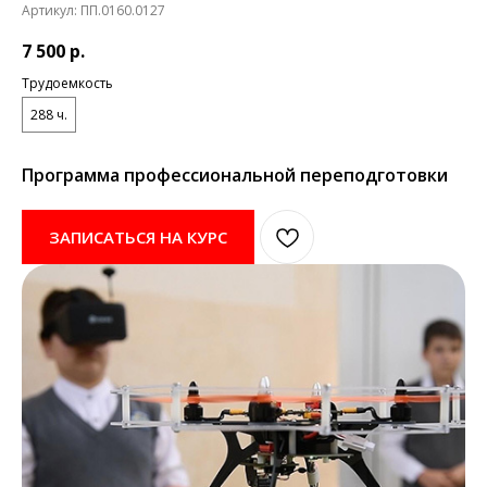
Артикул:
ПП.0160.0127
7 500
р.
Трудоемкость
288 ч.
Программа профессиональной переподготовки
ЗАПИСАТЬСЯ НА КУРС