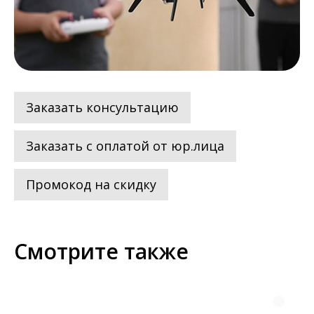
Заказать консультацию
Заказать с оплатой от юр.лица
Промокод на скидку
Смотрите также