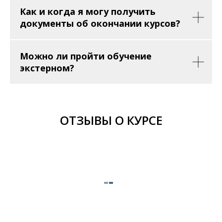
Как и когда я могу получить
документы об окончании курсов?
Можно ли пройти обучение
экстерном?
ОТЗЫВЫ О КУРСЕ