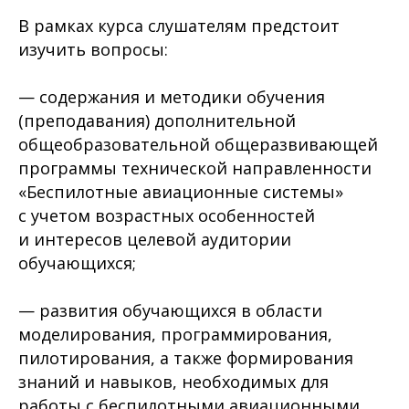
В рамках курса слушателям предстоит
изучить вопросы:
— содержания и методики обучения
(преподавания) дополнительной
общеобразовательной общеразвивающей
программы технической направленности
«Беспилотные авиационные системы»
с учетом возрастных особенностей
и интересов целевой аудитории
обучающихся;
— развития обучающихся в области
моделирования, программирования,
пилотирования, а также формирования
знаний и навыков, необходимых для
работы с беспилотными авиационными