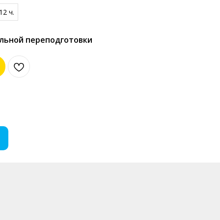
12 ч.
льной переподготовки