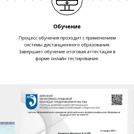
Обучение
Процесс обучения проходит с применением
системы дистанционного образования.
Завершает обучение итоговая аттестация в
форме онлайн тестирования.