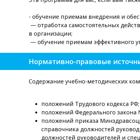
- обучение приемам внедрения и обе
— отработка самостоятельных дейст
в организации;
— обучение приемам эффективного у
Нормативно-правовые источн
Содержание учебно-методических ком
положений Трудового кодекса РФ;
положений Федерального закона №
положений приказа Минздравсоцр
справочника должностей руковод
должностей руководителей и спец