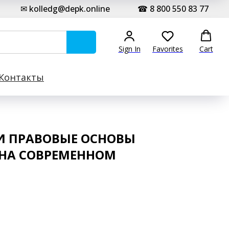
✉ kolledg@depk.online
☎ 8 800 550 83 77
Sign In
Favorites
Cart
Контакты
И ПРАВОВЫЕ ОСНОВЫ
 НА СОВРЕМЕННОМ