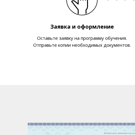
Заявка и оформление
Оставьте заявку на программу обучения.
Отправьте копии необходимых документов.