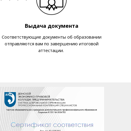
Выдача документа
Соответствующие документы об образовании
отправляются вам по завершению итоговой
аттестации.