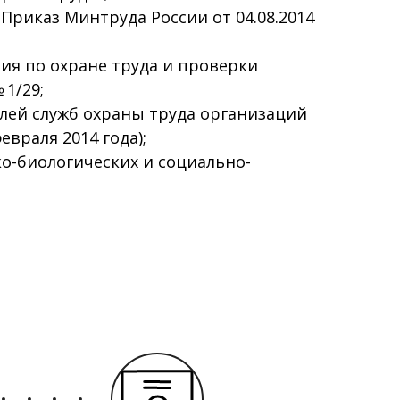
Приказ Минтруда России от 04.08.2014
я по охране труда и проверки
 1/29;
лей служб охраны труда организаций
евраля 2014 года);
о-биологических и социально-