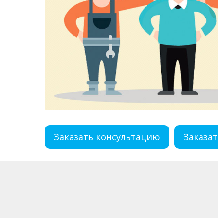
Заказать консультацию
Заказат