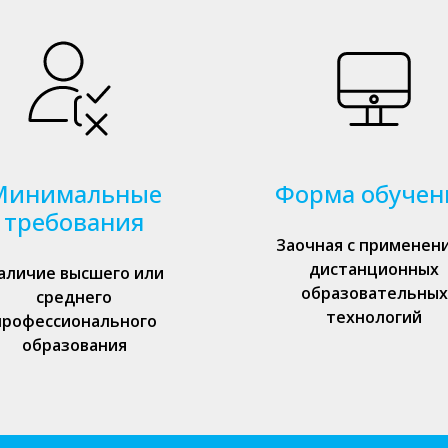
Минимальные
Форма обучен
требования
Заочная с применен
дистанционных
аличие высшего или
образовательных
среднего
технологий
профессионального
образования