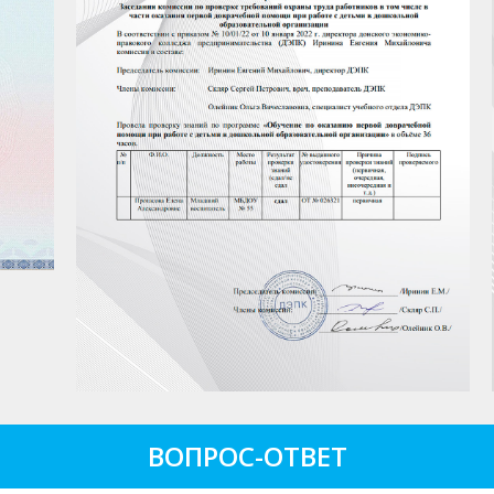
ВОПРОС-ОТВЕТ