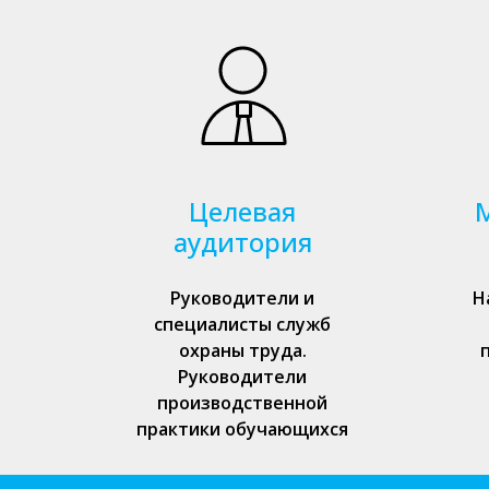
Целевая
аудитория
Руководители и
Н
специалисты служб
охраны труда.
Руководители
производственной
практики обучающихся