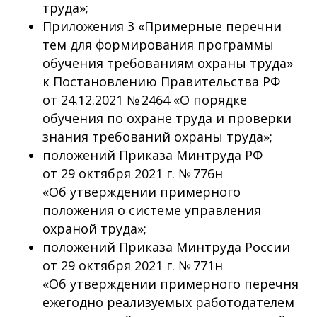
труда»;
Приложения 3 «Примерные перечни
тем для формирования программы
обучения требованиям охраны труда»
к Постановлению Правительства РФ
от 24.12.2021 № 2464 «О порядке
обучения по охране труда и проверки
знания требований охраны труда»;
положений Приказа Минтруда РФ
от 29 октября 2021 г. № 776н
«Об утверждении примерного
положения о системе управления
охраной труда»;
положений Приказа Минтруда России
от 29 октября 2021 г. № 771н
«Об утверждении примерного перечня
ежегодно реализуемых работодателем