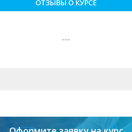
ОТЗЫВЫ О КУРСЕ
Оформите заявку на курс