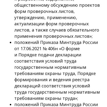
общественному обсуждению проектов
форм проверочных листов,
утверждению, применению,
актуализации форм проверочных
листов, а также случаев обязательного
применения проверочных листов»;
положений Приказа Минтруда России
от 17.06.2021 № 406н «О форме
и Порядке подачи декларации
соответствия условий труда
государственным нормативным
требованиям охраны труда, Порядке
формирования и ведения реестра
деклараций соответствия условий
труда государственным нормативным
требованиям охраны труда»;
положений Приказа Минтруда России