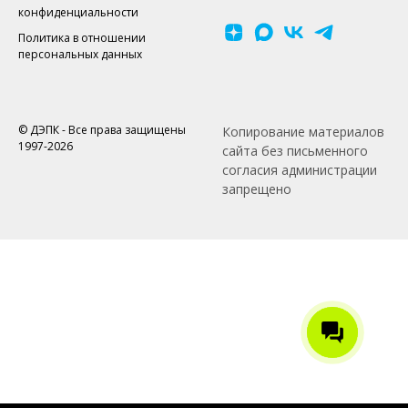
конфиденциальности
Политика в отношении
персональных данных
© ДЭПК - Все права защищены
Копирование материалов
1997-2026
сайта без письменного
согласия администрации
запрещено