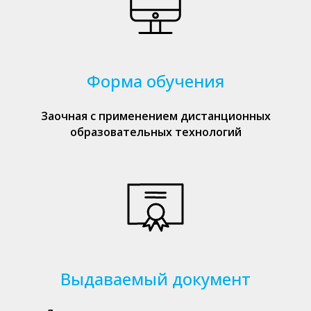
Форма обучения
Заочная с применением дистанционных
образовательных технологий
Выдаваемый документ