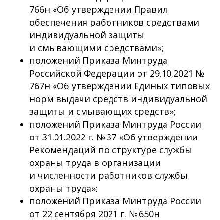
766н «Об утверждении Правил
обеспечения работников средствами
индивидуальной защиты
и смывающими средствами»;
положений Приказа Минтруда
Российской Федерации от 29.10.2021 №
767н «Об утверждении Единых типовых
норм выдачи средств индивидуальной
защиты и смывающих средств»;
положений Приказа Минтруда России
от 31.01.2022 г. № 37 «Об утверждении
Рекомендаций по структуре службы
охраны труда в организации
и численности работников службы
охраны труда»;
положений Приказа Минтруда России
от 22 сентября 2021 г. № 650н