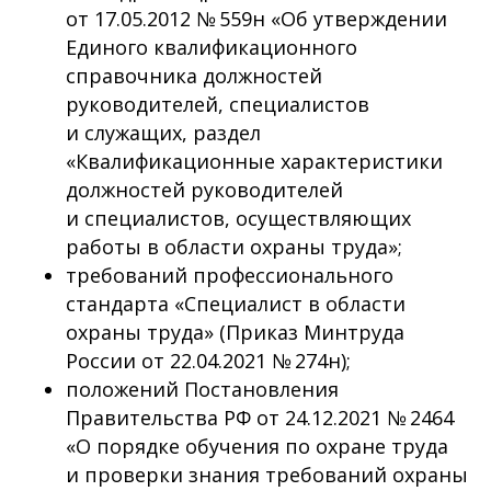
от 17.05.2012 № 559н «Об утверждении
Единого квалификационного
справочника должностей
руководителей, специалистов
и служащих, раздел
«Квалификационные характеристики
должностей руководителей
и специалистов, осуществляющих
работы в области охраны труда»;
требований профессионального
стандарта «Специалист в области
охраны труда» (Приказ Минтруда
России от 22.04.2021 № 274н);
положений Постановления
Правительства РФ от 24.12.2021 № 2464
«О порядке обучения по охране труда
и проверки знания требований охраны