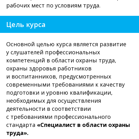
рабочих мест по условиям труда.
Цель курса
Основной целью курса является развитие
у слушателей профессиональных
компетенций в области охраны труда,
охраны здоровья работников
и воспитанников, предусмотренных
современными требованиями к качеству
подготовки и уровню квалификации,
необходимых для осуществления
деятельности в соответствии
с требованиями профессионального
стандарта
«Специалист в области охраны
труда».