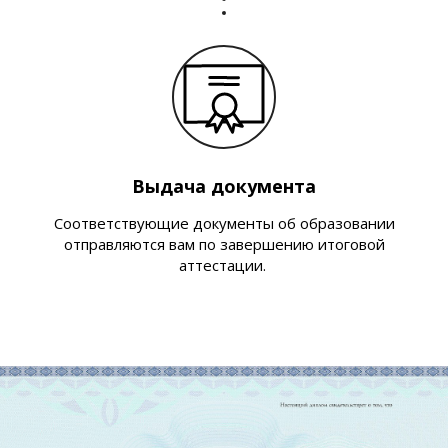
Выдача документа
Соответствующие документы об образовании
отправляются вам по завершению итоговой
аттестации.