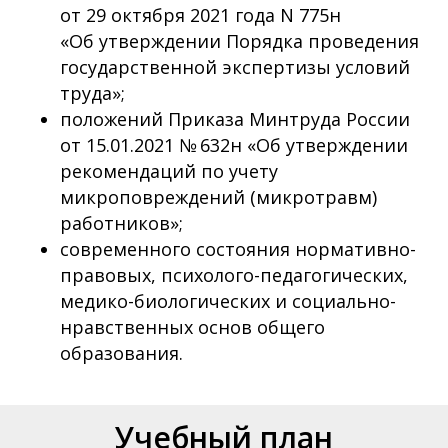
от 29 октября 2021 года N 775н
«Об утверждении Порядка проведения
государственной экспертизы условий
труда»;
положений Приказа Минтруда России
от 15.01.2021 № 632н «Об утверждении
рекомендаций по учету
микроповреждений (микротравм)
работников»;
современного состояния нормативно-
правовых, психолого-педагогических,
медико-биологических и социально-
нравственных основ общего
образования.
Учебный план