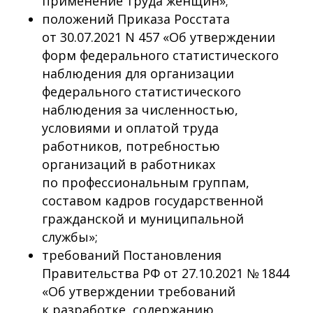
применение труда женщин»;
положений Приказа Росстата
от 30.07.2021 N 457 «Об утверждении
форм федерального статистического
наблюдения для организации
федерального статистического
наблюдения за численностью,
условиями и оплатой труда
работников, потребностью
организаций в работниках
по профессиональным группам,
составом кадров государственной
гражданской и муниципальной
службы»;
требований Постановления
Правительства РФ от 27.10.2021 № 1844
«Об утверждении требований
к разработке, содержанию,