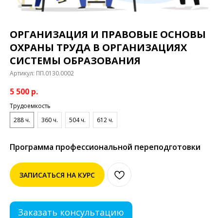
ОРГАНИЗАЦИЯ И ПРАВОВЫЕ ОСНОВЫ
ОХРАНЫ ТРУДА В ОРГАНИЗАЦИЯХ
СИСТЕМЫ ОБРАЗОВАНИЯ
Артикул:
ПП.0130.0002
5 500
р.
Трудоемкость
288 ч.
360 ч.
504 ч.
612 ч.
Программа профессиональной переподготовки
ЗАПИСАТЬСЯ НА КУРС
Заказать консультацию