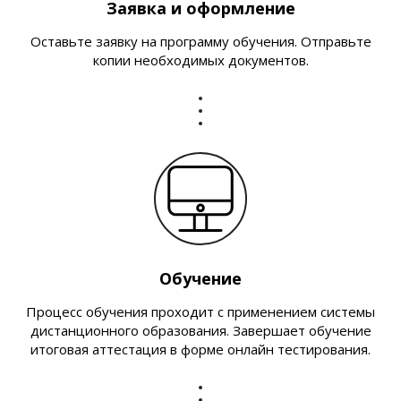
Заявка и оформление
Оставьте заявку на программу обучения. Отправьте
копии необходимых документов.
Обучение
Процесс обучения проходит с применением системы
дистанционного образования. Завершает обучение
итоговая аттестация в форме онлайн тестирования.