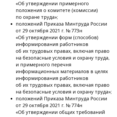
«Об утверждении примерного
положения о комитете (комиссии)
по охране труда»;
положений Приказа Минтруда России
от 29 октября 2021 г. № 773н
«Об утверждении форм (способов)
информирования работников
об их трудовых правах, включая право
на безопасные условия и охрану труда,
и примерного перечня
информационных материалов в целях
информирования работников
об их трудовых правах, включая право
на безопасные условия и охрану труда»;
положений Приказа Минтруда России
от 29 октября 2021 г. № 774н
«Об утверждении общих требований