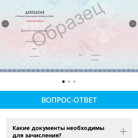
ВОПРОС-ОТВЕТ
Какие документы необходимы
для зачисления?