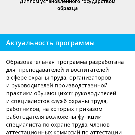
Диплом установленного государством
образца
Актуальность программы
Образовательная программа разработана
для преподавателей и воспитателей
в сфере охраны труда, организаторов
и руководителей производственной
практики обучающихся; руководителей
и специалистов служб охраны труда,
работников, на которых приказом
работодателя возложены функции
специалиста по охране труда; членов
аттестационных комиссий по аттестации