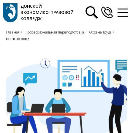
ДОНСКОЙ
ЭКОНОМИКО-ПРАВОВОЙ
КОЛЛЕДЖ
Главная
Профессиональная переподготовка
Охрана труда
/
/
/
ПП.0130.0002