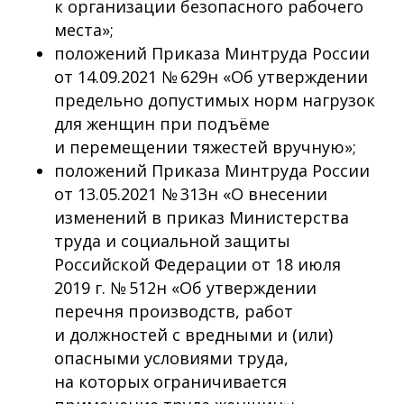
к организации безопасного рабочего
места»;
положений Приказа Минтруда России
от 14.09.2021 № 629н «Об утверждении
предельно допустимых норм нагрузок
для женщин при подъёме
и перемещении тяжестей вручную»;
положений Приказа Минтруда России
от 13.05.2021 № 313н «О внесении
изменений в приказ Министерства
труда и социальной защиты
Российской Федерации от 18 июля
2019 г. № 512н «Об утверждении
перечня производств, работ
и должностей с вредными и (или)
опасными условиями труда,
на которых ограничивается