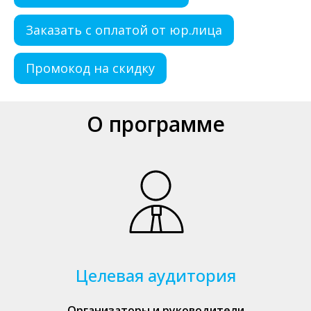
Заказать с оплатой от юр.лица
Промокод на скидку
О программе
Целевая аудитория
Организаторы и руководители