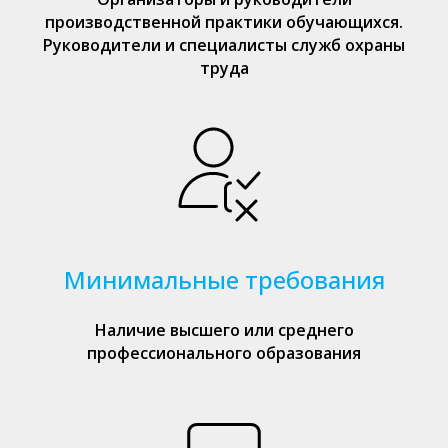
производственной практики обучающихся.
Руководители и специалисты служб охраны
труда
Минимальные требования
Наличие высшего или среднего
профессионального образования