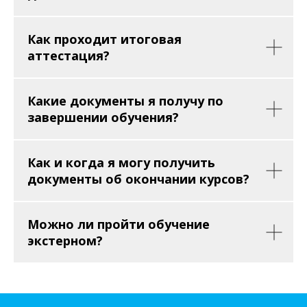
Как проходит итоговая
аттестация?
Какие документы я получу по
завершении обучения?
Как и когда я могу получить
документы об окончании курсов?
Можно ли пройти обучение
экстерном?