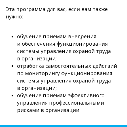
Эта программа для вас, если вам также
нужно:
обучение приемам внедрения
и обеспечения функционирования
системы управления охраной труда
в организации;
отработка самостоятельных действий
по мониторингу функционирования
системы управления охраной труда
в организации;
обучение приемам эффективного
управления профессиональными
рисками в организации.