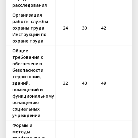
расследования
Организация
работы службы
охраны труда.
24
30
42
Инструкции по
охране труда
Общие
требования к
обеспечению
безопасности
территории,
зданий,
32
40
49
помещений и
функциональному
оснащению
социальных
учреждений
Формы и
методы