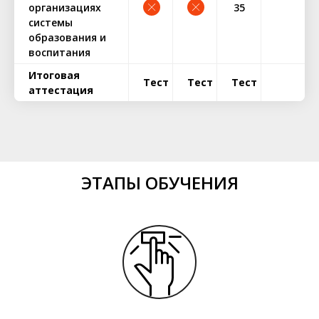
организациях
35
системы
образования и
воспитания
Итоговая
Тест
Тест
Тест
аттестация
ЭТАПЫ ОБУЧЕНИЯ