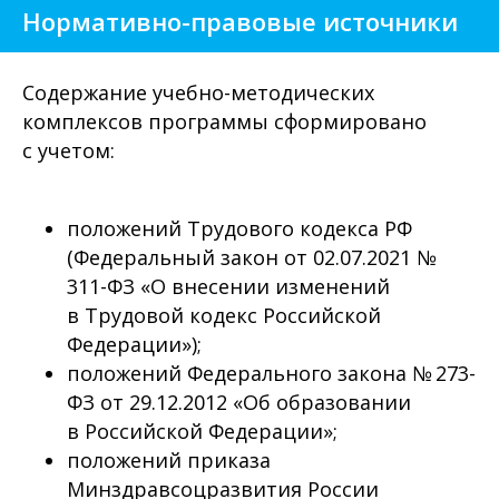
Нормативно-правовые источники
Содержание учебно-методических
комплексов программы сформировано
с учетом:
положений Трудового кодекса РФ
(Федеральный закон от 02.07.2021 №
311-ФЗ «О внесении изменений
в Трудовой кодекс Российской
Федерации»);
положений Федерального закона № 273-
ФЗ от 29.12.2012 «Об образовании
в Российской Федерации»;
положений приказа
Минздравсоцразвития России