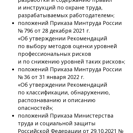
и инструкций по охране труда,
разрабатываемых работодателем»;
положений Приказа Минтруда России
№ 796 от 28 декабря 2021 г.
«Об утверждении Рекомендаций
по выбору методов оценки уровней
профессиональных рисков
и по снижению уровней таких рисков»;
положений Приказа Минтруда России
№ 36 от 31 января 2022 г.
«Об утверждении Рекомендаций
по классификации, обнаружению,
распознаванию и описанию
опасностей»;
положений Приказа Министерства
труда и социальной защиты
Российской Федерации от 29.10.2021 №