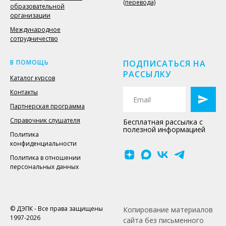
(перевода)
образовательной
организации
Международное
сотрудничество
В ПОМОЩЬ
ПОДПИСАТЬСЯ НА
РАССЫЛКУ
Каталог курсов
Контакты
Партнерская программа
Справочник слушателя
Бесплатная рассылка с
полезной информацией
Политика
конфиденциальности
Политика в отношении
персональных данных
© ДЭПК - Все права защищены
Копирование материалов
1997-2026
сайта без письменного