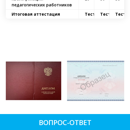
педагогических работников
Итоговая аттестация
Тест
Тест
Тест
ВОПРОС-ОТВЕТ