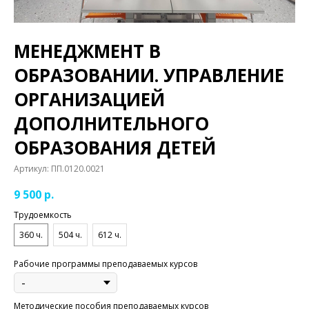
МЕНЕДЖМЕНТ В
ОБРАЗОВАНИИ. УПРАВЛЕНИЕ
ОРГАНИЗАЦИЕЙ
ДОПОЛНИТЕЛЬНОГО
ОБРАЗОВАНИЯ ДЕТЕЙ
Артикул:
ПП.0120.0021
9 500
р.
Трудоемкость
360 ч.
504 ч.
612 ч.
Рабочие программы преподаваемых курсов
Методические пособия преподаваемых курсов