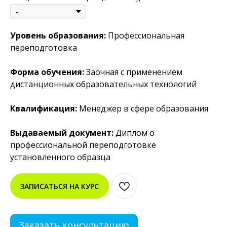
Уровень образования:
Профессиональная
переподготовка
Форма обучения:
Заочная с применением
дистанционных образовательных технологий
Квалификация:
Менеджер в сфере образования
Выдаваемый документ:
Диплом о
профессиональной переподготовке
установленного образца
ЗАПИСАТЬСЯ НА КУРС
Заказать консультацию