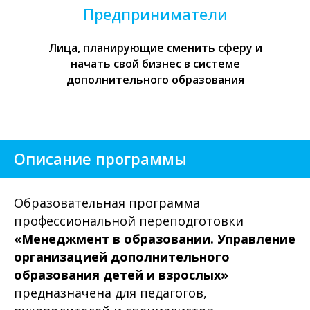
Предприниматели
Лица, планирующие сменить сферу и
начать свой бизнес в системе
дополнительного образования
Описание программы
Образовательная программа
профессиональной переподготовки
«Менеджмент в образовании. Управление
организацией дополнительного
образования детей и взрослых»
предназначена для педагогов,