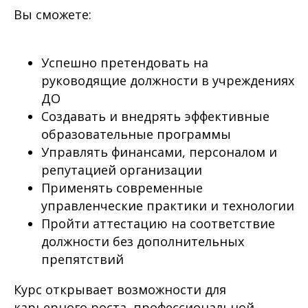
Вы сможете:
Успешно претендовать на
руководящие должности в учреждениях
ДО
Создавать и внедрять эффективные
образовательные программы
Управлять финансами, персоналом и
репутацией организации
Применять современные
управленческие практики и технологии
Пройти аттестацию на соответствие
должности без дополнительных
препятствий
Курс открывает возможности для
карьерного роста, профессиональной