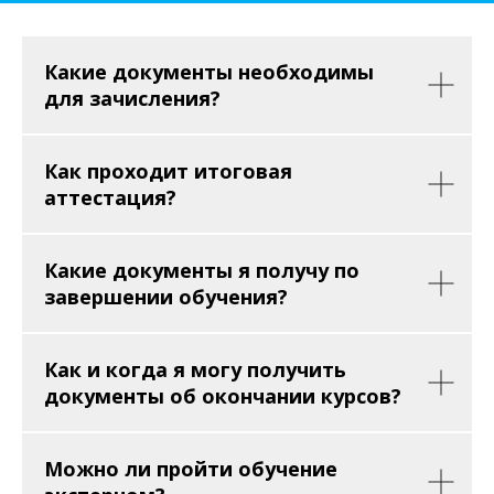
Какие документы необходимы
для зачисления?
Как проходит итоговая
аттестация?
Какие документы я получу по
завершении обучения?
Как и когда я могу получить
документы об окончании курсов?
Можно ли пройти обучение