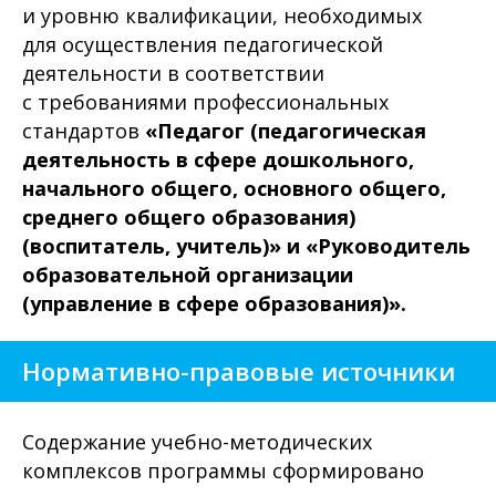
и уровню квалификации, необходимых
для осуществления педагогической
деятельности в соответствии
с требованиями профессиональных
стандартов
«Педагог (педагогическая
деятельность в сфере дошкольного,
начального общего, основного общего,
среднего общего образования)
(воспитатель, учитель)» и «Руководитель
образовательной организации
(управление в сфере образования)».
Нормативно-правовые источники
Содержание учебно-методических
комплексов программы сформировано