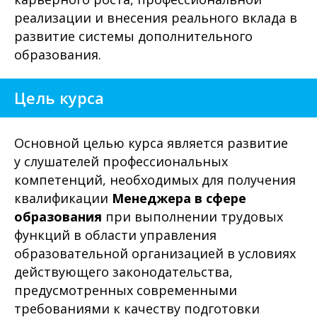
реализации и внесения реального вклада в
развитие системы дополнительного
образования.
Цель курса
Основной целью курса является развитие
у слушателей профессиональных
компетенций, необходимых для получения
квалификации
Менеджера в сфере
образования
при выполнении трудовых
функций в области управления
образовательной организацией в условиях
действующего законодательства,
предусмотренных современными
требованиями к качеству подготовки