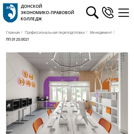
ДОНСКОЙ
ЭКОНОМИКО-ПРАВОВОЙ
КОЛЛЕДЖ
Главная
Профессиональная переподготовка
Менеджмент
/
/
/
ПП.0120.0021