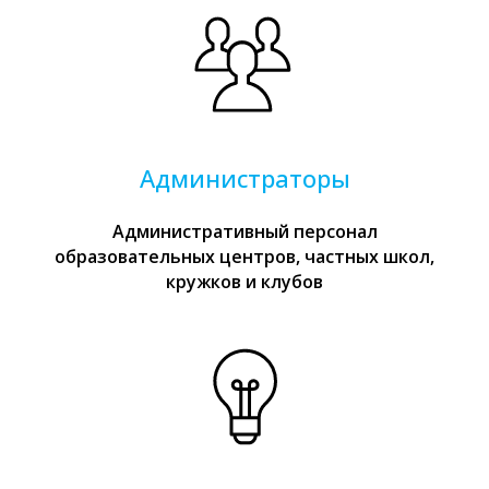
Администраторы
Административный персонал
образовательных центров, частных школ,
кружков и клубов