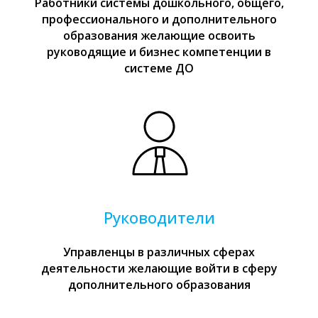
Работники системы дошкольного, общего,
профессионального и дополнительного
образования желающие освоить
руководящие и бизнес компетенции в
системе ДО
Руководители
Управленцы в различных сферах
деятельности желающие войти в сферу
дополнительного образования