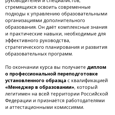
руководителей и специалистов,
стремящихся освоить современные
подходы к управлению образовательными
организациями дополнительного
образования. Он даёт комплексные знания
и практические навыки, необходимые для
эффективного руководства,
стратегического планирования и развития
образовательных программ.
По окончании курса вы получаете
диплом
о профессиональной переподготовке
установленного образца
с квалификацией
«Менеджер в образовании»
, который
легитимен на всей территории Российской
Федерации и признаётся работодателями
и аттестационными комиссиями.