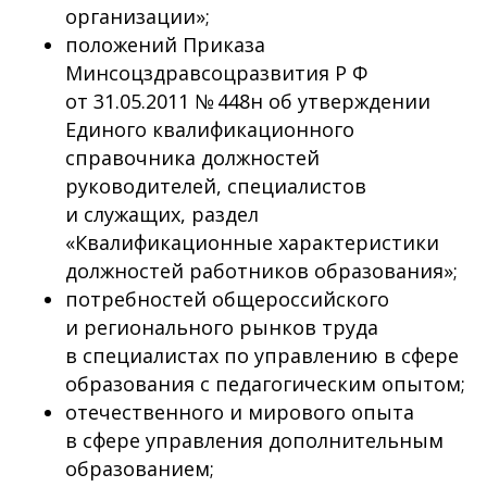
организации»;
положений Приказа
Минсоцздравсоцразвития Р Ф
от 31.05.2011 № 448н об утверждении
Единого квалификационного
справочника должностей
руководителей, специалистов
и служащих, раздел
«Квалификационные характеристики
должностей работников образования»;
потребностей общероссийского
и регионального рынков труда
в специалистах по управлению в сфере
образования с педагогическим опытом;
отечественного и мирового опыта
в сфере управления дополнительным
образованием;