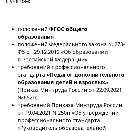
с учетом:
положений
ФГОС общего
образования
;
положений Федерального закона № 273-
ФЗ от 29.12.2012 «Об образовании
в Российской Федерации»;
требований профессионального
стандарта
«Педагог дополнительного
образования детей и взрослых»
(Приказ Минтруда России от 22.09.2021
№ 652н);
требований Приказа Минтруда России
от 19.04.2021 N 250н «Об утверждении
профессионального стандарта
«Руководитель образовательной