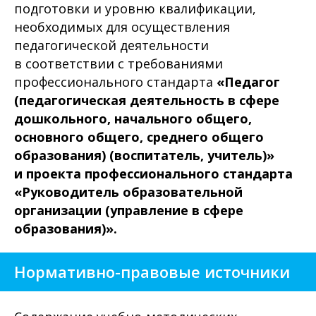
подготовки и уровню квалификации,
необходимых для осуществления
педагогической деятельности
в соответствии с требованиями
профессионального стандарта
«Педагог
(педагогическая деятельность в сфере
дошкольного, начального общего,
основного общего, среднего общего
образования) (воспитатель, учитель)»
и проекта профессионального стандарта
«Руководитель образовательной
организации (управление в сфере
образования)».
Нормативно-правовые источники