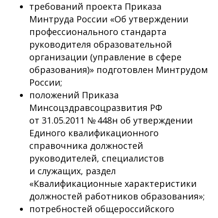
требований проекта Приказа
Минтруда России «Об утверждении
профессионального стандарта
руководителя образовательной
организации (управление в сфере
образования)» подготовлен Минтрудом
России;
положений Приказа
Минсоцздравсоцразвития РФ
от 31.05.2011 № 448н об утверждении
Единого квалификационного
справочника должностей
руководителей, специалистов
и служащих, раздел
«Квалификационные характеристики
должностей работников образования»;
потребностей общероссийского