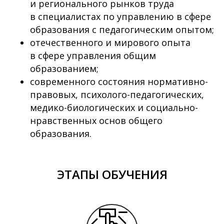
и регионального рынков труда
в специалистах по управлению в сфере
образования с педагогическим опытом;
отечественного и мирового опыта
в сфере управления общим
образованием;
современного состояния нормативно-
правовых, психолого-педагогических,
медико-биологических и социально-
нравственных основ общего
образования.
ЭТАПЫ ОБУЧЕНИЯ