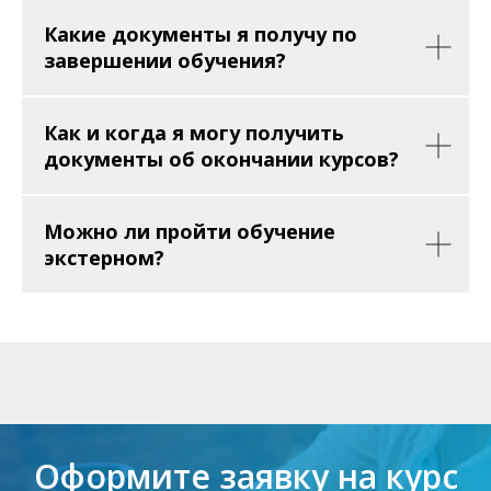
Какие документы я получу по
завершении обучения?
Как и когда я могу получить
документы об окончании курсов?
Можно ли пройти обучение
экстерном?
Оформите заявку на курс