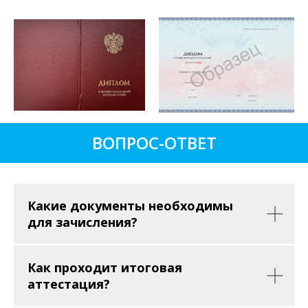
ВОПРОС-ОТВЕТ
Какие документы необходимы
для зачисления?
Как проходит итоговая
аттестация?