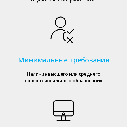
Минимальные требования
Наличие высшего или среднего
профессионального образования