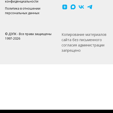
конфиденциальности
Политика в отношении
персональных данных
© ДЭПК - Все права защищены
Копирование материалов
1997-2026
сайта без письменного
согласия администрации
запрещено