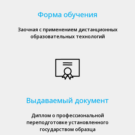
Форма обучения
Заочная с применением дистанционных
образовательных технологий
Выдаваемый документ
Диплом о профессиональной
переподготовке установленного
государством образца