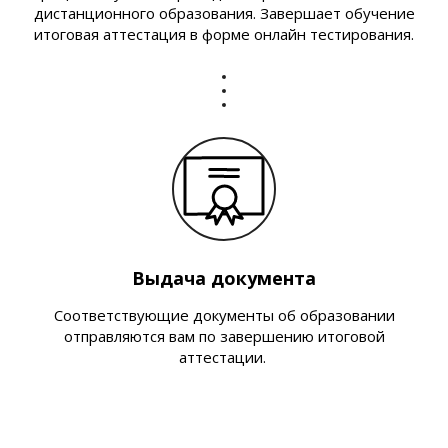
дистанционного образования. Завершает обучение
итоговая аттестация в форме онлайн тестирования.
Выдача документа
Соответствующие документы об образовании
отправляются вам по завершению итоговой
аттестации.