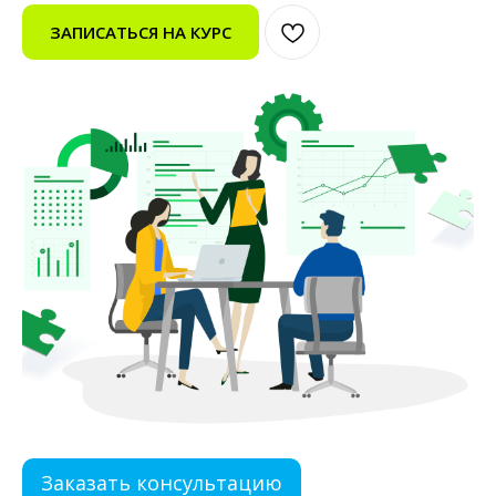
ЗАПИСАТЬСЯ НА КУРС
Заказать консультацию