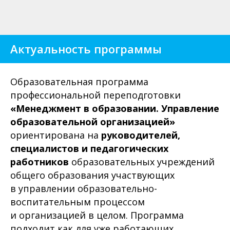
Актуальность программы
Образовательная программа
профессиональной переподготовки
«Менеджмент в образовании. Управление
образовательной организацией»
ориентирована на
руководителей,
специалистов и педагогических
работников
образовательных учреждений
общего образования участвующих
в управлении образовательно-
воспитательным процессом
и организацией в целом. Программа
подходит как для уже работающих