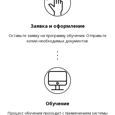
Заявка и оформление
Оставьте заявку на программу обучения. Отправьте
копии необходимых документов.
Обучение
Процесс обучения проходит с применением системы