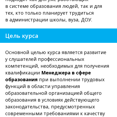
в системе образования людей, так и для
тех, кто только планирует трудиться
в администрации школы, вуза, ДОУ.
Цель курса
Основной целью курса является развитие
у слушателей профессиональных
компетенций, необходимых для получения
квалификации
Менеджера в сфере
образования
при выполнении трудовых
функций в области управления
образовательной организацией общего
образования в условиях действующего
законодательства, предусмотренных
современными требованиями к качеству