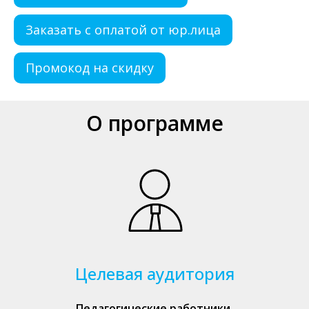
Заказать с оплатой от юр.лица
Промокод на скидку
О программе
Целевая аудитория
Педагогические работники