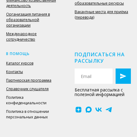
Финансово-хозяйственная
образовательные ресурсы
деятельность
Вакантные места для приёма
Организация питания в
(перевода)
образовательной
организации
Международное
сотрудничество
В ПОМОЩЬ
ПОДПИСАТЬСЯ НА
РАССЫЛКУ
Каталог курсов
Контакты
Партнерская программа
Справочник слушателя
Бесплатная рассылка с
полезной информацией
Политика
конфиденциальности
Политика в отношении
персональных данных