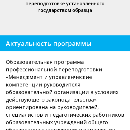
переподготовке установленного
государством образца
Актуальность программы
Образовательная программа
профессиональной переподготовки
«Менеджмент и управленческие
компетенции руководителя
образовательной организации в условиях
действующего законодательства»
ориентирована на руководителей,
специалистов и педагогических работников
образовательных учреждений общего
образования участвующих в управлении