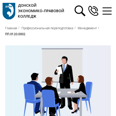
ДОНСКОЙ
ЭКОНОМИКО-ПРАВОВОЙ
КОЛЛЕДЖ
Главная
Профессиональная переподготовка
Менеджмент
/
/
/
ПП.0120.0002