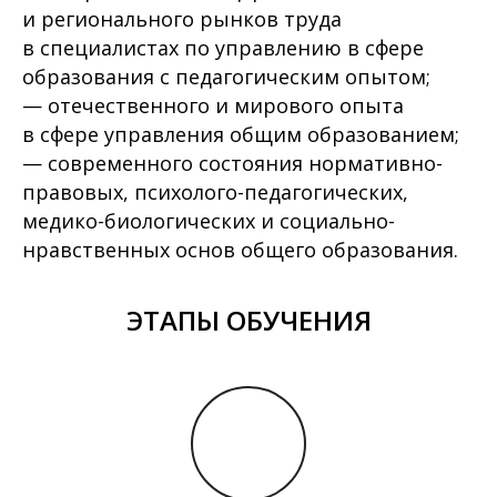
и регионального рынков труда
в специалистах по управлению в сфере
образования с педагогическим опытом;
— отечественного и мирового опыта
в сфере управления общим образованием;
— современного состояния нормативно-
правовых, психолого-педагогических,
медико-биологических и социально-
нравственных основ общего образования.
ЭТАПЫ ОБУЧЕНИЯ