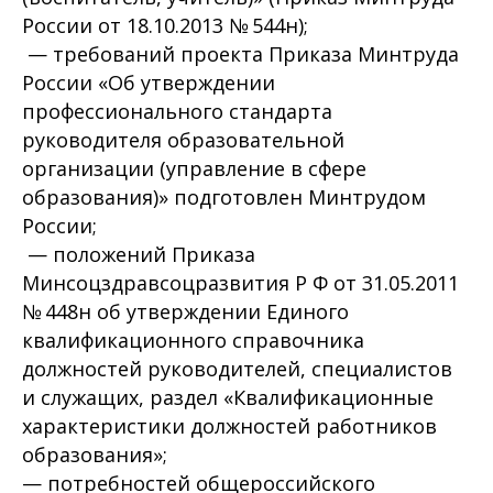
России от 18.10.2013 № 544н);
— требований проекта Приказа Минтруда
России «Об утверждении
профессионального стандарта
руководителя образовательной
организации (управление в сфере
образования)» подготовлен Минтрудом
России;
— положений Приказа
Минсоцздравсоцразвития Р Ф от 31.05.2011
№ 448н об утверждении Единого
квалификационного справочника
должностей руководителей, специалистов
и служащих, раздел «Квалификационные
характеристики должностей работников
образования»;
— потребностей общероссийского