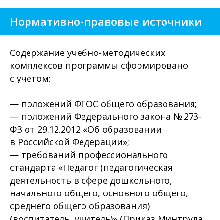
Нормативно-правовые источники
Содержание учебно-методических
комплексов программы сформировано
с учетом:
— положений ФГОС общего образования;
— положений Федерального закона № 273-
ФЗ от 29.12.2012 «Об образовании
в Российской Федерации»;
— требований профессионального
стандарта «Педагог (педагогическая
деятельность в сфере дошкольного,
начального общего, основного общего,
среднего общего образования)
(воспитатель, учитель)» (Приказ Минтруда