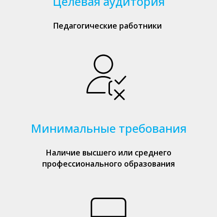
Целевая аудитория
Педагогические работники
Минимальные требования
Наличие высшего или среднего
профессионального образования