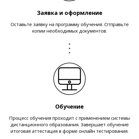
Заявка и оформление
Оставьте заявку на программу обучения. Отправьте
копии необходимых документов.
Обучение
Процесс обучения проходит с применением системы
дистанционного образования. Завершает обучение
итоговая аттестация в форме онлайн тестирования.