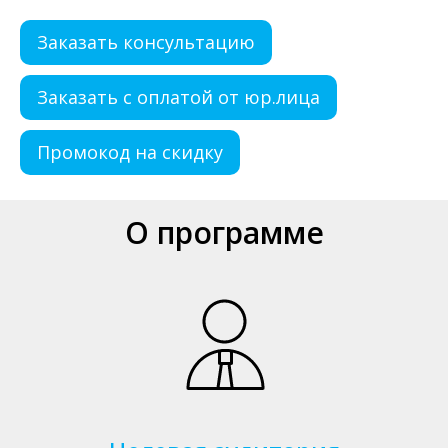
Заказать консультацию
Заказать с оплатой от юр.лица
Промокод на скидку
О программе