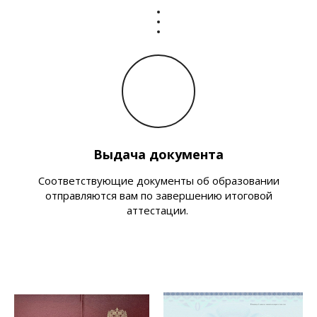
Выдача документа
Соответствующие документы об образовании
отправляются вам по завершению итоговой
аттестации.