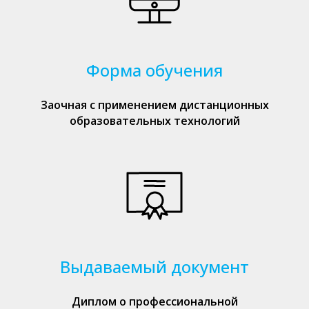
Форма обучения
Заочная с применением дистанционных
образовательных технологий
Выдаваемый документ
Диплом о профессиональной