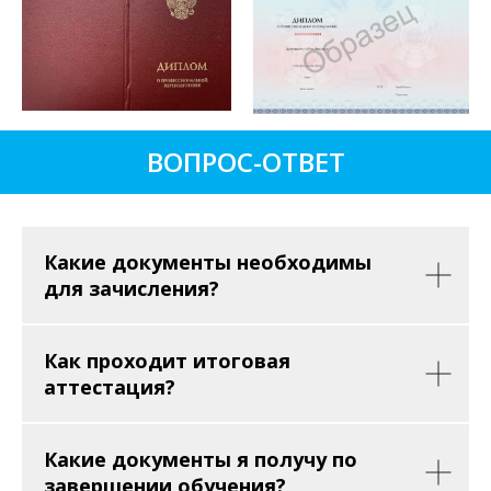
ВОПРОС-ОТВЕТ
Какие документы необходимы
для зачисления?
Как проходит итоговая
аттестация?
Какие документы я получу по
завершении обучения?