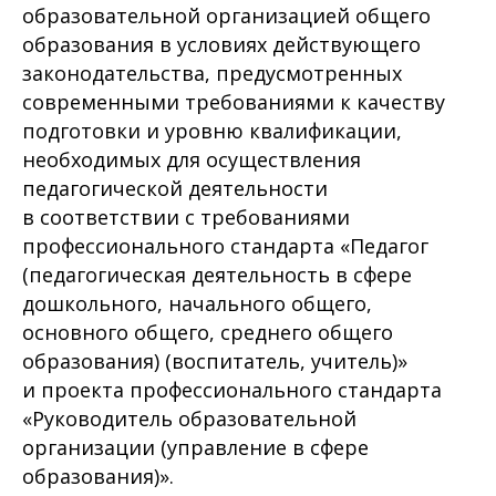
образовательной организацией общего
образования в условиях действующего
законодательства, предусмотренных
современными требованиями к качеству
подготовки и уровню квалификации,
необходимых для осуществления
педагогической деятельности
в соответствии с требованиями
профессионального стандарта «Педагог
(педагогическая деятельность в сфере
дошкольного, начального общего,
основного общего, среднего общего
образования) (воспитатель, учитель)»
и проекта профессионального стандарта
«Руководитель образовательной
организации (управление в сфере
образования)».