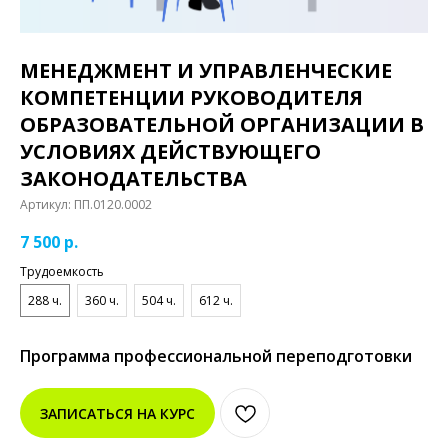
МЕНЕДЖМЕНТ И УПРАВЛЕНЧЕСКИЕ
КОМПЕТЕНЦИИ РУКОВОДИТЕЛЯ
ОБРАЗОВАТЕЛЬНОЙ ОРГАНИЗАЦИИ В
УСЛОВИЯХ ДЕЙСТВУЮЩЕГО
ЗАКОНОДАТЕЛЬСТВА
Артикул:
ПП.0120.0002
7 500
р.
Трудоемкость
288 ч.
360 ч.
504 ч.
612 ч.
Программа профессиональной переподготовки
ЗАПИСАТЬСЯ НА КУРС