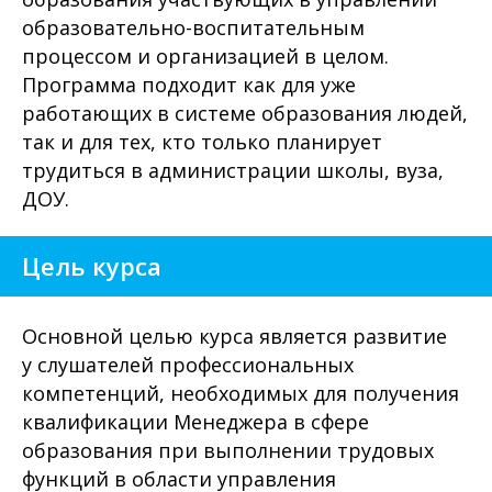
образовательно-воспитательным
процессом и организацией в целом.
Программа подходит как для уже
работающих в системе образования людей,
так и для тех, кто только планирует
трудиться в администрации школы, вуза,
ДОУ.
Цель курса
Основной целью курса является развитие
у слушателей профессиональных
компетенций, необходимых для получения
квалификации Менеджера в сфере
образования при выполнении трудовых
функций в области управления