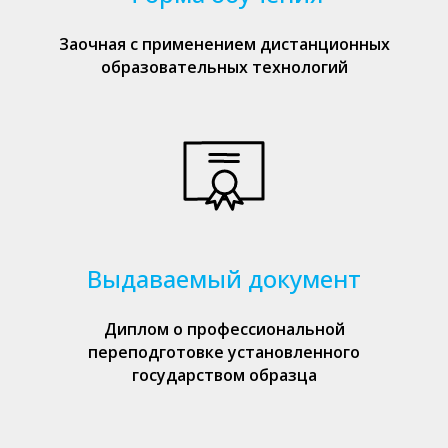
Заочная с применением дистанционных
образовательных технологий
Выдаваемый документ
Диплом о профессиональной
переподготовке установленного
государством образца