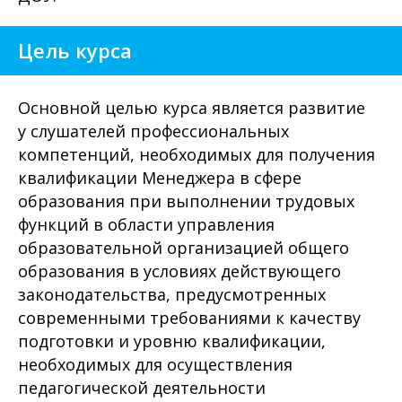
Цель курса
Основной целью курса является развитие
у слушателей профессиональных
компетенций, необходимых для получения
квалификации Менеджера в сфере
образования при выполнении трудовых
функций в области управления
образовательной организацией общего
образования в условиях действующего
законодательства, предусмотренных
современными требованиями к качеству
подготовки и уровню квалификации,
необходимых для осуществления
педагогической деятельности