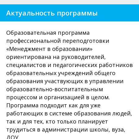
Актуальность программы
Образовательная программа
профессиональной переподготовки
«Менеджмент в образовании»
ориентирована на руководителей,
специалистов и педагогических работников
образовательных учреждений общего
образования участвующих в управлении
образовательно-воспитательным
процессом и организацией в целом.
Программа подходит как для уже
работающих в системе образования людей,
так и для тех, кто только планирует
трудиться в администрации школы, вуза,
ДОУ.