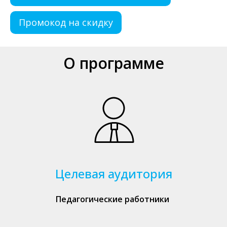
Промокод на скидку
О программе
Целевая аудитория
Педагогические работники