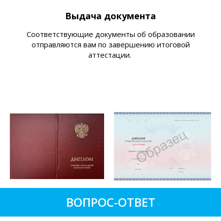
Выдача документа
Соответствующие документы об образовании
отправляются вам по завершению итоговой
аттестации.
ВОПРОС-ОТВЕТ