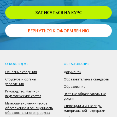
ЗАПИСАТЬСЯ НА КУРС
ВЕРНУТЬСЯ К ОФОРМЛЕНИЮ
О КОЛЛЕДЖЕ
ОБРАЗОВАНИЕ
Основные сведения
Документы
Структура и органы
Образовательные стандарты
управления
Образование
Руководство. Научно-
Платные образовательные
педагогический состав
услуги
Материально-техническое
Стипендии и иные виды
обеспечение и оснащённость
материальной поддержки
образовательного процесса