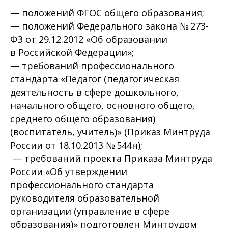
— положений ФГОС общего образования;
— положений Федерального закона № 273-
ФЗ от 29.12.2012 «Об образовании
в Российской Федерации»;
— требований профессионального
стандарта «Педагог (педагогическая
деятельность в сфере дошкольного,
начального общего, основного общего,
среднего общего образования)
(воспитатель, учитель)» (Приказ Минтруда
России от 18.10.2013 № 544н);
— требований проекта Приказа Минтруда
России «Об утверждении
профессионального стандарта
руководителя образовательной
организации (управление в сфере
образования)» подготовлен Минтрудом