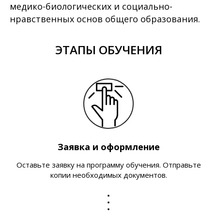
медико-биологических и социально-
нравственных основ общего образования.
ЭТАПЫ ОБУЧЕНИЯ
Заявка и оформление
Оставьте заявку на программу обучения. Отправьте
копии необходимых документов.