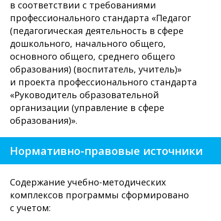
в соответствии с требованиями
профессионального стандарта «Педагог
(педагогическая деятельность в сфере
дошкольного, начального общего,
основного общего, среднего общего
образования) (воспитатель, учитель)»
и проекта профессионального стандарта
«Руководитель образовательной
организации (управление в сфере
образования)».
Нормативно-правовые источники
Содержание учебно-методических
комплексов программы сформировано
с учетом: