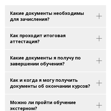
Какие документы необходимы
для зачисления?
Как проходит итоговая
аттестация?
Какие документы я получу по
завершении обучения?
Как и когда я могу получить
документы об окончании курсов?
Можно ли пройти обучение
экстерном?