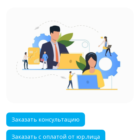
Заказать консультацию
Заказать с оплатой от юр.лица