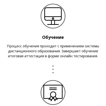
Обучение
Процесс обучения проходит с применением системы
дистанционного образования. Завершает обучение
итоговая аттестация в форме онлайн тестирования.