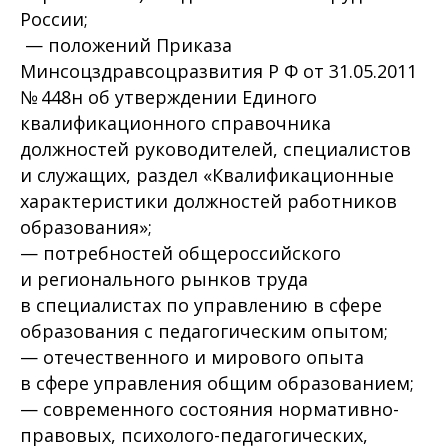
России;
— положений Приказа
Минсоцздравсоцразвития Р Ф от 31.05.2011
№ 448н об утверждении Единого
квалификационного справочника
должностей руководителей, специалистов
и служащих, раздел «Квалификационные
характеристики должностей работников
образования»;
— потребностей общероссийского
и регионального рынков труда
в специалистах по управлению в сфере
образования с педагогическим опытом;
— отечественного и мирового опыта
в сфере управления общим образованием;
— современного состояния нормативно-
правовых, психолого-педагогических,