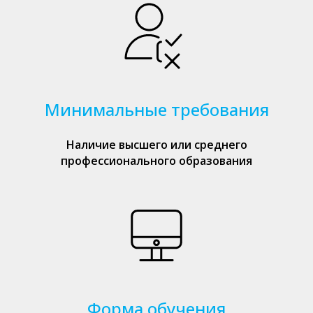
Минимальные требования
Наличие высшего или среднего
профессионального образования
Форма обучения