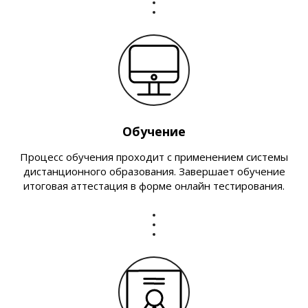
Обучение
Процесс обучения проходит с применением системы
дистанционного образования. Завершает обучение
итоговая аттестация в форме онлайн тестирования.