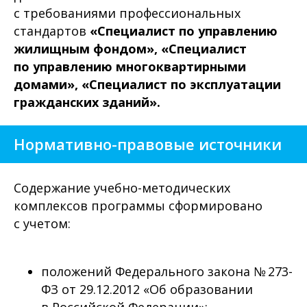
с требованиями профессиональных
стандартов
«Специалист по управлению
жилищным фондом», «Специалист
по управлению многоквартирными
домами», «Специалист по эксплуатации
гражданских зданий».
Нормативно-правовые источники
Содержание учебно-методических
комплексов программы сформировано
с учетом:
положений Федерального закона № 273-
ФЗ от 29.12.2012 «Об образовании