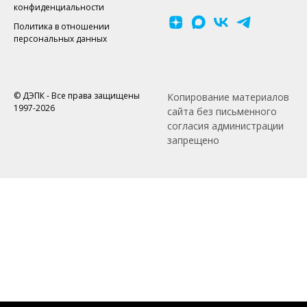
конфиденциальности
Политика в отношении
персональных данных
© ДЭПК - Все права защищены
Копирование материалов
1997-2026
сайта без письменного
согласия администрации
запрещено