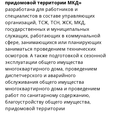
придомовой территории МКД»
разработана для работников и
специалистов в составе управляющих
организаций, ТСЖ, ТСН, ЖСК, МКД,
государственных и муниципальных
служащих, работающих в коммунальной
сфере, занимающихся или планирующих
заниматься проведением технических
осмотров. А также подготовкой к сезонной
эксплуатации общего имущества
многоквартирного дома, проведением
диспетчерского и аварийного
обслуживания общего имущества
многоквартирного дома и проведением
работ по санитарному содержанию,
благоустройству общего имущества,
придомовой территории