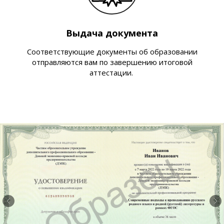
Выдача документа
Соответствующие документы об образовании
отправляются вам по завершению итоговой
аттестации.