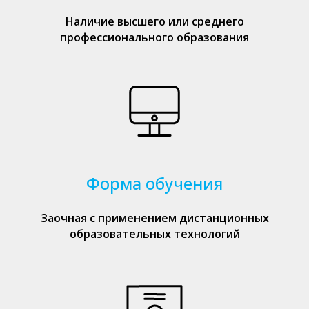
Наличие высшего или среднего
профессионального образования
Форма обучения
Заочная с применением дистанционных
образовательных технологий