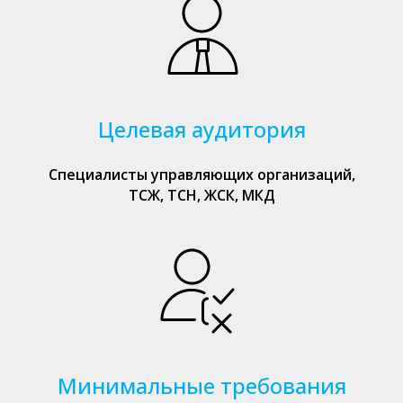
Целевая аудитория
Специалисты управляющих организаций,
ТСЖ, ТСН, ЖСК, МКД
Минимальные требования