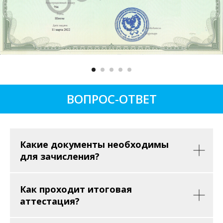
ВОПРОС-ОТВЕТ
Какие документы необходимы
для зачисления?
Как проходит итоговая
аттестация?