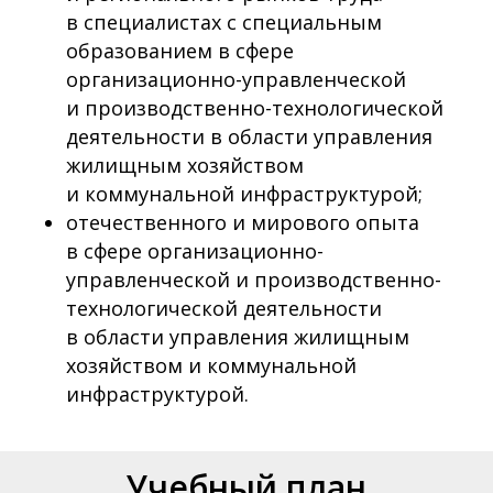
в специалистах с специальным
образованием в сфере
организационно-управленческой
и производственно-технологической
деятельности в области управления
жилищным хозяйством
и коммунальной инфраструктурой;
отечественного и мирового опыта
в сфере организационно-
управленческой и производственно-
технологической деятельности
в области управления жилищным
хозяйством и коммунальной
инфраструктурой.
Учебный план