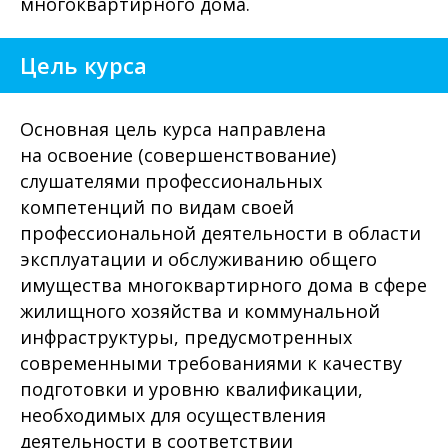
многоквартирного дома.
Цель курса
Основная цель курса направлена
на освоение (совершенствование)
слушателями профессиональных
компетенций по видам своей
профессиональной деятельности в области
эксплуатации и обслуживанию общего
имущества многоквартирного дома в сфере
жилищного хозяйства и коммунальной
инфраструктуры, предусмотренных
современными требованиями к качеству
подготовки и уровню квалификации,
необходимых для осуществления
деятельности в соответствии