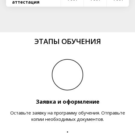
аттестация
ЭТАПЫ ОБУЧЕНИЯ
Заявка и оформление
Оставьте заявку на программу обучения. Отправьте
копии необходимых документов.