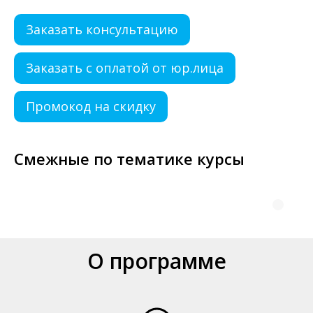
Заказать консультацию
Заказать с оплатой от юр.лица
Промокод на скидку
Смежные по тематике курсы
О программе