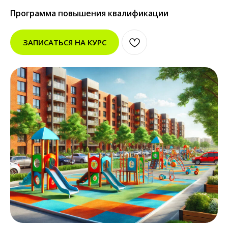
Программа повышения квалификации
ЗАПИСАТЬСЯ НА КУРС