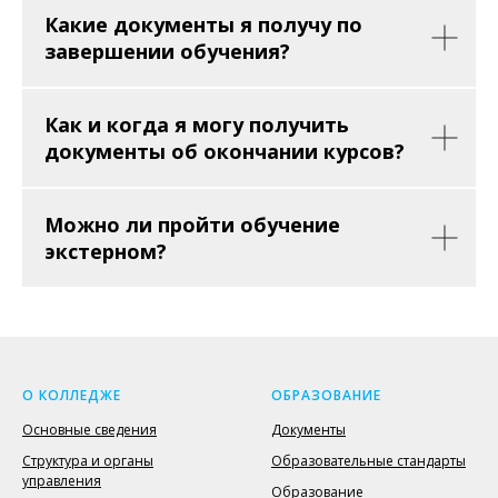
Какие документы я получу по
завершении обучения?
Как и когда я могу получить
документы об окончании курсов?
Можно ли пройти обучение
экстерном?
О КОЛЛЕДЖЕ
ОБРАЗОВАНИЕ
Основные сведения
Документы
Структура и органы
Образовательные стандарты
управления
Образование