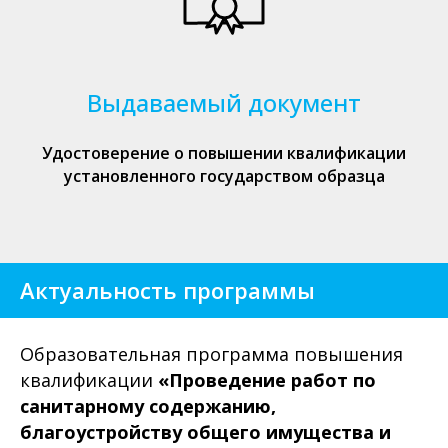
Выдаваемый документ
Удостоверение о повышении квалификации
установленного государством образца
Актуальность программы
Образовательная программа повышения
квалификации
«Проведение работ по
санитарному содержанию,
благоустройству общего имущества и