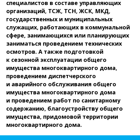
специалистов в составе управляющих
организаций, ТСЖ, ТСН, ЖСК, МКД,
государственных и муниципальных
служащих, работающих в коммунальной
сфере, занимающихся или планирующих
заниматься проведением технических
осмотров. А также подготовкой
к сезонной эксплуатации общего
имущества многоквартирного дома,
проведением диспетчерского
и аварийного обслуживания общего
имущества многоквартирного дома
и проведением работ по санитарному
содержанию, благоустройству общего
имущества, придомовой территории
многоквартирного дома.