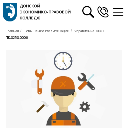
ДОНСКОЙ
ЭКОНОМИКО-ПРАВОВОЙ
КОЛЛЕДЖ
Главная
Повышение квалификации
Управление ЖКХ
/
/
/
ПК.0250.0006