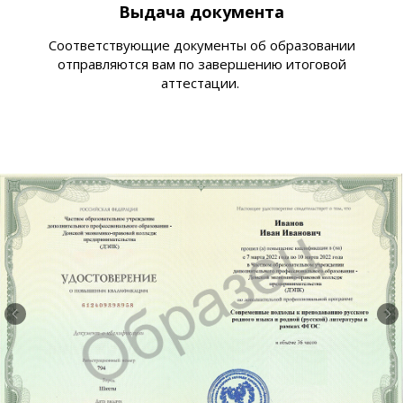
Выдача документа
Соответствующие документы об образовании
отправляются вам по завершению итоговой
аттестации.