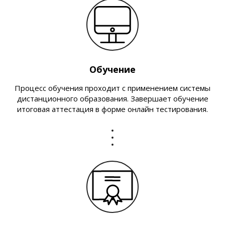
Обучение
Процесс обучения проходит с применением системы
дистанционного образования. Завершает обучение
итоговая аттестация в форме онлайн тестирования.