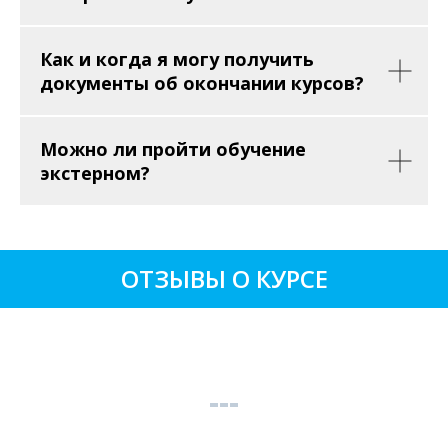
Как и когда я могу получить
документы об окончании курсов?
Можно ли пройти обучение
экстерном?
ОТЗЫВЫ О КУРСЕ