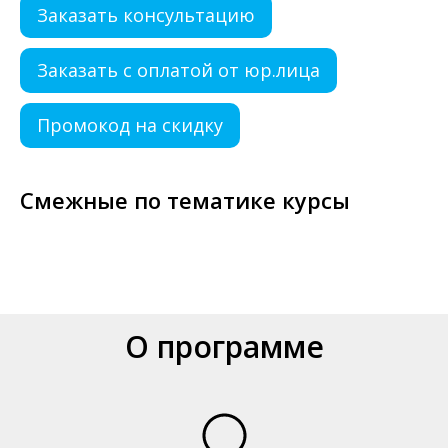
Заказать консультацию
Заказать с оплатой от юр.лица
Промокод на скидку
Смежные по тематике курсы
О программе