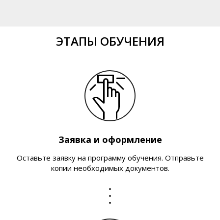
ЭТАПЫ ОБУЧЕНИЯ
Заявка и оформление
Оставьте заявку на программу обучения. Отправьте
копии необходимых документов.