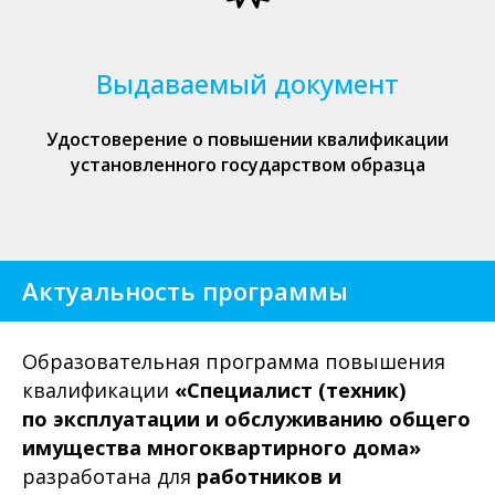
Выдаваемый документ
Удостоверение о повышении квалификации
установленного государством образца
Актуальность программы
Образовательная программа повышения
квалификации
«Специалист (техник)
по эксплуатации и обслуживанию общего
имущества многоквартирного дома»
разработана для
работников и