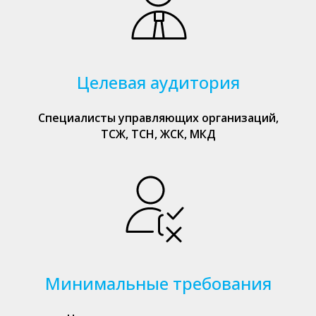
Целевая аудитория
Специалисты управляющих организаций,
ТСЖ, ТСН, ЖСК, МКД
Минимальные требования