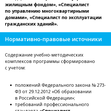
жилищным фондом», «Специалист
по управлению многоквартирными
домами», «Специалист по эксплуатации
гражданских зданий».
Нормативно-правовые источники
Содержание учебно-методических
комплексов программы сформировано
с учетом:
положений Федерального закона № 273-
ФЗ от 29.12.2012 «Об образовании
в Российской Федерации»;
требований профессионального
стандарта
«Специалист