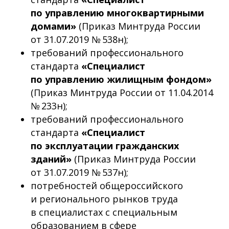
по управлению многоквартирными
домами»
(Приказ Минтруда России
от 31.07.2019 № 538н);
требований профессионального
стандарта
«Специалист
по управлению жилищным фондом»
(Приказ Минтруда России от 11.04.2014
№ 233н);
требований профессионального
стандарта
«Специалист
по эксплуатации гражданских
зданий»
(Приказ Минтруда России
от 31.07.2019 № 537н);
потребностей общероссийского
и регионального рынков труда
в специалистах с специальным
образованием в сфере