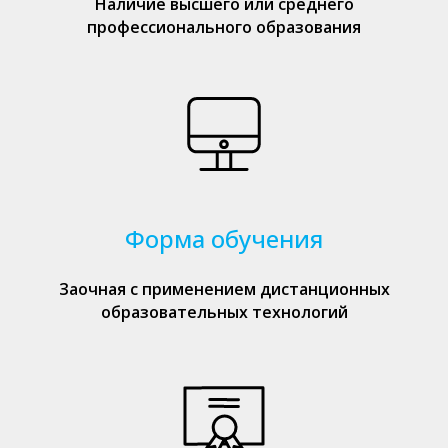
Наличие высшего или среднего
профессионального образования
Форма обучения
Заочная с применением дистанционных
образовательных технологий