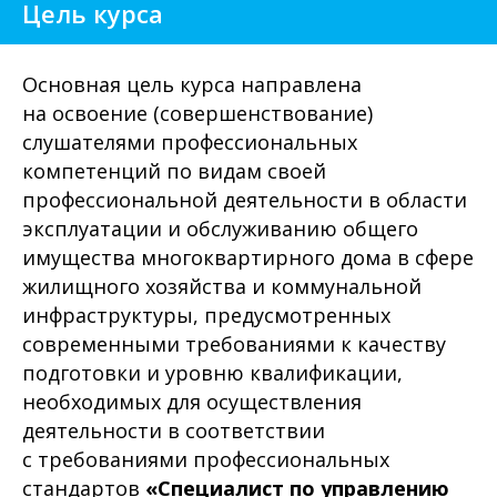
Цель курса
Основная цель курса направлена
на освоение (совершенствование)
слушателями профессиональных
компетенций по видам своей
профессиональной деятельности в области
эксплуатации и обслуживанию общего
имущества многоквартирного дома в сфере
жилищного хозяйства и коммунальной
инфраструктуры, предусмотренных
современными требованиями к качеству
подготовки и уровню квалификации,
необходимых для осуществления
деятельности в соответствии
с требованиями профессиональных
стандартов
«Специалист по управлению