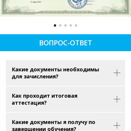
ВОПРОС-ОТВЕТ
Какие документы необходимы
для зачисления?
Как проходит итоговая
аттестация?
Какие документы я получу по
завершении обучения?