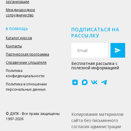
организации
Международное
сотрудничество
В ПОМОЩЬ
ПОДПИСАТЬСЯ НА
РАССЫЛКУ
Каталог курсов
Контакты
Партнерская программа
Справочник слушателя
Бесплатная рассылка с
полезной информацией
Политика
конфиденциальности
Политика в отношении
персональных данных
© ДЭПК - Все права защищены
Копирование материалов
1997-2026
сайта без письменного
согласия администрации