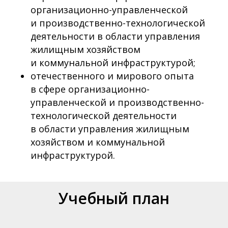
организационно-управленческой
и производственно-технологической
деятельности в области управления
жилищным хозяйством
и коммунальной инфраструктурой;
отечественного и мирового опыта
в сфере организационно-
управленческой и производственно-
технологической деятельности
в области управления жилищным
хозяйством и коммунальной
инфраструктурой.
Учебный план