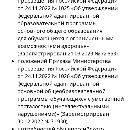
просвещения Российской Федерации
от 24.11.2022 № 1025 «Об утверждении
федеральной адаптированной
образовательной программы
основного общего образования
для обучающихся с ограниченными
возможностями здоровья»
(Зарегистрирован 21.03.2023 № 72 653);
положений Приказа Министерства
просвещения Российской Федерации
от 24.11.2022 № 1026 «Об утверждении
федеральной адаптированной
основной общеобразовательной
программы обучающихся с умственной
отсталостью (интеллектуальными
нарушениями)» (Зарегистрирован
30.12.2022 № 71 930);
потребностей общероссийского