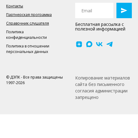
Контакты
Партнерская программа
Справочник слушателя
Бесплатная рассылка с
полезной информацией
Политика
конфиденциальности
Политика в отношении
персональных данных
© ДЭПК - Все права защищены
Копирование материалов
1997-2026
сайта без письменного
согласия администрации
запрещено