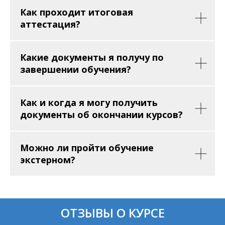
Как проходит итоговая
аттестация?
Какие документы я получу по
завершении обучения?
Как и когда я могу получить
документы об окончании курсов?
Можно ли пройти обучение
экстерном?
ОТЗЫВЫ О КУРСЕ