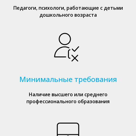
Педагоги, психологи, работающие с детьми
дошкольного возраста
Минимальные требования
Наличие высшего или среднего
профессионального образования