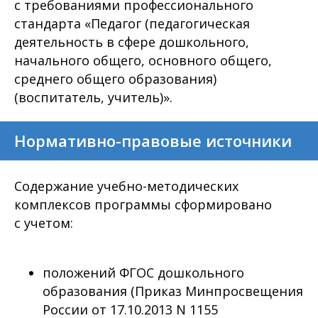
с требованиями профессионального
стандарта «Педагог (педагогическая
деятельность в сфере дошкольного,
начального общего, основного общего,
среднего общего образования)
(воспитатель, учитель)».
Нормативно-правовые источники
Содержание учебно-методических
комплексов программы сформировано
с учетом:
положений ФГОС дошкольного
образования (Приказ Минпросвещения
России от 17.10.2013 N 1155