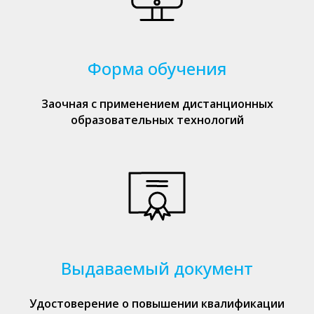
Форма обучения
Заочная с применением дистанционных
образовательных технологий
Выдаваемый документ
Удостоверение о повышении квалификации