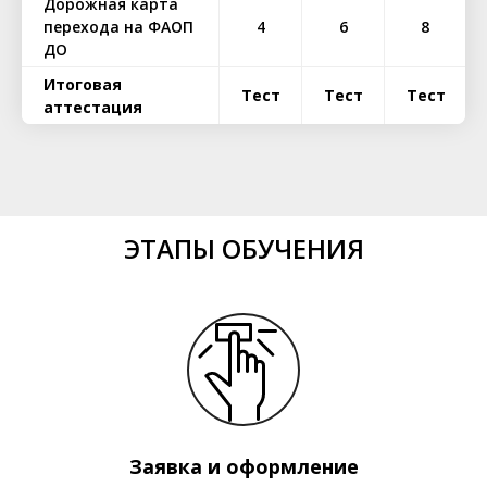
Дорожная карта
перехода на ФАОП
4
6
8
ДО
Итоговая
Тест
Тест
Тест
аттестация
ЭТАПЫ ОБУЧЕНИЯ
Заявка и оформление