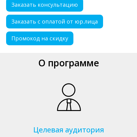
Заказать консультацию
Заказать с оплатой от юр.лица
Промокод на скидку
О программе
Целевая аудитория