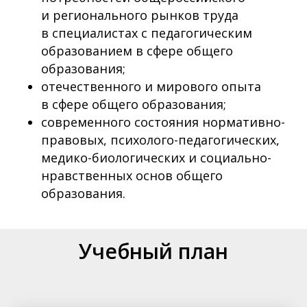
и регионального рынков труда
в специалистах с педагогическим
образованием в сфере общего
образования;
отечественного и мирового опыта
в сфере общего образования;
современного состояния нормативно-
правовых, психолого-педагогических,
медико-биологических и социально-
нравственных основ общего
образования.
Учебный план