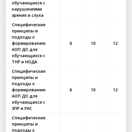
обучающихся с
нарушениями
зрения и слуха
Специфические
принципы и
подходы к
формированию
6
10
12
АОП ДО для
обучающихся с
ТНР и НОДА
Специфические
принципы и
подходы к
формированию
6
10
12
АОП ДО для
обучающихся с
ЗПР и РАС
Специфические
принципы и
подходы к