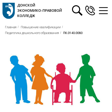
ДОНСКОЙ
ЭКОНОМИКО-ПРАВОВОЙ
КОЛЛЕДЖ
Главная
Повышение квалификации
/
/
Педагогика дошкольного образования
ПК.0140.0080
/