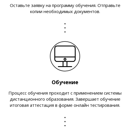
Оставьте заявку на программу обучения. Отправьте
копии необходимых документов.
Обучение
Процесс обучения проходит с применением системы
дистанционного образования. Завершает обучение
итоговая аттестация в форме онлайн тестирования.