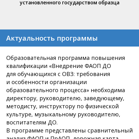
установленного государством образца
Актуальность программы
Образовательная программа повышения
квалификации «Внедрение ФАОП ДО
для обучающихся с ОВЗ: требования
и особенности организации
образовательного процесса» необходима
директору, руководителю, заведующему,
методисту, инструктору по физической
культуре, музыкальному руководителю,
воспитателям ДО.
В программе представлены сравнительный
анализ ФАОП и ПрАОП, дорожная карта