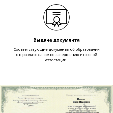
Выдача документа
Соответствующие документы об образовании
отправляются вам по завершению итоговой
аттестации.