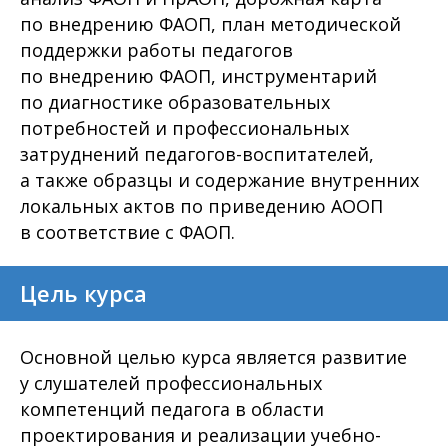
по внедрению ФАОП, план методической
поддержки работы педагогов
по внедрению ФАОП, инструментарий
по диагностике образовательных
потребностей и профессиональных
затруднений педагогов-воспитателей,
а также образцы и содержание внутренних
локальных актов по приведению АООП
в соответствие с ФАОП.
Цель курса
Основной целью курса является развитие
у слушателей профессиональных
компетенций педагога в области
проектирования и реализации учебно-