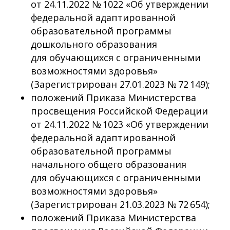
от 24.11.2022 № 1022 «Об утверждении
федеральной адаптированной
образовательной программы
дошкольного образования
для обучающихся с ограниченными
возможностями здоровья»
(Зарегистрирован 27.01.2023 № 72 149);
положений Приказа Министерства
просвещения Российской Федерации
от 24.11.2022 № 1023 «Об утверждении
федеральной адаптированной
образовательной программы
начального общего образования
для обучающихся с ограниченными
возможностями здоровья»
(Зарегистрирован 21.03.2023 № 72 654);
положений Приказа Министерства