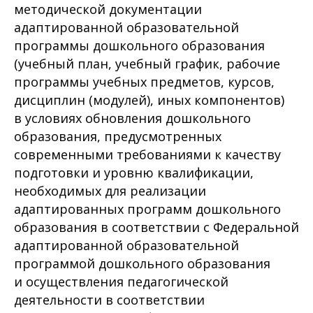
методической документации
адаптированной образовательной
программы дошкольного образования
(учебный план, учебный график, рабочие
программы учебных предметов, курсов,
дисциплин (модулей), иных компонентов)
в условиях обновления дошкольного
образования, предусмотренных
современными требованиями к качеству
подготовки и уровню квалификации,
необходимых для реализации
адаптированных программ дошкольного
образования в соответствии с Федеральной
адаптированной образовательной
программой дошкольного образования
и осуществления педагогической
деятельности в соответствии