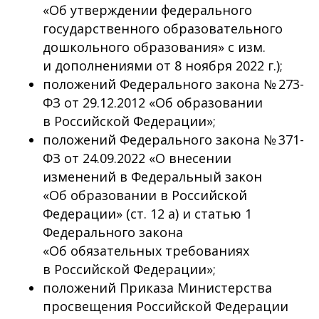
«Об утверждении федерального
государственного образовательного
дошкольного образования» с изм.
и дополнениями от 8 ноября 2022 г.);
положений Федерального закона № 273-
ФЗ от 29.12.2012 «Об образовании
в Российской Федерации»;
положений Федерального закона № 371-
ФЗ от 24.09.2022 «О внесении
изменений в Федеральный закон
«Об образовании в Российской
Федерации» (ст. 12 а) и статью 1
Федерального закона
«Об обязательных требованиях
в Российской Федерации»;
положений Приказа Министерства
просвещения Российской Федерации