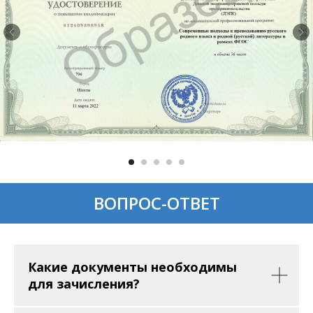
ВОПРОС-ОТВЕТ
Какие документы необходимы
для зачисления?