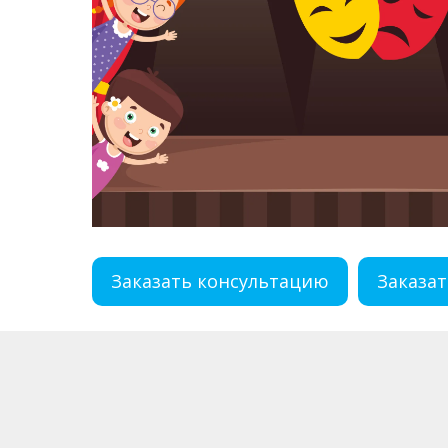
Заказать консультацию
Заказат