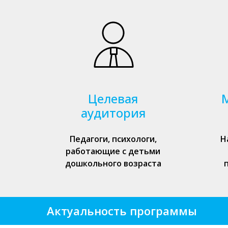
Целевая
аудитория
Педагоги, психологи,
Н
работающие с детьми
дошкольного возраста
Актуальность программы