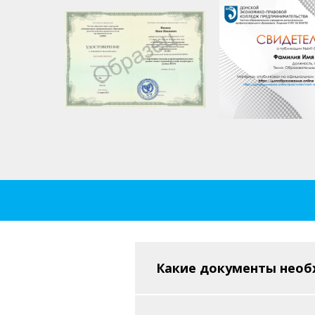
Какие документы необ