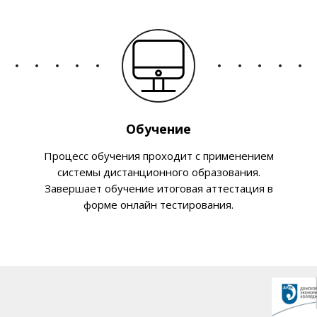
Обучение
Процесс обучения проходит с применением
системы дистанционного образования.
Завершает обучение итоговая аттестация в
форме онлайн тестирования.