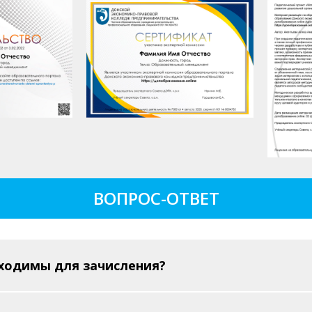
ВОПРОС-ОТВЕТ
ходимы для зачисления?