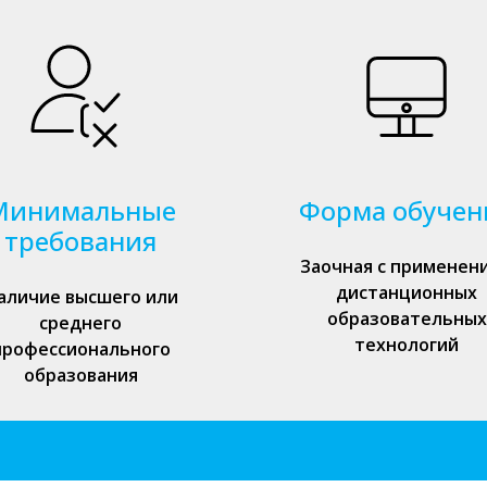
Минимальные
Форма обучен
требования
Заочная с применен
дистанционных
аличие высшего или
образовательных
среднего
технологий
профессионального
образования