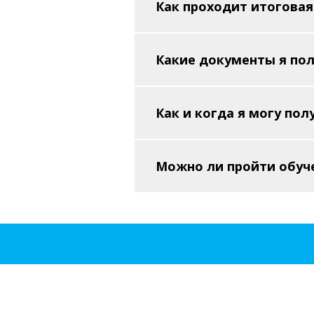
Как проходит итоговая
Какие документы я пол
Как и когда я могу по
Можно ли пройти обуч