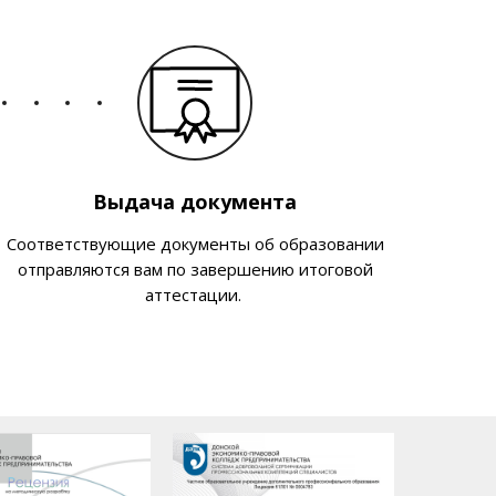
Выдача документа
Соответствующие документы об образовании
отправляются вам по завершению итоговой
аттестации.