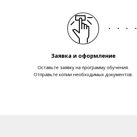
Заявка и оформление
Оставьте заявку на программу обучения.
Отправьте копии необходимых документов.