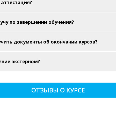
 аттестация?
учу по завершении обучения?
лучить документы об окончании курсов?
ение экстерном?
ОТЗЫВЫ О КУРСЕ