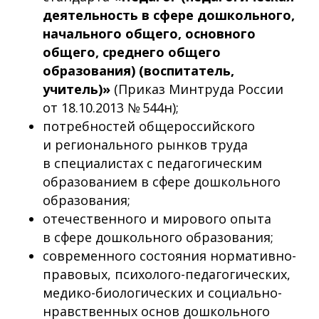
деятельность в сфере дошкольного,
начального общего, основного
общего, среднего общего
образования) (воспитатель,
учитель)»
(Приказ Минтруда России
от 18.10.2013 № 544н);
потребностей общероссийского
и регионального рынков труда
в специалистах с педагогическим
образованием в сфере дошкольного
образования;
отечественного и мирового опыта
в сфере дошкольного образования;
современного состояния нормативно-
правовых, психолого-педагогических,
медико-биологических и социально-
нравственных основ дошкольного