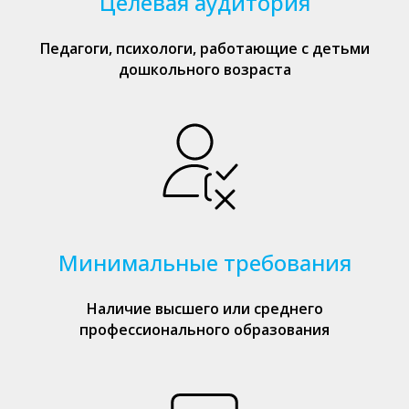
Целевая аудитория
Педагоги, психологи, работающие с детьми
дошкольного возраста
Минимальные требования
Наличие высшего или среднего
профессионального образования