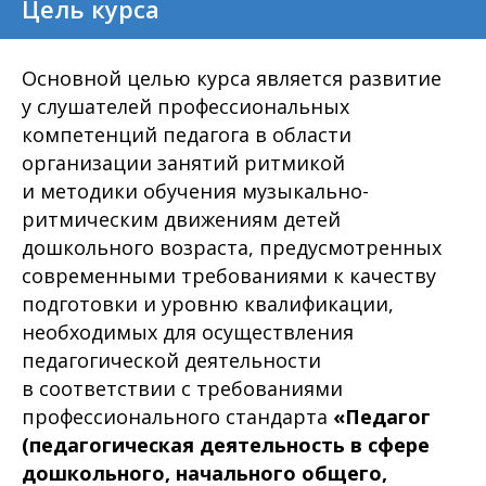
Цель курса
Основной целью курса является развитие
у слушателей профессиональных
компетенций педагога в области
организации занятий ритмикой
и методики обучения музыкально-
ритмическим движениям детей
дошкольного возраста, предусмотренных
современными требованиями к качеству
подготовки и уровню квалификации,
необходимых для осуществления
педагогической деятельности
в соответствии с требованиями
профессионального стандарта
«Педагог
(педагогическая деятельность в сфере
дошкольного, начального общего,