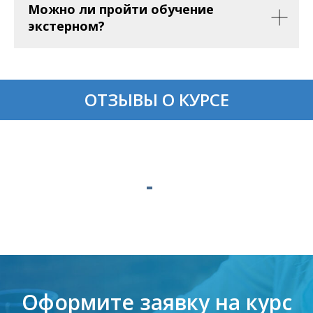
Можно ли пройти обучение
экстерном?
ОТЗЫВЫ О КУРСЕ
Оформите заявку на курс