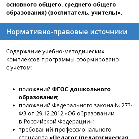
основного общего, среднего общего
образования) (воспитатель, учитель)».
Нормативно-правовые источники
Содержание учебно-методических
комплексов программы сформировано
с учетом:
положений
ФГОС дошкольного
образования
;
положений Федерального закона № 273-
ФЗ от 29.12.2012 «Об образовании
в Российской Федерации»;
требований профессионального
стандарта
«Педагог (педагогическая