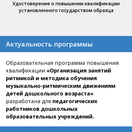
Удостоверение о повышении квалификации
установленного государством образца
Актуальность программы
Образовательная программа повышения
квалификации
«Организация занятий
ритмикой и методика обучения
музыкально-ритмическим движениям
детей дошкольного возраста»
разработана для
педагогических
работников дошкольных
образовательных учреждений.