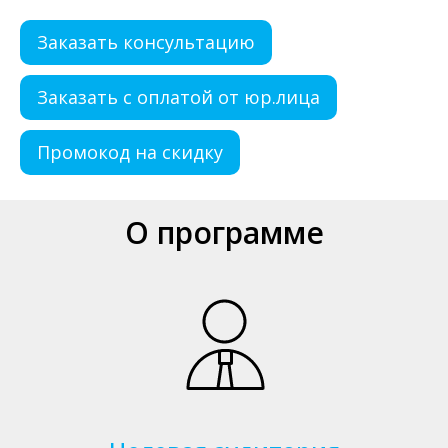
Заказать консультацию
Заказать с оплатой от юр.лица
Промокод на скидку
О программе