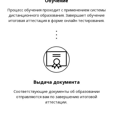
Обучение
Процесс обучения проходит с применением системы
дистанционного образования. Завершает обучение
итоговая аттестация в форме онлайн тестирования.
Выдача документа
Соответствующие документы об образовании
отправляются вам по завершению итоговой
аттестации.