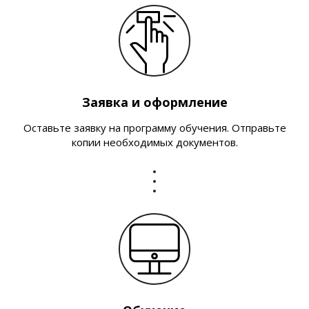
Заявка и оформление
Оставьте заявку на программу обучения. Отправьте
копии необходимых документов.