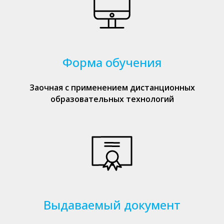
Форма обучения
Заочная с применением дистанционных
образовательных технологий
Выдаваемый документ