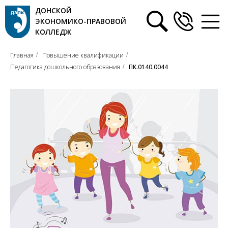
ДОНСКОЙ
ЭКОНОМИКО-ПРАВОВОЙ
КОЛЛЕДЖ
Главная
Повышение квалификации
/
/
Педагогика дошкольного образования
ПК.0140.0044
/