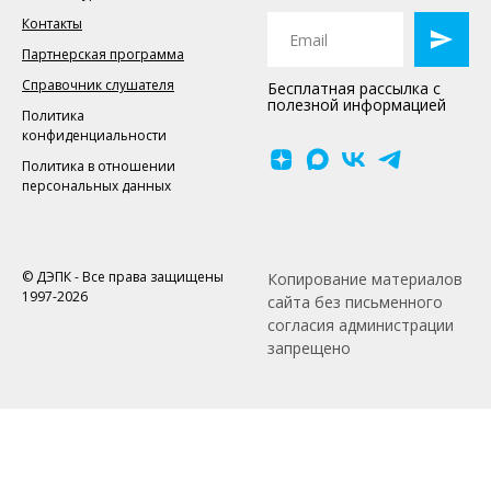
Контакты
Партнерская программа
Справочник слушателя
Бесплатная рассылка с
полезной информацией
Политика
конфиденциальности
Политика в отношении
персональных данных
© ДЭПК - Все права защищены
Копирование материалов
1997-2026
сайта без письменного
согласия администрации
запрещено