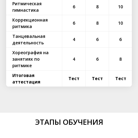
Ритмическая
6
8
10
гимнастика
Коррекционная
6
8
10
ритмика
Танцевальная
4
6
6
деятельность
Хореография на
занятиях по
4
6
8
ритмике
Итоговая
Тест
Тест
Тест
аттестация
ЭТАПЫ ОБУЧЕНИЯ