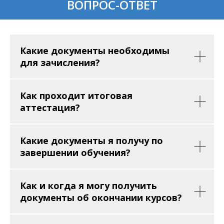
ВОПРОС-ОТВЕТ
Какие документы необходимы
для зачисления?
Как проходит итоговая
аттестация?
Какие документы я получу по
завершении обучения?
Как и когда я могу получить
документы об окончании курсов?