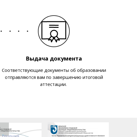
Выдача документа
Соответствующие документы об образовании
отправляются вам по завершению итоговой
аттестации.