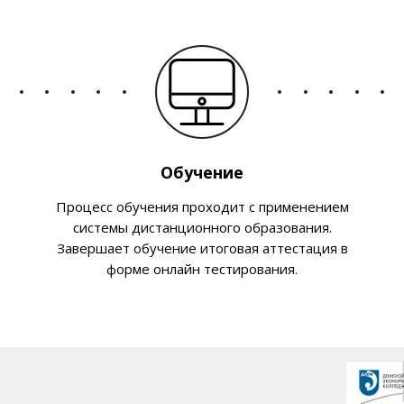
Обучение
Процесс обучения проходит с применением
системы дистанционного образования.
Завершает обучение итоговая аттестация в
форме онлайн тестирования.