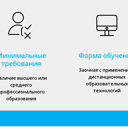
Минимальные
Форма обучен
требования
Заочная с применен
дистанционных
аличие высшего или
образовательных
среднего
технологий
профессионального
образования