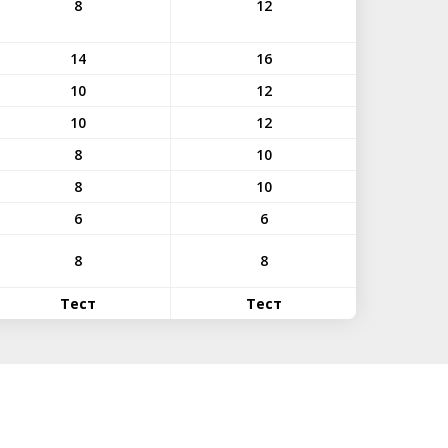
8
12
14
16
10
12
10
12
8
10
8
10
6
6
8
8
Тест
Тест