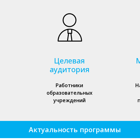
Целевая
аудитория
Работники
Н
образовательных
учреждений
Актуальность программы