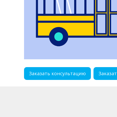
Заказать консультацию
Заказат