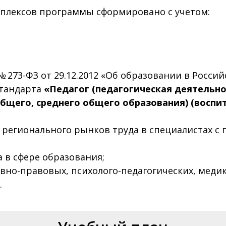
плексов программы сформировано с учетом:
 273-ФЗ от 29.12.2012 «Об образовании в Росси
стандарта
«Педагог (педагогическая деятельно
бщего, среднего общего образования) (воспи
регионального рынков труда в специалистах с 
 в сфере образования;
но-правовых, психолого-педагогических, медик
.