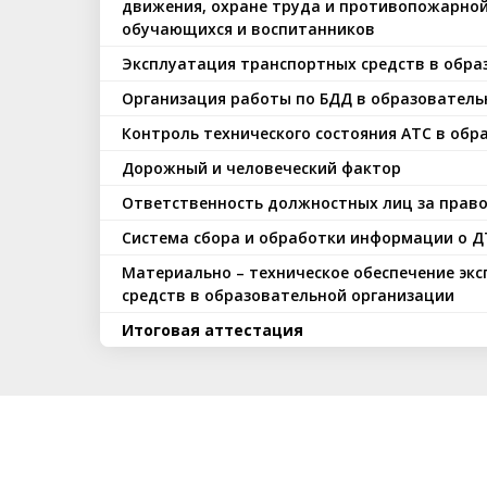
движения, охране труда и противопожарной
обучающихся и воспитанников
Эксплуатация транспортных средств в обра
Организация работы по БДД в образователь
Контроль технического состояния АТС в обр
Дорожный и человеческий фактор
Ответственность должностных лиц за прав
Система сбора и обработки информации о 
Материально – техническое обеспечение эк
средств в образовательной организации
Итоговая аттестация