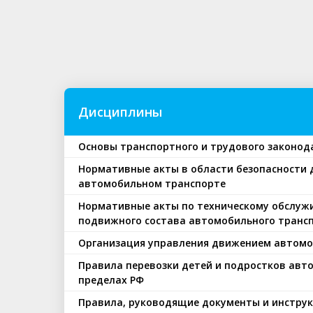
Дисциплины
Основы транспортного и трудового законод
Нормативные акты в области безопасности
автомобильном транспорте
Нормативные акты по техническому обслуж
подвижного состава автомобильного транс
Организация управления движением автомо
Правила перевозки детей и подростков ав
пределах РФ
Правила, руководящие документы и инструк