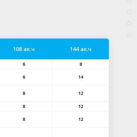
108 ак.ч
144 ак.ч
6
8
6
14
8
12
8
12
8
12