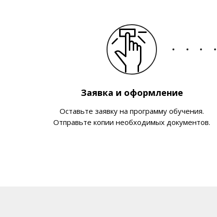
Заявка и оформление
Оставьте заявку на программу обучения.
Отправьте копии необходимых документов.