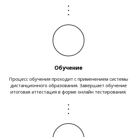
Обучение
Процесс обучения проходит с применением системы
дистанционного образования. Завершает обучение
итоговая аттестация в форме онлайн тестирования.