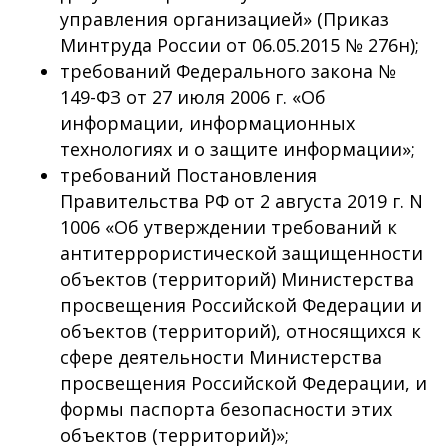
управления организацией» (Приказ
Минтруда России от 06.05.2015 № 276н);
требований Федерального закона №
149-ФЗ от 27 июля 2006 г. «Об
информации, информационных
технологиях и о защите информации»;
требований Постановления
Правительства РФ от 2 августа 2019 г. N
1006 «Об утверждении требований к
антитеррористической защищенности
объектов (территорий) Министерства
просвещения Российской Федерации и
объектов (территорий), относящихся к
сфере деятельности Министерства
просвещения Российской Федерации, и
формы паспорта безопасности этих
объектов (территорий)»;