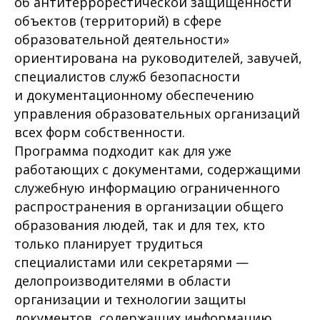
об антитеррорестической защищённости
объектов (территорий) в сфере
образовательной деятельности»
ориентирована на руководителей, завучей,
специалистов служб безопасности
и документационному обеспечению
управления образовательных организаций
всех форм собственности.
Программа подходит как для уже
работающих с документами, содержащими
служебную информацию ограниченного
распространения в организации общего
образования людей, так и для тех, кто
только планирует трудиться
специалистами или секретарями —
делопроизводителями в области
организации и технологии защиты
документов, содержащих информацию