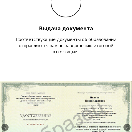
Выдача документа
Соответствующие документы об образовании
отправляются вам по завершению итоговой
аттестации.