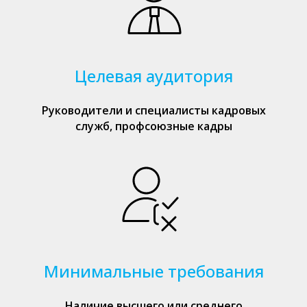
Целевая аудитория
Руководители и специалисты кадровых
служб, профсоюзные кадры
Минимальные требования
Наличие высшего или среднего