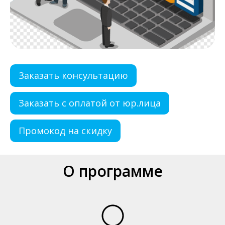
Заказать консультацию
Заказать с оплатой от юр.лица
Промокод на скидку
О программе