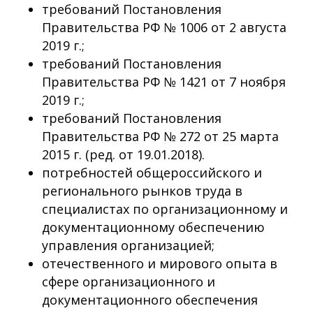
требований Постановления
Правительства РФ № 1006 от 2 августа
2019 г.;
требований Постановления
Правительства РФ № 1421 от 7 ноября
2019 г.;
требований Постановления
Правительства РФ № 272 от 25 марта
2015 г. (ред. от 19.01.2018).
потребностей общероссийского и
регионального рынков труда в
специалистах по организационному и
документационному обеспечению
управления организацией;
отечественного и мирового опыта в
сфере организационного и
документационного обеспечения