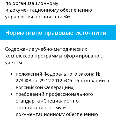
по организационному
и документационному обеспечению
управления организацией».
Нормативно-правовые источники
Содержание учебно-методических
комплексов программы сформировано с
учетом:
положений Федерального закона №
273-ФЗ от 29.12.2012 «Об образовании в
Российской Федерации»;
требований профессионального
стандарта «Специалист по
организационному и
документационному обеспечению