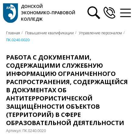
ДОНСКОЙ
ЭКОНОМИКО-ПРАВОВОЙ
КОЛЛЕДЖ
Главная
Повышение квалификации
Управление персоналом
/
/
/
ПК.0240.0020
РАБОТА С ДОКУМЕНТАМИ,
СОДЕРЖАЩИМИ СЛУЖЕБНУЮ
ИНФОРМАЦИЮ ОГРАНИЧЕННОГО
РАСПРОСТРАНЕНИЯ, СОДЕРЖАЩЕЙСЯ
В ДОКУМЕНТАХ ОБ
АНТИТЕРРОРИСТИЧЕСКОЙ
ЗАЩИЩЁННОСТИ ОБЪЕКТОВ
(ТЕРРИТОРИЙ) В СФЕРЕ
ОБРАЗОВАТЕЛЬНОЙ ДЕЯТЕЛЬНОСТИ
Артикул:
ПК.0240.0020