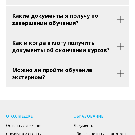
Какие документы я получу по
завершении обучения?
Как и когда я могу получить
документы об окончании курсов?
Можно ли пройти обучение
экстерном?
О КОЛЛЕДЖЕ
ОБРАЗОВАНИЕ
Основные сведения
Документы
Структура и органы
Образовательные стандарты