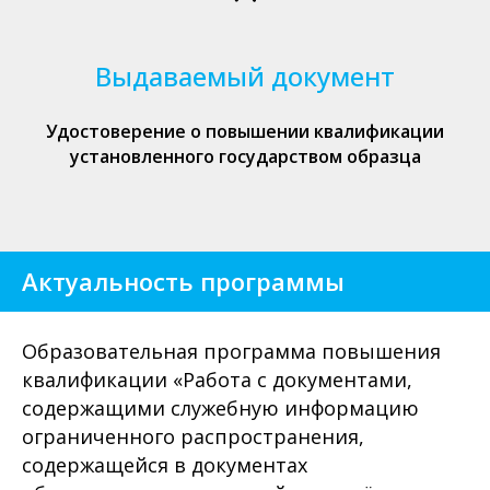
Выдаваемый документ
Удостоверение о повышении квалификации
установленного государством образца
Актуальность программы
Образовательная программа повышения
квалификации «Работа с документами,
содержащими служебную информацию
ограниченного распространения,
содержащейся в документах