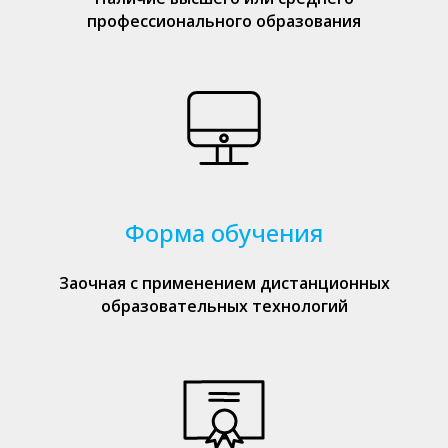
профессионального образования
Форма обучения
Заочная с применением дистанционных
образовательных технологий