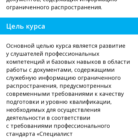
ограниченного распространения.
Цель курса
Основной целью курса является развитие
у слушателей профессиональных
компетенций и базовых навыков в области
работы с документами, содержащими
служебную информацию ограниченного
распространения, предусмотренных
современными требованиями к качеству
подготовки и уровню квалификации,
необходимых для осуществления
деятельности в соответствии
с требованиями профессионального
стандарта «Специалист