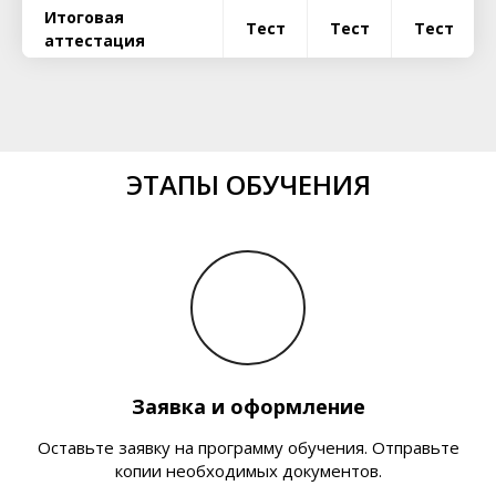
Итоговая
Тест
Тест
Тест
аттестация
ЭТАПЫ ОБУЧЕНИЯ
Заявка и оформление
Оставьте заявку на программу обучения. Отправьте
копии необходимых документов.