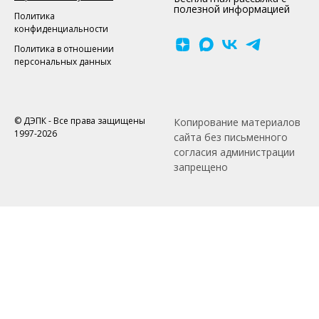
полезной информацией
Политика
конфиденциальности
Политика в отношении
персональных данных
© ДЭПК - Все права защищены
Копирование материалов
1997-2026
сайта без письменного
согласия администрации
запрещено