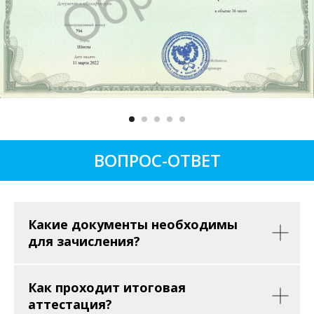
ВОПРОС-ОТВЕТ
Какие документы необходимы
для зачисления?
Как проходит итоговая
аттестация?