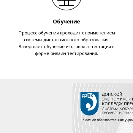
Обучение
Процесс обучения проходит с применением
системы дистанционного образования.
Завершает обучение итоговая аттестация в
форме онлайн тестирования.