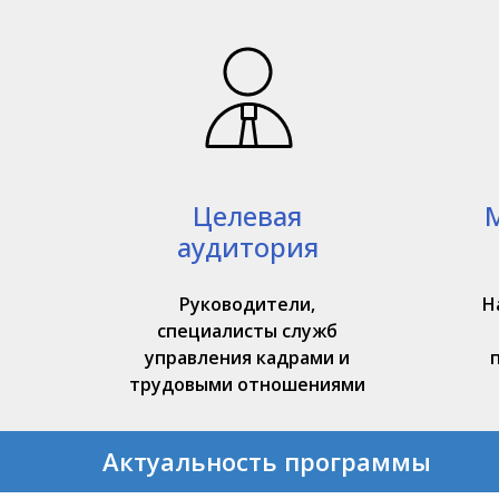
Целевая
аудитория
Руководители,
Н
специалисты служб
управления кадрами и
трудовыми отношениями
Актуальность программы