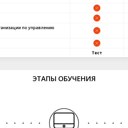
ганизации по управлению
Тест
ЭТАПЫ ОБУЧЕНИЯ