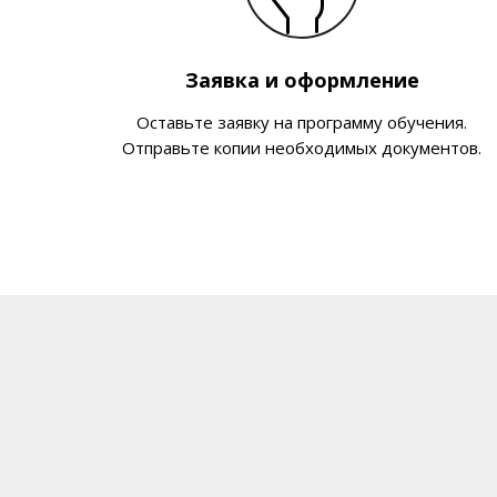
Заявка и оформление
Оставьте заявку на программу обучения.
Отправьте копии необходимых документов.