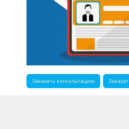
Заказать консультацию
Заказат