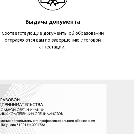
Выдача документа
Соответствующие документы об образовании
отправляются вам по завершению итоговой
аттестации.