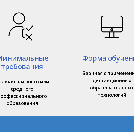
Минимальные
Форма обучен
требования
Заочная с применен
дистанционных
аличие высшего или
образовательных
среднего
технологий
профессионального
образования