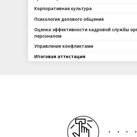
Корпоративная культура
Психология делового общения
Оценка эффективности кадровой службы ор
персоналом
Управление конфликтами
Итоговая аттестация