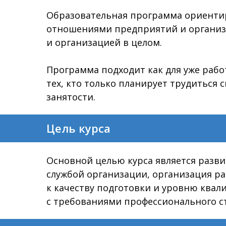
Образовательная программа ориентир
отношениями предприятий и организа
и организацией в целом.
Программа подходит как для уже раб
тех, кто только планирует трудиться
занятости.
Цель курса
Основной целью курса является разв
службой организации, организация 
к качеству подготовки и уровню квал
с требованиями профессионального 