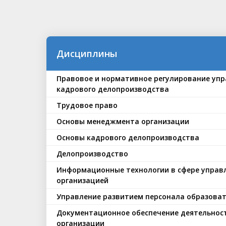
Дисциплины
Правовое и нормативное регулирование упр
кадрового делопроизводства
Трудовое право
Основы менеджмента организации
Основы кадрового делопроизводства
Делопроизводство
Информационные технологии в сфере управ
организацией
Управление развитием персонала образова
Документационное обеспечение деятельнос
организации