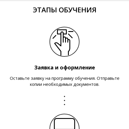
ЭТАПЫ ОБУЧЕНИЯ
Заявка и оформление
Оставьте заявку на программу обучения. Отправьте
копии необходимых документов.