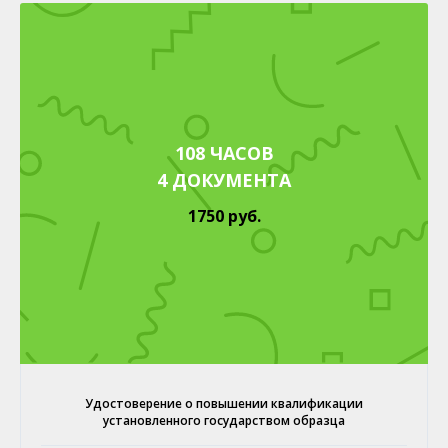
108 ЧАСОВ
4 ДОКУМЕНТА
1750 руб.
Удостоверение о повышении квалификации
установленного государством образца