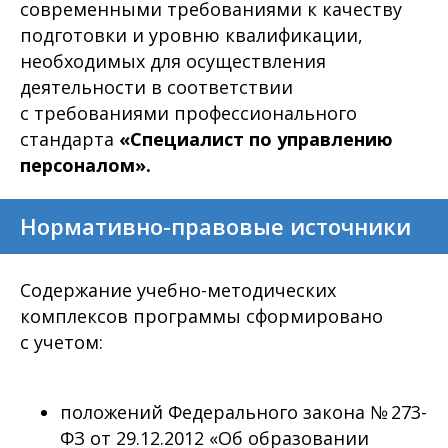
современными требованиями к качеству
подготовки и уровню квалификации,
необходимых для осуществления
деятельности в соответствии
с требованиями профессионального
стандарта
«Специалист по управлению
персоналом».
Нормативно-правовые источники
Содержание учебно-методических
комплексов программы сформировано
с учетом:
положений Федерального закона № 273-
ФЗ от 29.12.2012 «Об образовании