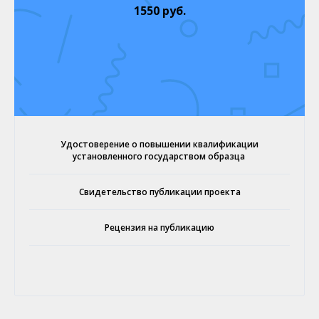
1550 руб.
Удостоверение о повышении квалификации
установленного государством образца
Свидетельство публикации проекта
Рецензия на публикацию