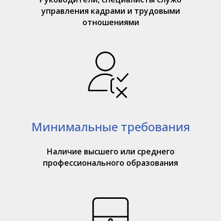
управления кадрами и трудовыми
отношениями
Минимальные требования
Наличие высшего или среднего
профессионального образования