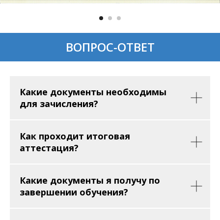
ВОПРОС-ОТВЕТ
Какие документы необходимы
для зачисления?
Как проходит итоговая
аттестация?
Какие документы я получу по
завершении обучения?