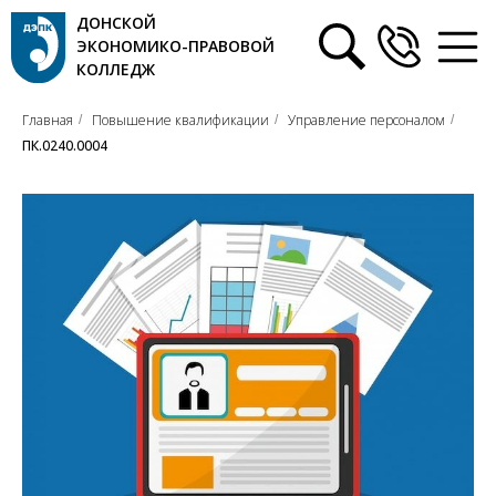
ДОНСКОЙ
ЭКОНОМИКО-ПРАВОВОЙ
КОЛЛЕДЖ
Главная
Повышение квалификации
Управление персоналом
/
/
/
ПК.0240.0004