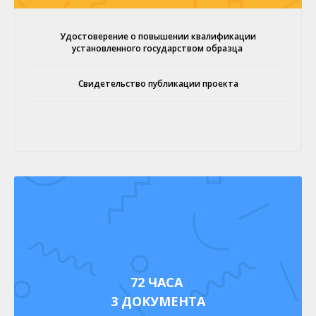
Удостоверение о повышении квалификации
установленного государством образца
Свидетельство публикации проекта
72 ЧАСА
3 ДОКУМЕНТА