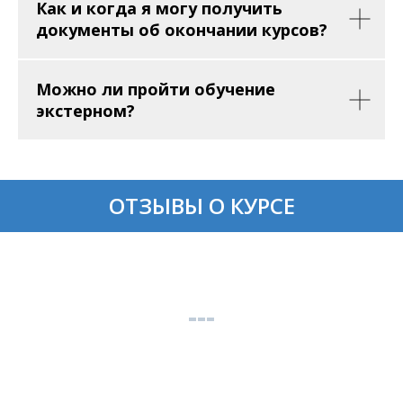
Как и когда я могу получить
документы об окончании курсов?
Можно ли пройти обучение
экстерном?
ОТЗЫВЫ О КУРСЕ