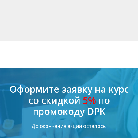
Оформите заявку на курс
со скидкой
5%
по
промокоду DPK
До окончания акции осталось