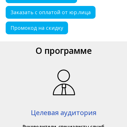
Заказать с оплатой от юр.лица
Промокод на скидку
О программе
Целевая аудитория
Руководители, специалисты служб