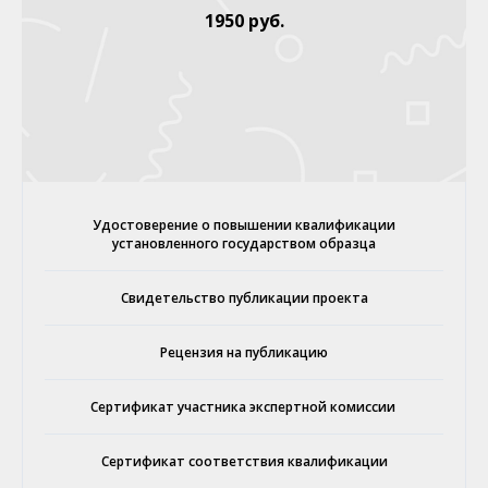
1950 руб.
Удостоверение о повышении квалификации
установленного государством образца
Свидетельство публикации проекта
Рецензия на публикацию
Сертификат участника экспертной комиссии
Сертификат соответствия квалификации