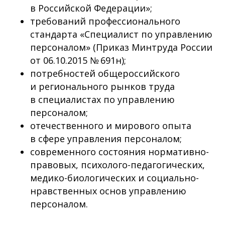
в Российской Федерации»;
требований профессионального
стандарта «Специалист по управлению
персоналом» (Приказ Минтруда России
от 06.10.2015 № 691н);
потребностей общероссийского
и регионального рынков труда
в специалистах по управлению
персоналом;
отечественного и мирового опыта
в сфере управления персоналом;
современного состояния нормативно-
правовых, психолого-педагогических,
медико-биологических и социально-
нравственных основ управлению
персоналом.