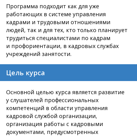
Программа подходит как для уже
работающих в системе управления
кадрами и трудовыми отношениями
людей, так и для тех, кто только планирует
трудиться специалистами по кадрам
и профориентации, в кадровых службах
учреждений занятости.
Цель курса
Основной целью курса является развитие
у слушателей профессиональных
компетенций в области управления
кадровой службой организации,
организация работы с кадровыми
документами, предусмотренных