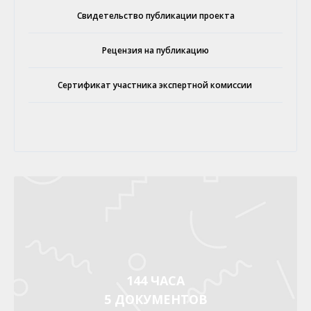
Свидетельство публикации проекта
Рецензия на публикацию
Сертификат участника экспертной комиссии
144 ЧАСА
5 ДОКУМЕНТОВ