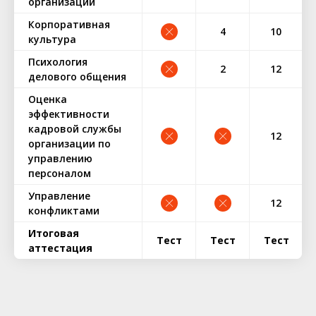
организации
Корпоративная
4
10
культура
Психология
2
12
делового общения
Оценка
эффективности
кадровой службы
12
организации по
управлению
персоналом
Управление
12
конфликтами
Итоговая
Тест
Тест
Тест
аттестация