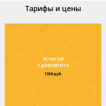
Тарифы и цены
36 ЧАСОВ
2 ДОКУМЕНТА
1350 руб.