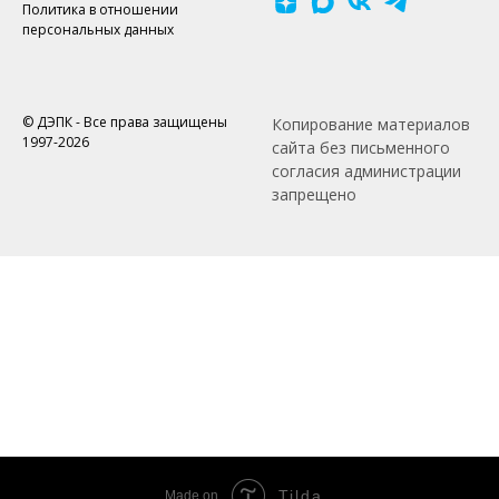
Политика в отношении
персональных данных
© ДЭПК - Все права защищены
Копирование материалов
1997-2026
сайта без письменного
согласия администрации
запрещено
Tilda
Made on