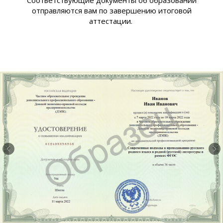
Соответствующие документы об образовании
отправляются вам по завершению итоговой
аттестации.