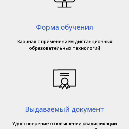
Форма обучения
Заочная с применением дистанционных
образовательных технологий
Выдаваемый документ
Удостоверение о повышении квалификации