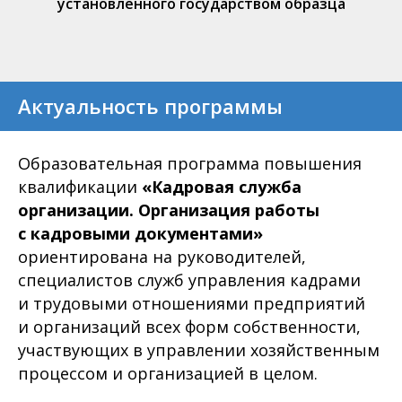
установленного государством образца
Актуальность программы
Образовательная программа повышения
квалификации
«Кадровая служба
организации. Организация работы
с кадровыми документами»
ориентирована на руководителей,
специалистов служб управления кадрами
и трудовыми отношениями предприятий
и организаций всех форм собственности,
участвующих в управлении хозяйственным
процессом и организацией в целом.