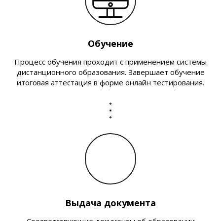
Обучение
Процесс обучения проходит с применением системы
дистанционного образования. Завершает обучение
итоговая аттестация в форме онлайн тестирования.
Выдача документа