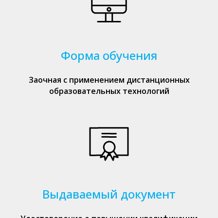
Форма обучения
Заочная с применением дистанционных
образовательных технологий
Выдаваемый документ