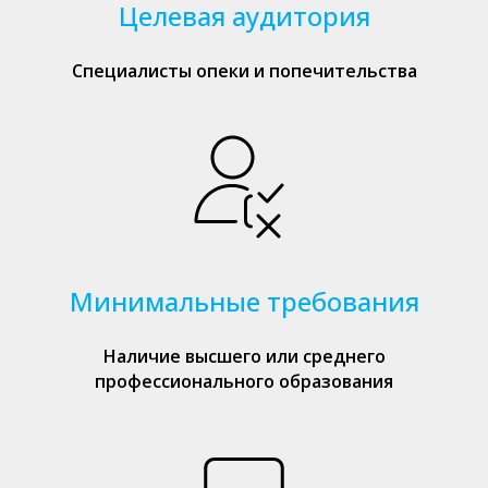
Целевая аудитория
Специалисты опеки и попечительства
Минимальные требования
Наличие высшего или среднего
профессионального образования