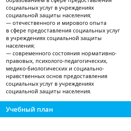
образованием в сфере предоставления
социальных услуг в учреждениях
социальной защиты населения;
— отечественного и мирового опыта
в сфере предоставления социальных услуг
в учреждениях социальной защиты
населения;
— современного состояния нормативно-
правовых, психолого-педагогических,
медико-биологических и социально-
нравственных основ предоставления
социальных услуг в учреждениях
социальной защиты населения.
Учебный план