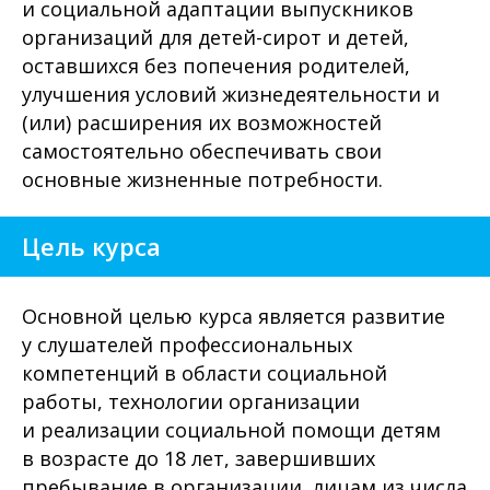
и социальной адаптации выпускников
организаций для детей-сирот и детей,
оставшихся без попечения родителей,
улучшения условий жизнедеятельности и
(или) расширения их возможностей
самостоятельно обеспечивать свои
основные жизненные потребности.
Цель курса
Основной целью курса является развитие
у слушателей профессиональных
компетенций в области социальной
работы, технологии организации
и реализации социальной помощи детям
в возрасте до 18 лет, завершивших
пребывание в организации, лицам из числа