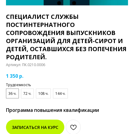
СПЕЦИАЛИСТ СЛУЖБЫ
ПОСТИНТЕРНАТНОГО
СОПРОВОЖДЕНИЯ ВЫПУСКНИКОВ
ОРГАНИЗАЦИЙ ДЛЯ ДЕТЕЙ-СИРОТ И
ДЕТЕЙ, ОСТАВШИХСЯ БЕЗ ПОПЕЧЕНИЯ
РОДИТЕЛЕЙ.
Артикул:
ПК.0210.0006
1 350
р.
Трудоемкость
36 ч.
72 ч.
108 ч.
144 ч.
Программа повышения квалификации
ЗАПИСАТЬСЯ НА КУРС