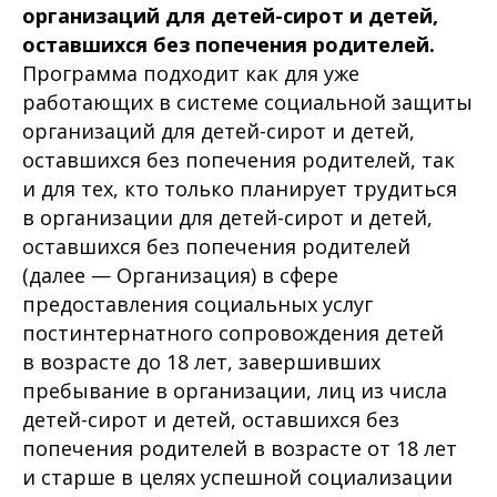
организаций для детей-сирот и детей,
оставшихся без попечения родителей.
Программа подходит как для уже
работающих в системе социальной защиты
организаций для детей-сирот и детей,
оставшихся без попечения родителей, так
и для тех, кто только планирует трудиться
в организации для детей-сирот и детей,
оставшихся без попечения родителей
(далее — Организация) в сфере
предоставления социальных услуг
постинтернатного сопровождения детей
в возрасте до 18 лет, завершивших
пребывание в организации, лиц из числа
детей-сирот и детей, оставшихся без
попечения родителей в возрасте от 18 лет
и старше в целях успешной социализации