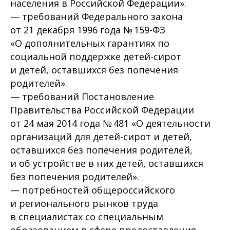
населения в Российской Федерации».
— требований Федерального закона
от 21 декабря 1996 года № 159-ФЗ
«О дополнительных гарантиях по
социальной поддержке детей-сирот
и детей, оставшихся без попечения
родителей».
— требований Постановление
Правительства Российской Федерации
от 24 мая 2014 года № 481 «О деятельности
организаций для детей-сирот и детей,
оставшихся без попечения родителей,
и об устройстве в них детей, оставшихся
без попечения родителей».
— потребностей общероссийского
и регионального рынков труда
в специалистах со специальным