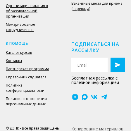
Вакантные места для приёма
Организация питания в
(перевода)
образовательной
организации
Международное
сотрудничество
В ПОМОЩЬ
ПОДПИСАТЬСЯ НА
РАССЫЛКУ
Каталог курсов
Контакты
Партнерская программа
Справочник слушателя
Бесплатная рассылка с
полезной информацией
Политика
конфиденциальности
Политика в отношении
персональных данных
© ДЭПК - Все права защищены
Копирование материалов