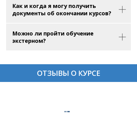
Как и когда я могу получить
документы об окончании курсов?
Можно ли пройти обучение
экстерном?
ОТЗЫВЫ О КУРСЕ