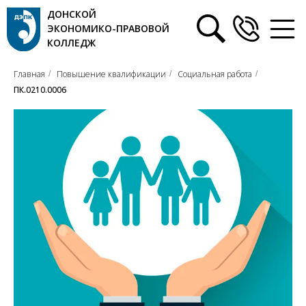
ДОНСКОЙ
ЭКОНОМИКО-ПРАВОВОЙ
КОЛЛЕДЖ
Главная
Повышение квалификации
Социальная работа
/
/
/
ПК.0210.0006