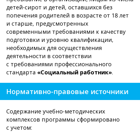
детей-сирот и детей, оставшихся без
попечения родителей в возрасте от 18 лет
и старше, предусмотренных
современными требованиями к качеству
подготовки и уровню квалификации,
необходимых для осуществления
деятельности в соответствии
с требованиями профессионального
стандарта
«Социальный работник»
.
Нормативно-правовые источники
Содержание учебно-методических
комплексов программы сформировано
с учетом: