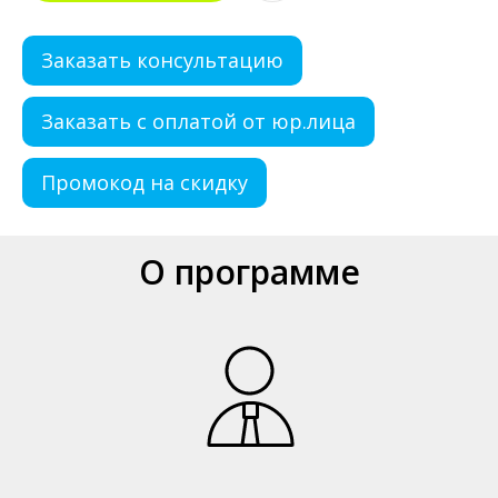
Заказать консультацию
Заказать с оплатой от юр.лица
Промокод на скидку
О программе