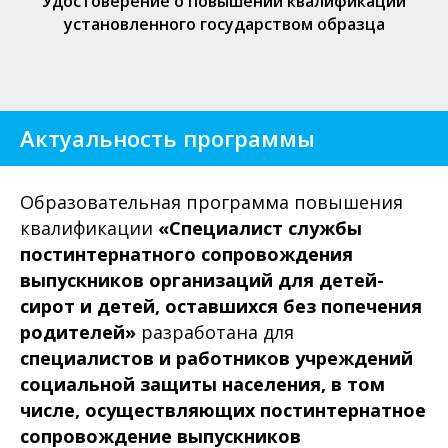
Удостоверение о повышении квалификации
установленного государством образца
Актуальность программы
Образовательная программа повышения
квалификации
«Специалист службы
постинтернатного сопровождения
выпускников организаций для детей-
сирот и детей, оставшихся без попечения
родителей»
разработана для
специалистов
и работников учреждений
социальной защиты населения, в том
числе, осуществляющих постинтернатное
сопровождение выпускников