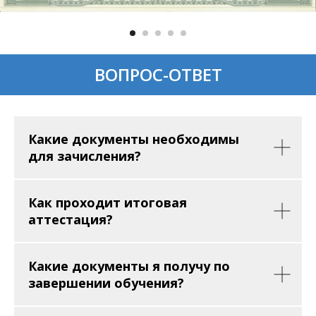
ВОПРОС-ОТВЕТ
Какие документы необходимы
для зачисления?
Как проходит итоговая
аттестация?
Какие документы я получу по
завершении обучения?