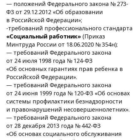
— положений Федерального закона № 273-
ФЗ от 29.12.2012 «Об образовании
в Российской Федерации»;
-требований профессионального стандарта
«Социальный работник»
(Приказ
Минтруда России от 18.06.2020 № 354н);
— требований Федерального закона
от 24 июля 1998 года № 124-ФЗ
«Об основных гарантиях прав ребенка в
Российской Федерации».
— требований Федерального закона
от 24 июня 1999 года № 120-ФЗ «Об основах
системы профилактики безнадзорности
и правонарушений несовершеннолетних».
— требований Федерального закона
от 28 декабря 2013 года № 442-ФЗ
«Об основах социального обслуживания