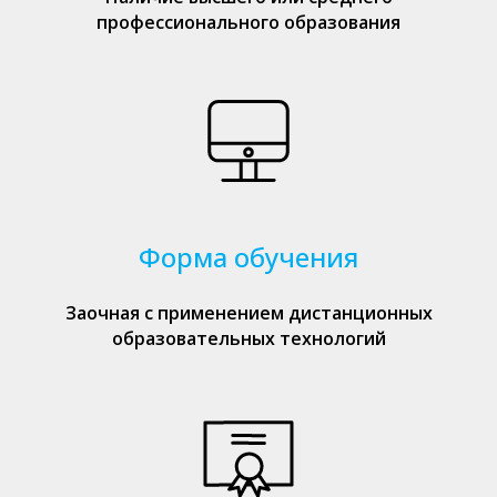
профессионального образования
Форма обучения
Заочная с применением дистанционных
образовательных технологий