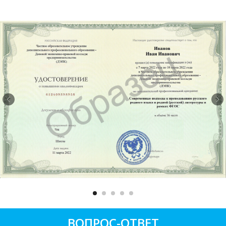
ВОПРОС-ОТВЕТ