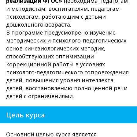
реализации ФГОС»
необходима педагогам
и методистам, воспитателям, педагогам-
психологам, работающим с детьми
дошкольного возраста.
В программе предусмотрено изучение
методических и психолого-педагогических
основ кинезиологических методик,
способствующих оптимизации
коррекционной работы в условиях
психолого-педагогического сопровождения
детей, повышения уровня интеллекта
детей, восстановлению полноценной речи
детей с ограничениями.
Цель курса
Основной целью курса является