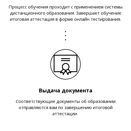
Процесс обучения проходит с применением системы
дистанционного образования. Завершает обучение
итоговая аттестация в форме онлайн тестирования.
Выдача документа
Соответствующие документы об образовании
отправляются вам по завершению итоговой
аттестации.