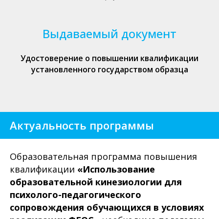
Выдаваемый документ
Удостоверение о повышении квалификации
установленного государством образца
Актуальность программы
Образовательная программа повышения
квалификации
«Использование
образовательной кинезиологии для
психолого-педагогического
сопровождения обучающихся в условиях