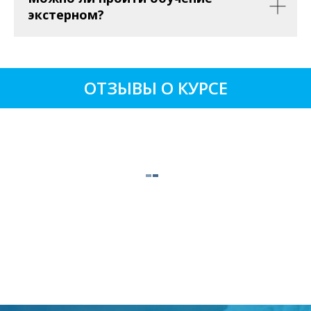
экстерном?
ОТЗЫВЫ О КУРСЕ