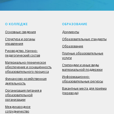
О КОЛЛЕДЖЕ
ОБРАЗОВАНИЕ
Основные сведения
Документы
Структура и органы
Образовательные стандарты
управления
Образование
Руководство. Научно-
Платные образовательные
педагогический состав
услуги
Материально-техническое
Стипендии и иные виды
обеспечение и оснащённость
материальной поддержки
образовательного процесса
Информационно-
Финансово-хозяйственная
образовательные ресурсы
деятельность
Вакантные места для приёма
Организация питания в
(перевода)
образовательной
организации
Международное
сотрудничество