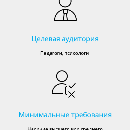
Целевая аудитория
Педагоги, психологи
Минимальные требования
Наличие высшего или среднего