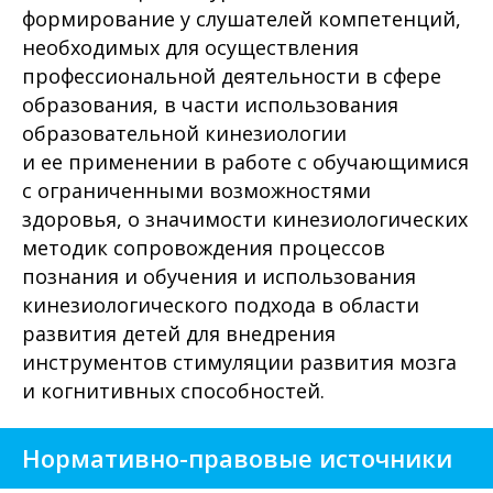
формирование у слушателей компетенций,
необходимых для осуществления
профессиональной деятельности в сфере
образования, в части использования
образовательной кинезиологии
и ее применении в работе с обучающимися
с ограниченными возможностями
здоровья, о значимости кинезиологических
методик сопровождения процессов
познания и обучения и использования
кинезиологического подхода в области
развития детей для внедрения
инструментов стимуляции развития мозга
и когнитивных способностей.
Нормативно-правовые источники