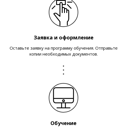
Заявка и оформление
Оставьте заявку на программу обучения. Отправьте
копии необходимых документов.
Обучение