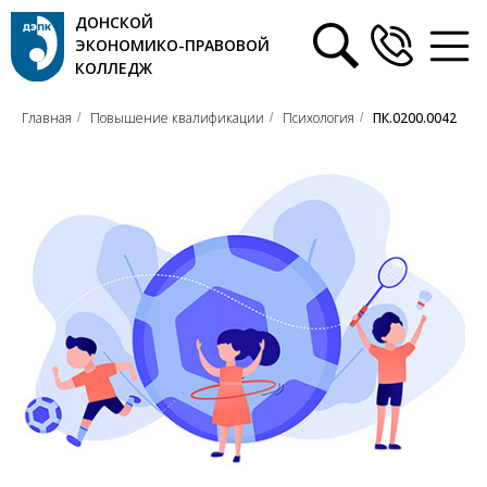
ДОНСКОЙ
ЭКОНОМИКО-ПРАВОВОЙ
КОЛЛЕДЖ
Главная
Повышение квалификации
Психология
ПК.0200.0042
/
/
/