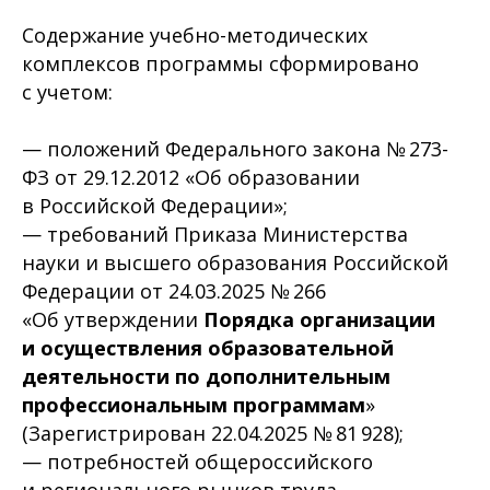
Содержание учебно-методических
комплексов программы сформировано
с учетом:
— положений Федерального закона № 273-
ФЗ от 29.12.2012 «Об образовании
в Российской Федерации»;
— требований Приказа Министерства
науки и высшего образования Российской
Федерации от 24.03.2025 № 266
«Об утверждении
Порядка
организации
и осуществления
образовательной
деятельности
по
дополнительным
профессиональным
программам
»
(Зарегистрирован 22.04.2025 № 81 928);
— потребностей общероссийского