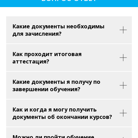
Какие документы необходимы
для зачисления?
Как проходит итоговая
аттестация?
Какие документы я получу по
завершении обучения?
Как и когда я могу получить
документы об окончании курсов?
Можно ли пройти обучение