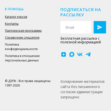
В ПОМОЩЬ
ПОДПИСАТЬСЯ НА
РАССЫЛКУ
Каталог курсов
Контакты
Партнерская программа
Справочник слушателя
Бесплатная рассылка с
полезной информацией
Политика
конфиденциальности
Политика в отношении
персональных данных
© ДЭПК - Все права защищены
Копирование материалов
1997-2026
сайта без письменного
согласия администрации
запрещено