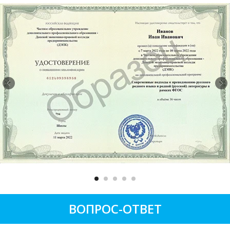
ВОПРОС-ОТВЕТ