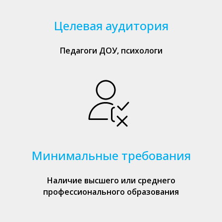
Целевая аудитория
Педагоги ДОУ, психологи
Минимальные требования
Наличие высшего или среднего
профессионального образования