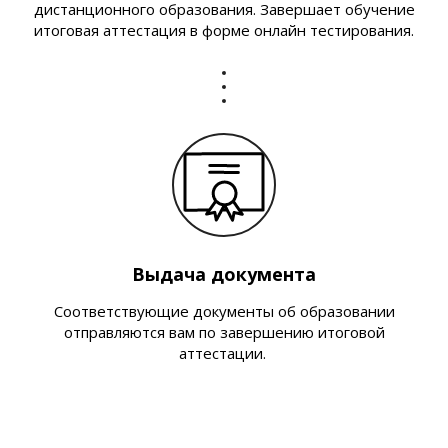
дистанционного образования. Завершает обучение
итоговая аттестация в форме онлайн тестирования.
Выдача документа
Соответствующие документы об образовании
отправляются вам по завершению итоговой
аттестации.