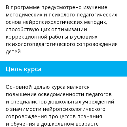
В программе предусмотрено изучение
методических и психолого-педагогических
основ нейропсихологических методик,
способствующих оптимизации
коррекционной работы в условиях
психологопедагогического сопровождения
детей.
Цель курса
Основной целью курса является
повышение осведомленности педагогов
и специалистов дошкольных учреждений
о значимости нейропсихологического
сопровождения процессов познания
и обучения в дошкольном возрасте