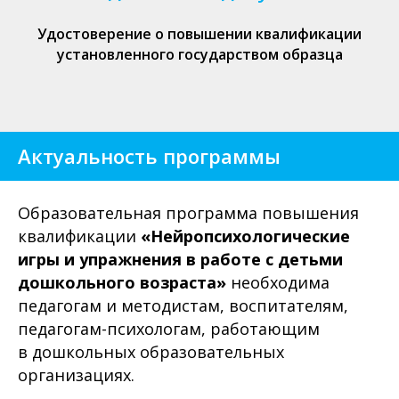
Удостоверение о повышении квалификации
установленного государством образца
Актуальность программы
Образовательная программа повышения
квалификации
«Нейропсихологические
игры и упражнения в работе с детьми
дошкольного возраста»
необходима
педагогам и методистам, воспитателям,
педагогам-психологам, работающим
в дошкольных образовательных
организациях.