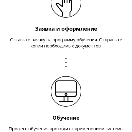
Заявка и оформление
Оставьте заявку на программу обучения. Отправьте
копии необходимых документов.
Обучение
Процесс обучения проходит с применением системы