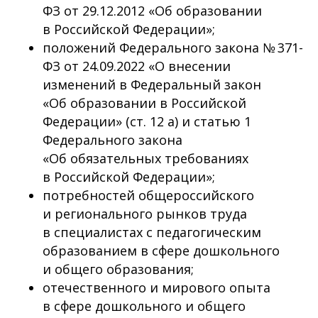
ФЗ от 29.12.2012 «Об образовании
в Российской Федерации»;
положений Федерального закона № 371-
ФЗ от 24.09.2022 «О внесении
изменений в Федеральный закон
«Об образовании в Российской
Федерации» (ст. 12 а) и статью 1
Федерального закона
«Об обязательных требованиях
в Российской Федерации»;
потребностей общероссийского
и регионального рынков труда
в специалистах с педагогическим
образованием в сфере дошкольного
и общего образования;
отечественного и мирового опыта
в сфере дошкольного и общего