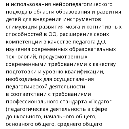
и использования нейропедагогического
подхода в области образования и развития
детей для внедрения инструментов
стимуляции развития мозга и когнитивных
способностей в ОО, расширения своих
компетенции в качестве педагога ДО,
изучения современных образовательных
технологий, предусмотренных
современными требованиями к качеству
подготовки и уровню квалификации,
необходимых для осуществления
педагогической деятельности
в соответствии с требованиями
профессионального стандарта «Педагог
(педагогическая деятельность в сфере
дошкольного, начального общего,
основного общего, среднего общего