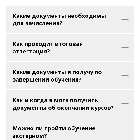
Какие документы необходимы
для зачисления?
Как проходит итоговая
аттестация?
Какие документы я получу по
завершении обучения?
Как и когда я могу получить
документы об окончании курсов?
Можно ли пройти обучение
экстерном?