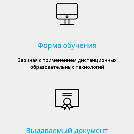
Форма обучения
Заочная с применением дистанционных
образовательных технологий
Выдаваемый документ