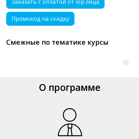
Заказать с оплатой от юр.лица
Промокод на скидку
Смежные по тематике курсы
О программе