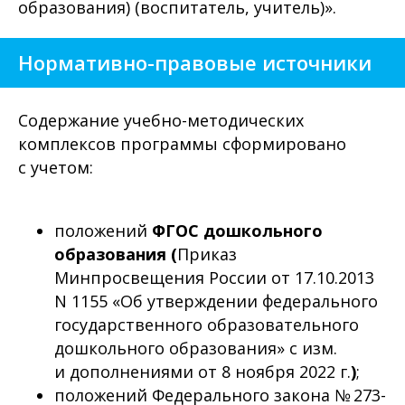
образования) (воспитатель, учитель)».
Нормативно-правовые источники
Содержание учебно-методических
комплексов программы сформировано
с учетом:
положений
ФГОС дошкольного
образования (
Приказ
Минпросвещения России от 17.10.2013
N 1155 «Об утверждении федерального
государственного образовательного
дошкольного образования» с изм.
и дополнениями от 8 ноября 2022 г.
)
;
положений Федерального закона № 273-