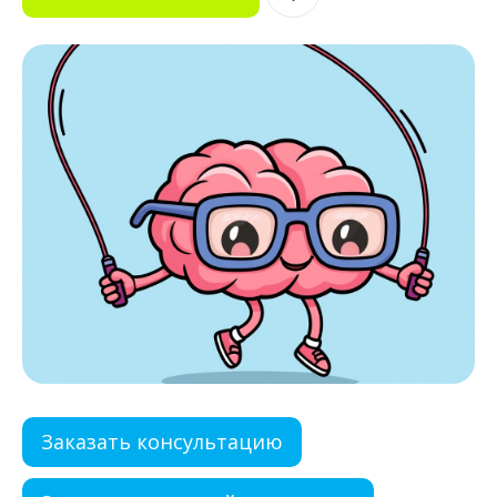
Заказать консультацию