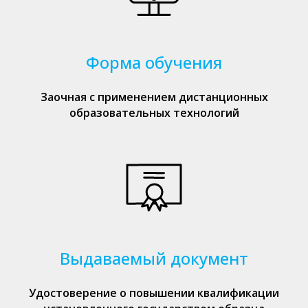
Форма обучения
Заочная с применением дистанционных
образовательных технологий
Выдаваемый документ
Удостоверение о повышении квалификации