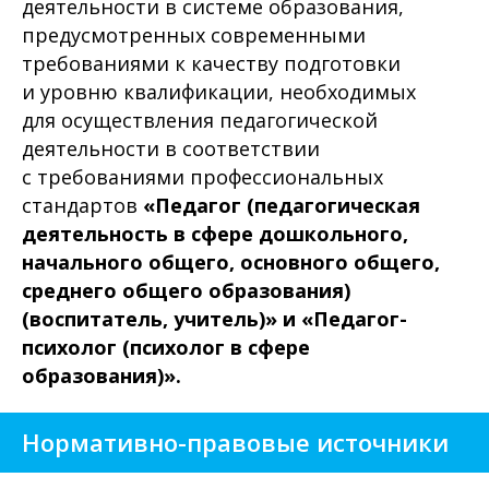
деятельности в системе образования,
предусмотренных современными
требованиями к качеству подготовки
и уровню квалификации, необходимых
для осуществления педагогической
деятельности в соответствии
с требованиями профессиональных
стандартов
«Педагог (педагогическая
деятельность в сфере дошкольного,
начального общего, основного общего,
среднего общего образования)
(воспитатель, учитель)» и «Педагог-
психолог (психолог в сфере
образования)».
Нормативно-правовые источники