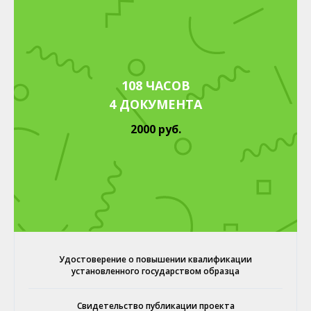
108 ЧАСОВ
4 ДОКУМЕНТА
2000 руб.
Удостоверение о повышении квалификации
установленного государством образца
Свидетельство публикации проекта