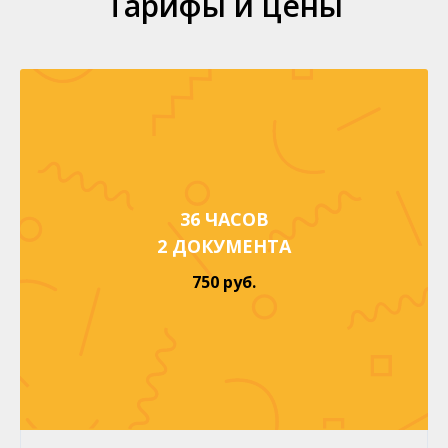
Тарифы и цены
36 ЧАСОВ
2 ДОКУМЕНТА
750 руб.