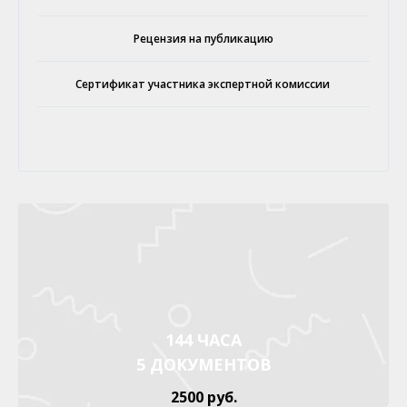
Рецензия на публикацию
Сертификат участника экспертной комиссии
144 ЧАСА
5 ДОКУМЕНТОВ
2500 руб.