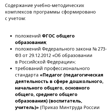
Содержание учебно-методических
комплексов программы сформировано
с учетом:
положений
ФГОС общего
образования
;
положений Федерального закона № 273-
ФЗ от 29.12.2012 «Об образовании
в Российской Федерации»;
требований профессионального
стандарта
«Педагог (педагогическая
деятельность в сфере дошкольного,
начального общего, основного
общего, среднего общего
образования) (воспитатель,
учитель)»
(Приказ Минтруда России