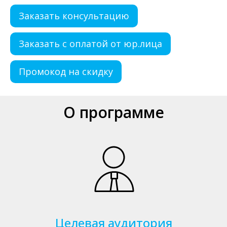
Заказать консультацию
Заказать с оплатой от юр.лица
Промокод на скидку
О программе
Целевая аудитория