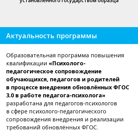
установленного государством образца
Актуальность программы
Образовательная программа повышения
квалификации
«Психолого-
педагогическое сопровождение
обучающихся, педагогов и родителей
в процессе внедрения обновлённых ФГОС
3.0 в работе педагога-психолога»
разработана для педагогов-психологов
в сфере психолого-педагогического
сопровождения внедрения и реализации
требований обновлённых ФГОС.