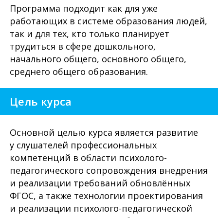
Программа подходит как для уже
работающих в системе образования людей,
так и для тех, кто только планирует
трудиться в сфере дошкольного,
начального общего, основного общего,
среднего общего образования.
Цель курса
Основной целью курса является развитие
у слушателей профессиональных
компетенций в области психолого-
педагогического сопровождения внедрения
и реализации требований обновлённых
ФГОС, а также технологии проектирования
и реализации психолого-педагогической