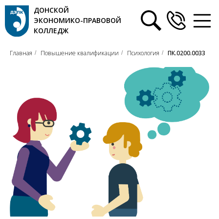
ДОНСКОЙ
ЭКОНОМИКО-ПРАВОВОЙ
КОЛЛЕДЖ
Главная
Повышение квалификации
Психология
ПК.0200.0033
/
/
/