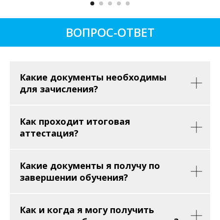
ВОПРОС-ОТВЕТ
Какие документы необходимы
для зачисления?
Как проходит итоговая
аттестация?
Какие документы я получу по
завершении обучения?
Как и когда я могу получить