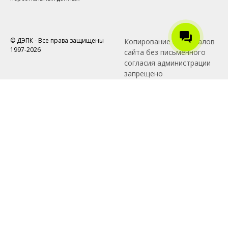
© ДЭПК - Все права защищены
Копирование материалов
1997-2026
сайта без письменного
согласия администрации
запрещено
Tilda
Made on