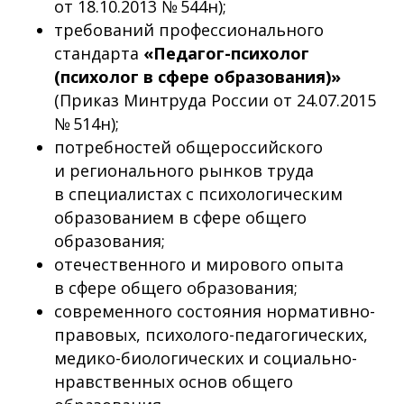
от 18.10.2013 № 544н);
требований профессионального
стандарта
«Педагог-психолог
(психолог в сфере образования)»
(Приказ Минтруда России от 24.07.2015
№ 514н);
потребностей общероссийского
и регионального рынков труда
в специалистах с психологическим
образованием в сфере общего
образования;
отечественного и мирового опыта
в сфере общего образования;
современного состояния нормативно-
правовых, психолого-педагогических,
медико-биологических и социально-
нравственных основ общего