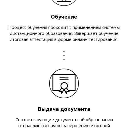
Обучение
Процесс обучения проходит с применением системы
дистанционного образования. Завершает обучение
итоговая аттестация в форме онлайн тестирования.
Выдача документа
Соответствующие документы об образовании
отправляются вам по завершению итоговой