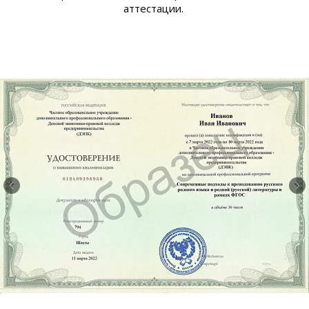
аттестации.