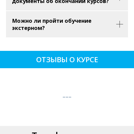
документы об окончании курсов?
Можно ли пройти обучение
экстерном?
ОТЗЫВЫ О КУРСЕ