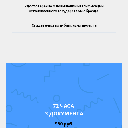
Удостоверение о повышении квалификации
установленного государством образца
Свидетельство публикации проекта
72 ЧАСА
3 ДОКУМЕНТА
950 руб.