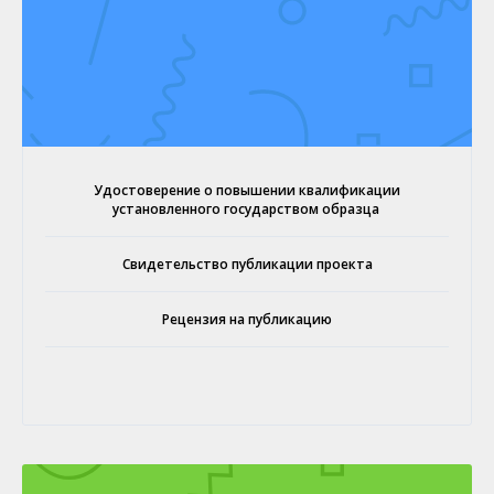
Удостоверение о повышении квалификации
установленного государством образца
Свидетельство публикации проекта
Рецензия на публикацию