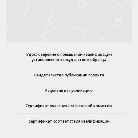
Удостоверение о повышении квалификации
установленного государством образца
Свидетельство публикации проекта
Рецензия на публикацию
Сертификат участника экспертной комиссии
Сертификат соответствия квалификации