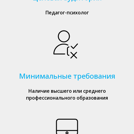
Педагог-психолог
Минимальные требования
Наличие высшего или среднего
профессионального образования