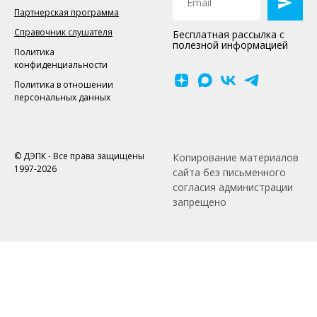
Партнерская программа
Справочник слушателя
Бесплатная рассылка с
полезной информацией
Политика
конфиденциальности
Политика в отношении
персональных данных
© ДЭПК - Все права защищены
Копирование материалов
1997-2026
сайта без письменного
согласия администрации
запрещено