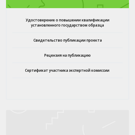
Удостоверение о повышении квалификации
установленного государством образца
Свидетельство публикации проекта
Рецензия на публикацию
Сертификат участника экспертной комиссии