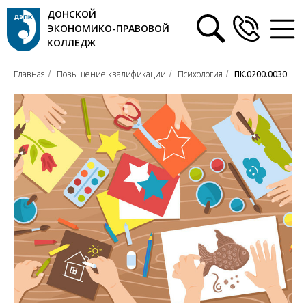
ДОНСКОЙ
ЭКОНОМИКО-ПРАВОВОЙ
КОЛЛЕДЖ
Главная
Повышение квалификации
Психология
ПК.0200.0030
/
/
/