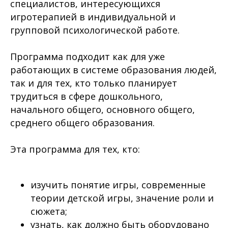
специалистов, интересующихся
игротерапией в индивидуальной и
групповой психологической работе.
Программа подходит как для уже
работающих в системе образования людей,
так и для тех, кто только планирует
трудиться в сфере дошкольного,
начального общего, основного общего,
среднего общего образования.
Эта программа для тех, кто:
изучить понятие игры, современные
теории детской игры, значение роли и
сюжета;
узнать, как должно быть оборудовано