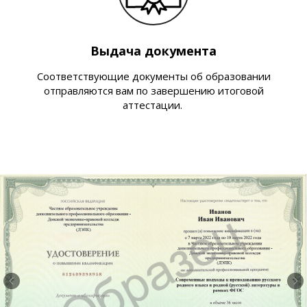
Выдача документа
Соответствующие документы об образовании
отправляются вам по завершению итоговой
аттестации.