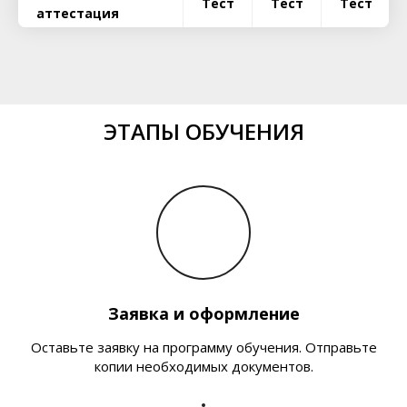
Тест
Тест
Тест
аттестация
ЭТАПЫ ОБУЧЕНИЯ
Заявка и оформление
Оставьте заявку на программу обучения. Отправьте
копии необходимых документов.