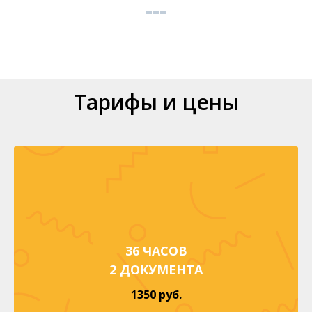
Тарифы и цены
36 ЧАСОВ
2 ДОКУМЕНТА
1350 руб.