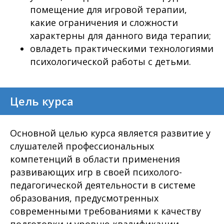
помещение для игровой терапии,
какие ограничения и сложности
характерны для данного вида терапии;
овладеть практическими технологиями
психологической работы с детьми.
Цель курса
Основной целью курса является развитие у
слушателей профессиональных
компетенций в области применения
развивающих игр в своей психолого-
педагогической деятельности в системе
образования, предусмотренных
современными требованиями к качеству