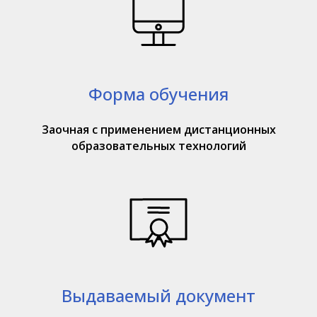
Форма обучения
Заочная с применением дистанционных
образовательных технологий
Выдаваемый документ