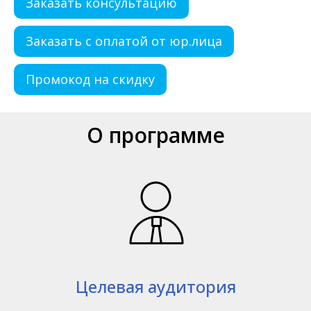
Заказать консультацию
Заказать с оплатой от юр.лица
Промокод на скидку
О программе
Целевая аудитория