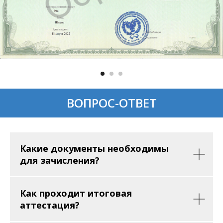
ВОПРОС-ОТВЕТ
Какие документы необходимы
для зачисления?
Как проходит итоговая
аттестация?