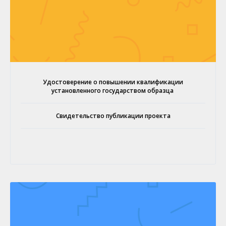
Удостоверение о повышении квалификации
установленного государством образца
Свидетельство публикации проекта