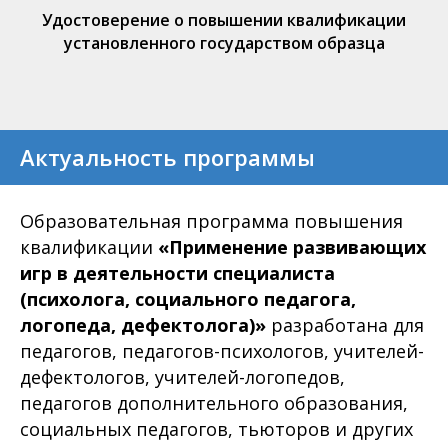
Удостоверение о повышении квалификации
установленного государством образца
Актуальность программы
Образовательная программа повышения
квалификации
«Применение развивающих
игр в деятельности специалиста
(психолога, социального педагога,
логопеда, дефектолога)»
разработана для
педагогов, педагогов-психологов, учителей-
дефектологов, учителей-логопедов,
педагогов дополнительного образования,
социальных педагогов, тьюторов и других