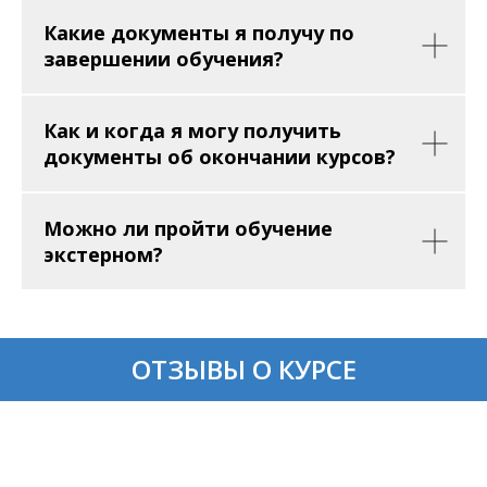
Какие документы я получу по
завершении обучения?
Как и когда я могу получить
документы об окончании курсов?
Можно ли пройти обучение
экстерном?
ОТЗЫВЫ О КУРСЕ