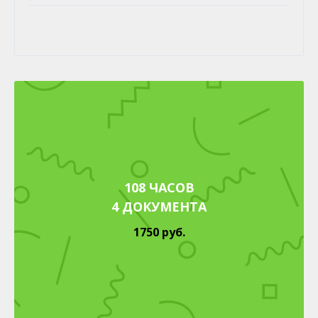
108 ЧАСОВ
4 ДОКУМЕНТА
1750 руб.