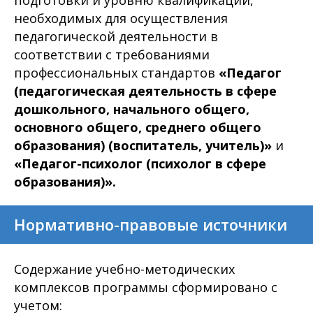
подготовки и уровню квалификации,
необходимых для осуществления
педагогической деятельности в
соответствии с требованиями
профессиональных стандартов
«Педагог
(педагогическая деятельность в сфере
дошкольного, начального общего,
основного общего, среднего общего
образования) (воспитатель, учитель)»
и
«Педагог-психолог (психолог в сфере
образования)».
Нормативно-правовые источники
Содержание учебно-методических
комплексов программы сформировано с
учетом: