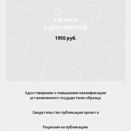
144 ЧАСА
5 ДОКУМЕНТОВ
1950 руб.
Удостоверение о повышении квалификации
установленного государством образца
Свидетельство публикации проекта
Рецензия на публикацию