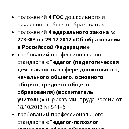
положений
ФГОС
дошкольного и
начального общего образования;
положений
Федерального закона №
273-ФЗ от 29.12.2012 «Об образовании
в Российской Федерации»
;
требований профессионального
стандарта
«Педагог (педагогическая
деятельность в сфере дошкольного,
начального общего, основного
общего, среднего общего
образования) (воспитатель,
учитель)»
(Приказ Минтруда России от
18.10.2013 № 544н);
требований профессионального
стандарта
«Педагог-психолог