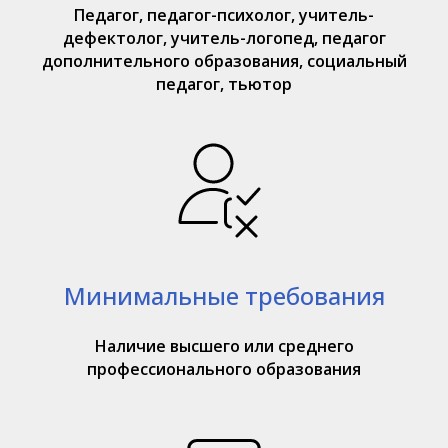
Педагог, педагог-психолог, учитель-
дефектолог, учитель-логопед, педагог
дополнительного образования, социальный
педагог, тьютор
Минимальные требования
Наличие высшего или среднего
профессионального образования