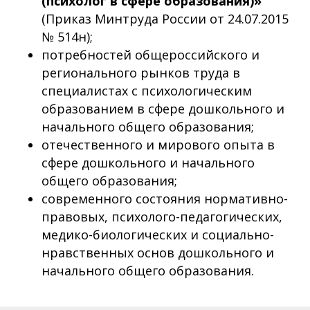
(психолог в сфере образования)»
(Приказ Минтруда России от 24.07.2015
№ 514н);
потребностей общероссийского и
регионального рынков труда в
специалистах с психологическим
образованием в сфере дошкольного и
начального общего образования;
отечественного и мирового опыта в
сфере дошкольного и начального
общего образования;
современного состояния нормативно-
правовых, психолого-педагогических,
медико-биологических и социально-
нравственных основ дошкольного и
начального общего образования.