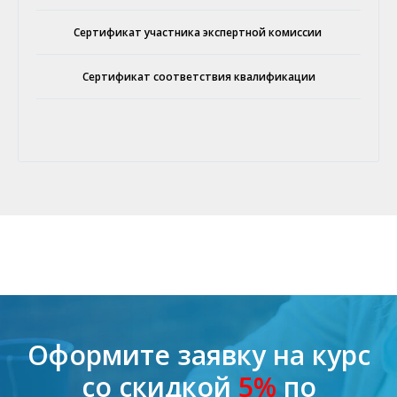
Сертификат участника экспертной комиссии
Сертификат соответствия квалификации
Оформите заявку на курс
со скидкой
5%
по