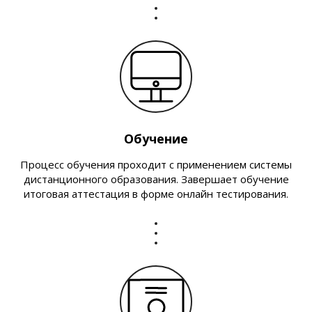
Обучение
Процесс обучения проходит с применением системы
дистанционного образования. Завершает обучение
итоговая аттестация в форме онлайн тестирования.