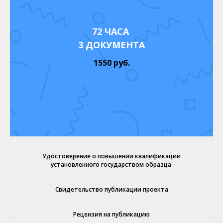
72 ЧАСА
3 ДОКУМЕНТА
1550 руб.
Удостоверение о повышении квалификации
установленного государством образца
Свидетельство публикации проекта
Рецензия на публикацию