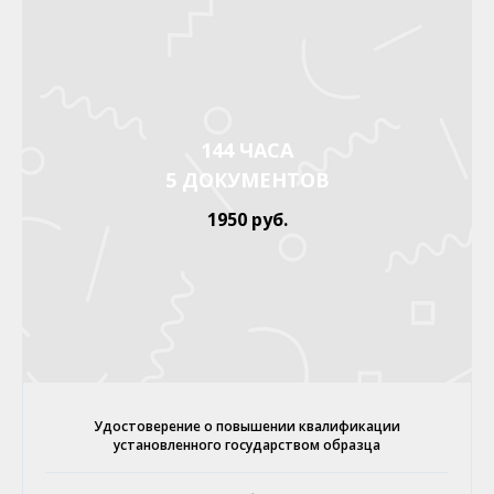
144 ЧАСА
5 ДОКУМЕНТОВ
1950 руб.
Удостоверение о повышении квалификации
установленного государством образца