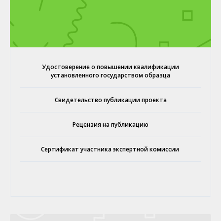
Удостоверение о повышении квалификации
установленного государством образца
Свидетельство публикации проекта
Рецензия на публикацию
Сертификат участника экспертной комиссии