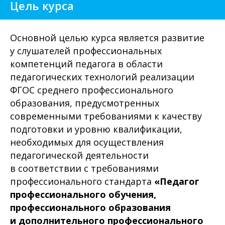
Цель курса
Основной целью курса является развитие
у слушателей профессиональных
компетенций педагога в области
педагогических технологий реализации
ФГОС среднего профессионального
образования, предусмотренных
современными требованиями к качеству
подготовки и уровню квалификации,
необходимых для осуществления
педагогической деятельности
в соответствии с требованиями
профессионального стандарта
«Педагог
профессионального обучения,
профессионального образования
и дополнительного профессионального