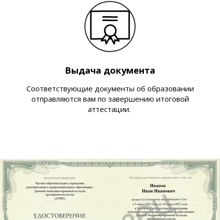
Выдача документа
Соответствующие документы об образовании
отправляются вам по завершению итоговой
аттестации.