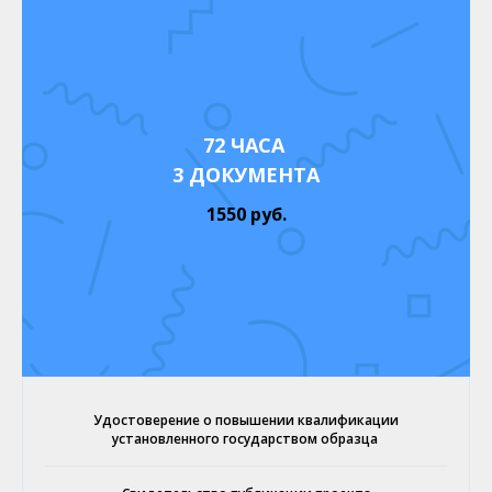
72 ЧАСА
3 ДОКУМЕНТА
1550 руб.
Удостоверение о повышении квалификации
установленного государством образца