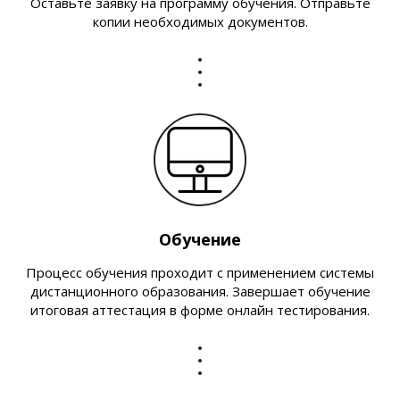
Оставьте заявку на программу обучения. Отправьте
копии необходимых документов.
Обучение
Процесс обучения проходит с применением системы
дистанционного образования. Завершает обучение
итоговая аттестация в форме онлайн тестирования.