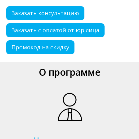
Заказать консультацию
Заказать с оплатой от юр.лица
Промокод на скидку
О программе