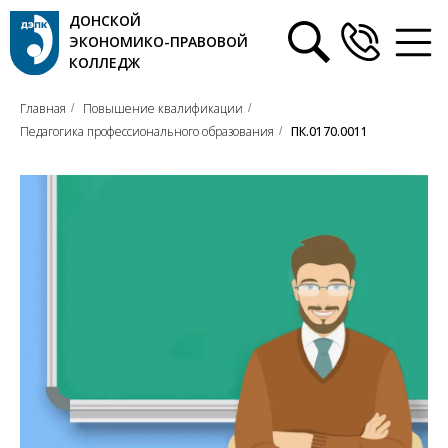
ДОНСКОЙ
ЭКОНОМИКО-ПРАВОВОЙ
КОЛЛЕДЖ
Главная
Повышение квалификации
/
/
Педагогика профессионального образования
ПК.0170.0011
/