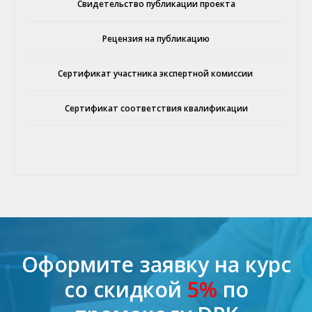
Свидетельство публикации проекта
Рецензия на публикацию
Сертификат участника экспертной комиссии
Сертификат соответствия квалификации
Оформите заявку на курс
со скидкой
5%
по