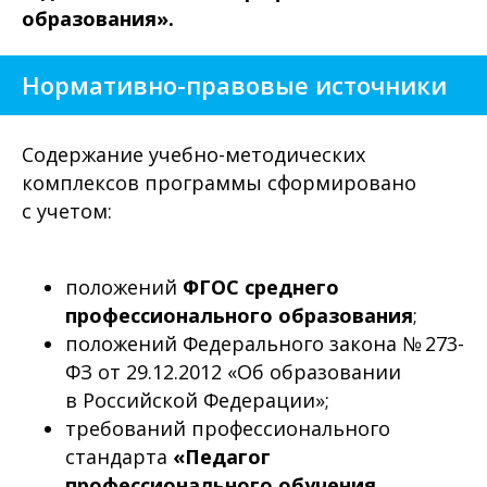
образования».
Нормативно-правовые источники
Содержание учебно-методических
комплексов программы сформировано
с учетом:
положений
ФГОС среднего
профессионального образования
;
положений Федерального закона № 273-
ФЗ от 29.12.2012 «Об образовании
в Российской Федерации»;
требований профессионального
стандарта
«Педагог
профессионального обучения,