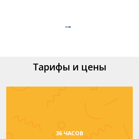
Тарифы и цены
36 ЧАСОВ