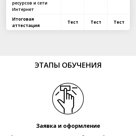
ресурсов и сети
Интернет
Итоговая
Тест
Тест
Тест
аттестация
ЭТАПЫ ОБУЧЕНИЯ
Заявка и оформление