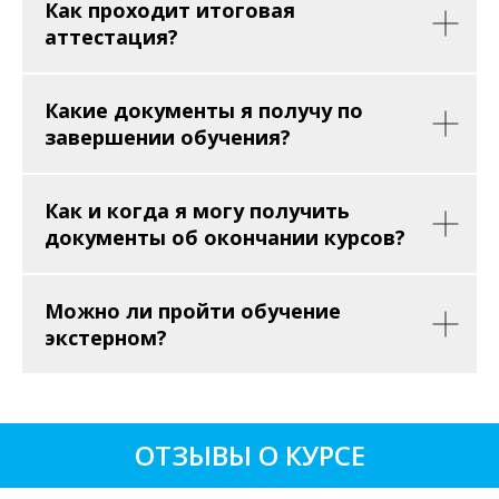
Как проходит итоговая
аттестация?
Какие документы я получу по
завершении обучения?
Как и когда я могу получить
документы об окончании курсов?
Можно ли пройти обучение
экстерном?
ОТЗЫВЫ О КУРСЕ