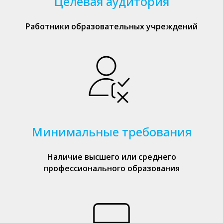
Целевая аудитория
Работники образовательных учреждений
Минимальные требования
Наличие высшего или среднего
профессионального образования