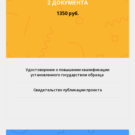
2 ДОКУМЕНТА
1350 руб.
Удостоверение о повышении квалификации
установленного государством образца
Свидетельство публикации проекта