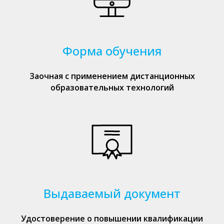
Форма обучения
Заочная с применением дистанционных
образовательных технологий
Выдаваемый документ
Удостоверение о повышении квалификации