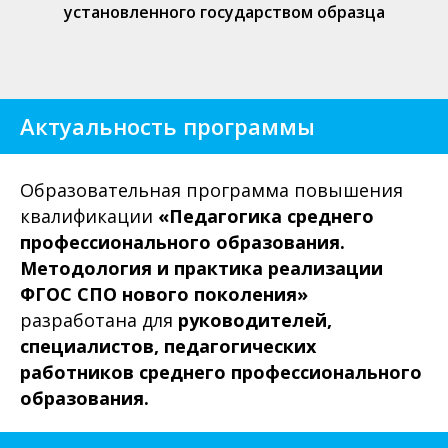
установленного государством образца
Актуальность программы
Образовательная программа повышения
квалификации
«Педагогика среднего
профессионального образования.
Методология и практика реализации
ФГОС СПО нового поколения»
разработана для
руководителей,
специалистов,
педагогических
работников среднего профессионального
образования.