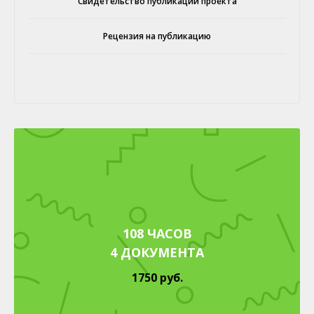
Свидетельство публикации проекта
Рецензия на публикацию
108 ЧАСОВ
4 ДОКУМЕНТА
1750 руб.