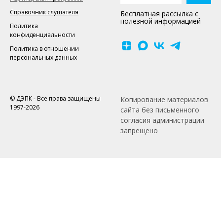
Справочник слушателя
Бесплатная рассылка с
полезной информацией
Политика
конфиденциальности
Политика в отношении
персональных данных
© ДЭПК - Все права защищены
Копирование материалов
1997-2026
сайта без письменного
согласия администрации
запрещено