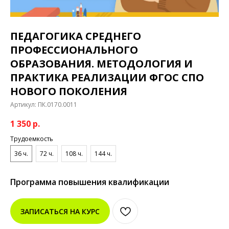
ПЕДАГОГИКА СРЕДНЕГО
ПРОФЕССИОНАЛЬНОГО
ОБРАЗОВАНИЯ. МЕТОДОЛОГИЯ И
ПРАКТИКА РЕАЛИЗАЦИИ ФГОС СПО
НОВОГО ПОКОЛЕНИЯ
Артикул:
ПК.0170.0011
1 350
р.
Трудоемкость
36 ч.
72 ч.
108 ч.
144 ч.
Программа повышения квалификации
ЗАПИСАТЬСЯ НА КУРС