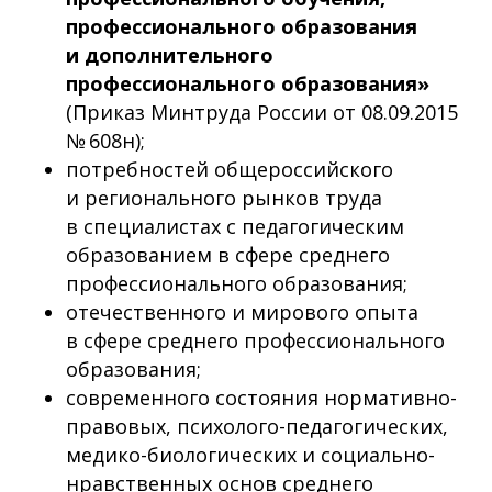
профессионального образования
и дополнительного
профессионального образования»
(Приказ Минтруда России от 08.09.2015
№ 608н);
потребностей общероссийского
и регионального рынков труда
в специалистах с педагогическим
образованием в сфере среднего
профессионального образования;
отечественного и мирового опыта
в сфере среднего профессионального
образования;
современного состояния нормативно-
правовых, психолого-педагогических,
медико-биологических и социально-
нравственных основ среднего