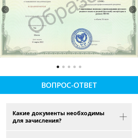
ВОПРОС-ОТВЕТ
Какие документы необходимы
для зачисления?