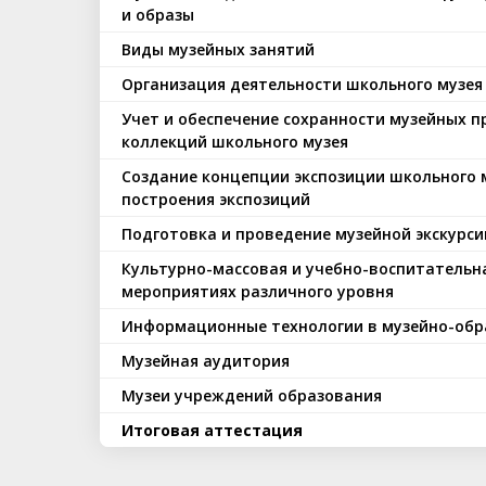
и образы
Виды музейных занятий
Организация деятельности школьного музея
Учет и обеспечение сохранности музейных 
коллекций школьного музея
Создание концепции экспозиции школьного 
построения экспозиций
Подготовка и проведение музейной экскурси
Культурно-массовая и учебно-воспитательна
мероприятиях различного уровня
Информационные технологии в музейно-обр
Музейная аудитория
Музеи учреждений образования
Итоговая аттестация