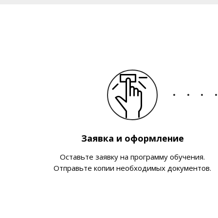
Заявка и оформление
Оставьте заявку на программу обучения.
Отправьте копии необходимых документов.