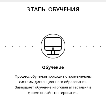
ЭТАПЫ ОБУЧЕНИЯ
Обучение
Процесс обучения проходит с применением
системы дистанционного образования.
Завершает обучение итоговая аттестация в
форме онлайн тестирования.