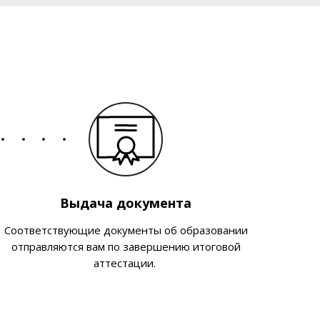
Выдача документа
Соответствующие документы об образовании
отправляются вам по завершению итоговой
аттестации.