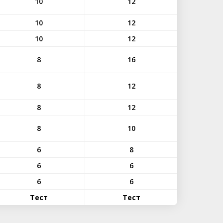
10
12
10
12
10
12
8
16
8
12
8
12
8
10
6
8
6
6
6
6
Тест
Тест