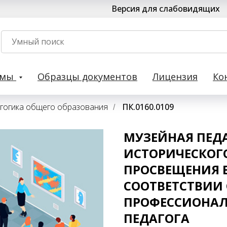
Версия для слабовидящих
рмы
Образцы документов
Лицензия
Ко
гогика общего образования
ПК.0160.0109
/
МУЗЕЙНАЯ ПЕДА
ИСТОРИЧЕСКОГ
ПРОСВЕЩЕНИЯ 
СООТВЕТСТВИИ 
ПРОФЕССИОНА
ПЕДАГОГА