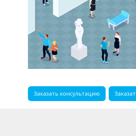
Заказать консультацию
Заказат