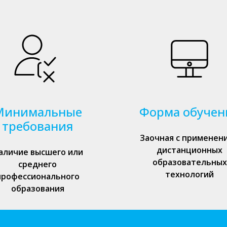
Минимальные
Форма обучен
требования
Заочная с применен
дистанционных
аличие высшего или
образовательных
среднего
технологий
профессионального
образования