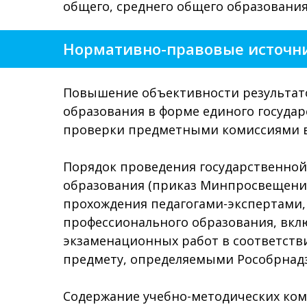
общего, среднего общего образования)
Нормативно-правовые источн
Повышение объективности результато
образования в форме единого государ
проверки предметными комиссиями в
Порядок проведения государственной
образования (приказ Минпросвещения 
прохождения педагогами-экспертами
профессионального образования, вклю
экзаменационных работ в соответств
предмету, определяемыми Рособрнад
Содержание учебно-методических ком