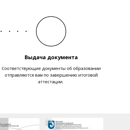
Выдача документа
Соответствующие документы об образовании
отправляются вам по завершению итоговой
аттестации.