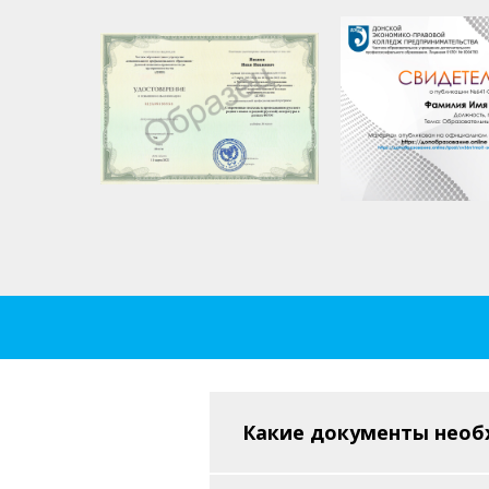
Какие документы необ