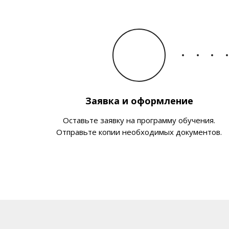
Заявка и оформление
Оставьте заявку на программу обучения.
Отправьте копии необходимых документов.