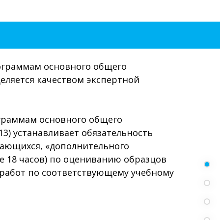
ограммам основного общего
деляется качеством экспертной
граммам основного общего
13) устанавливает обязательность
ающихся, «дополнительного
е 18 часов) по оцениванию образцов
работ по соответствующему учебному