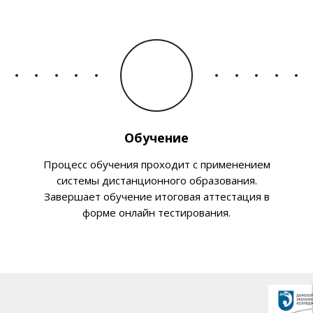
Обучение
Процесс обучения проходит с применением
системы дистанционного образования.
Завершает обучение итоговая аттестация в
форме онлайн тестирования.