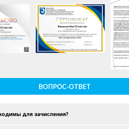
ВОПРОС-ОТВЕТ
ходимы для зачисления?