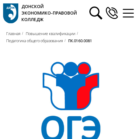
ДОНСКОЙ
ЭКОНОМИКО-ПРАВОВОЙ
КОЛЛЕДЖ
Главная
Повышение квалификации
/
/
Педагогика общего образования
ПК.0160.0081
/