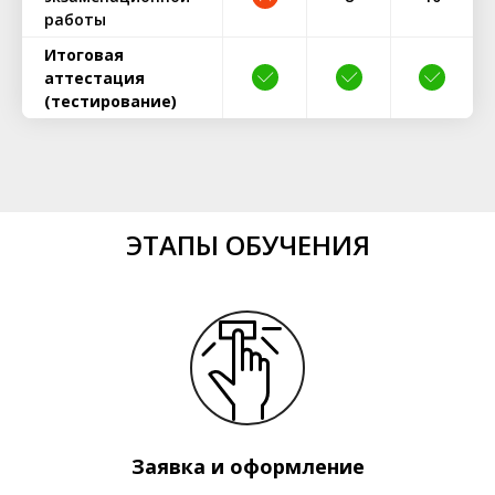
работы
Итоговая
аттестация
(тестирование)
ЭТАПЫ ОБУЧЕНИЯ
Заявка и оформление