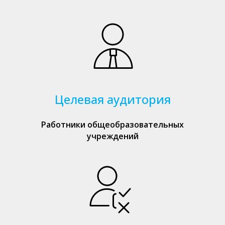
Целевая аудитория
Работники общеобразовательных
учреждений