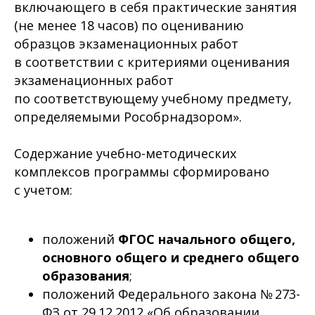
включающего в себя практические занятия
(не менее 18 часов) по оцениванию
образцов экзаменационных работ
в соответствии с критериями оценивания
экзаменационных работ
по соответствующему учебному предмету,
определяемыми Рособрнадзором».
Содержание учебно-методических
комплексов программы сформировано
с учетом:
положений
ФГОС начального общего,
основного общего и среднего общего
образования
;
положений Федерального закона № 273-
ФЗ от 29.12.2012 «Об образовании