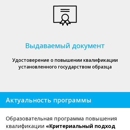
Выдаваемый документ
Удостоверение о повышении квалификации
установленного государством образца
Актуальность программы
Образовательная программа повышения
квалификации
«Критериальный подход