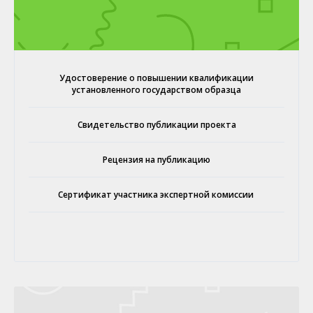
Удостоверение о повышении квалификации
установленного государством образца
Свидетельство публикации проекта
Рецензия на публикацию
Сертификат участника экспертной комиссии