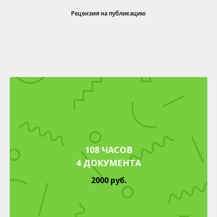
Рецензия на публикацию
108 ЧАСОВ
4 ДОКУМЕНТА
2000 руб.