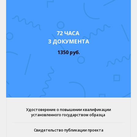
72 ЧАСА
3 ДОКУМЕНТА
1350 руб.
Удостоверение о повышении квалификации
установленного государством образца
Свидетельство публикации проекта