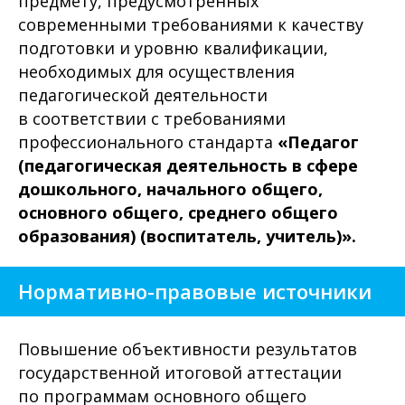
предмету, предусмотренных
современными требованиями к качеству
подготовки и уровню квалификации,
необходимых для осуществления
педагогической деятельности
в соответствии с требованиями
профессионального стандарта
«Педагог
(педагогическая деятельность в сфере
дошкольного, начального общего,
основного общего, среднего общего
образования) (воспитатель, учитель)».
Нормативно-правовые источники
Повышение объективности результатов
государственной итоговой аттестации
по программам основного общего