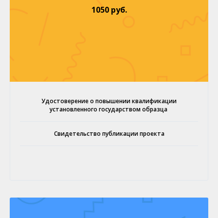
1050 руб.
Удостоверение о повышении квалификации
установленного государством образца
Свидетельство публикации проекта