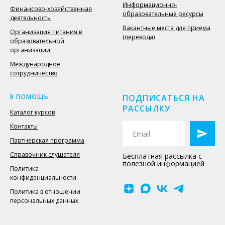
Информационно-
Финансово-хозяйственная
образовательные ресурсы
деятельность
Вакантные места для приёма
Организация питания в
(перевода)
образовательной
организации
Международное
сотрудничество
В ПОМОЩЬ
ПОДПИСАТЬСЯ НА
РАССЫЛКУ
Каталог курсов
Контакты
Партнерская программа
Справочник слушателя
Бесплатная рассылка с
полезной информацией
Политика
конфиденциальности
Политика в отношении
персональных данных