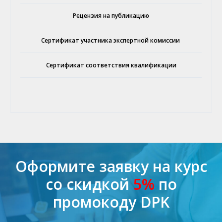
Рецензия на публикацию
Сертификат участника экспертной комиссии
Сертификат соответствия квалификации
Оформите заявку на курс
со скидкой
5%
по
промокоду DPK