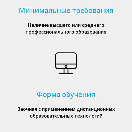
Минимальные требования
Наличие высшего или среднего
профессионального образования
Форма обучения
Заочная с применением дистанционных
образовательных технологий