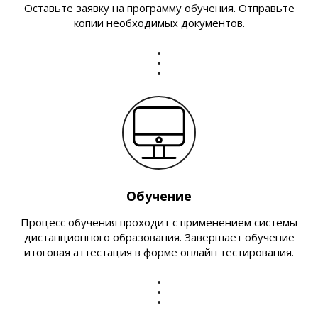
Оставьте заявку на программу обучения. Отправьте
копии необходимых документов.
Обучение
Процесс обучения проходит с применением системы
дистанционного образования. Завершает обучение
итоговая аттестация в форме онлайн тестирования.