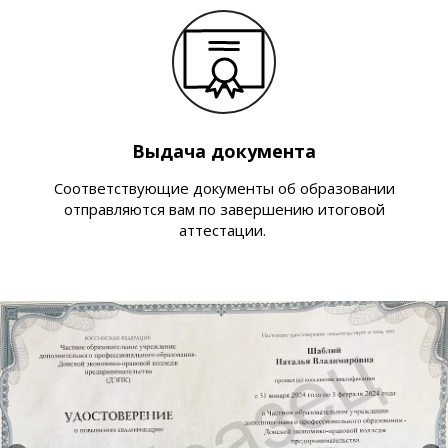
Выдача документа
Соответствующие документы об образовании
отправляются вам по завершению итоговой
аттестации.