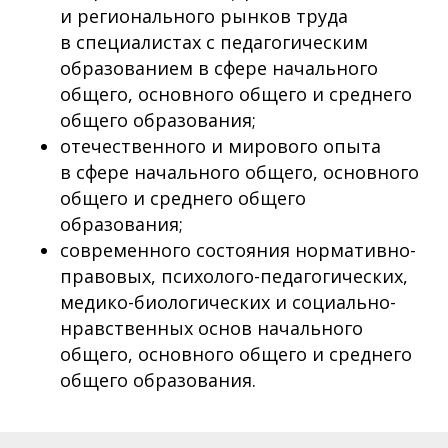
и регионального рынков труда
в специалистах с педагогическим
образованием в сфере начального
общего, основного общего и среднего
общего образования;
отечественного и мирового опыта
в сфере начального общего, основного
общего и среднего общего
образования;
современного состояния нормативно-
правовых, психолого-педагогических,
медико-биологических и социально-
нравственных основ начального
общего, основного общего и среднего
общего образования.