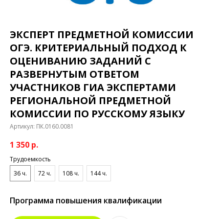
ЭКСПЕРТ ПРЕДМЕТНОЙ КОМИССИИ
ОГЭ. КРИТЕРИАЛЬНЫЙ ПОДХОД К
ОЦЕНИВАНИЮ ЗАДАНИЙ С
РАЗВЕРНУТЫМ ОТВЕТОМ
УЧАСТНИКОВ ГИА ЭКСПЕРТАМИ
РЕГИОНАЛЬНОЙ ПРЕДМЕТНОЙ
КОМИССИИ ПО РУССКОМУ ЯЗЫКУ
Артикул:
ПК.0160.0081
1 350
р.
Трудоемкость
36 ч.
72 ч.
108 ч.
144 ч.
Программа повышения квалификации