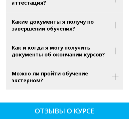
аттестация?
Какие документы я получу по
завершении обучения?
Как и когда я могу получить
документы об окончании курсов?
Можно ли пройти обучение
экстерном?
ОТЗЫВЫ О КУРСЕ