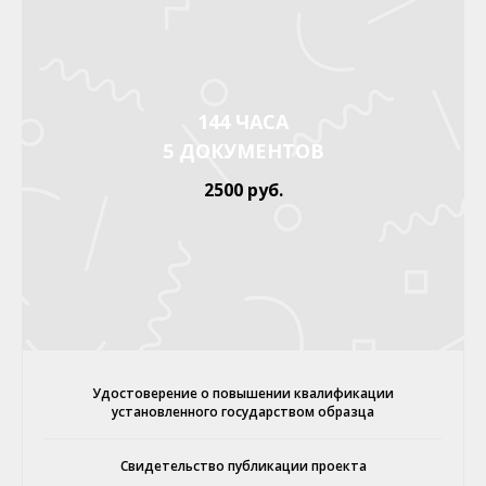
144 ЧАСА
5 ДОКУМЕНТОВ
2500 руб.
Удостоверение о повышении квалификации
установленного государством образца
Свидетельство публикации проекта