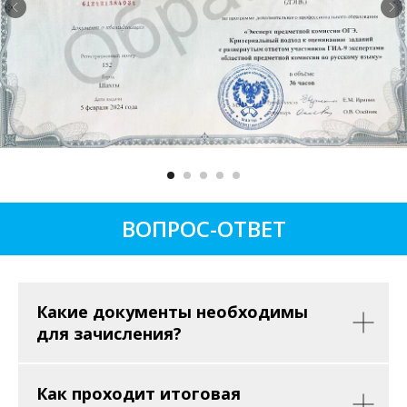
ВОПРОС-ОТВЕТ
Какие документы необходимы
для зачисления?
Как проходит итоговая