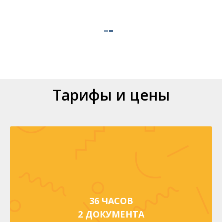
Тарифы и цены
36 ЧАСОВ
2 ДОКУМЕНТА