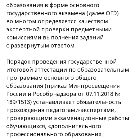
образования в форме основного
государственного экзамена (далее ОГЭ)
во многом определяется качеством
экспертной проверки предметными
комиссиями выполнения заданий
с развернутым ответом.
Порядок проведения государственной
итоговой аттестации по образовательным
программам основного общего
образования (приказ Минпросвещения
России и Рособрнадзора от 07.11.2018 №
189/1513) устанавливает обязательность
прохождения педагогами-экспертами,
проверяющими экзаменационные работы
обучающихся, «дополнительного
профессионального образования,