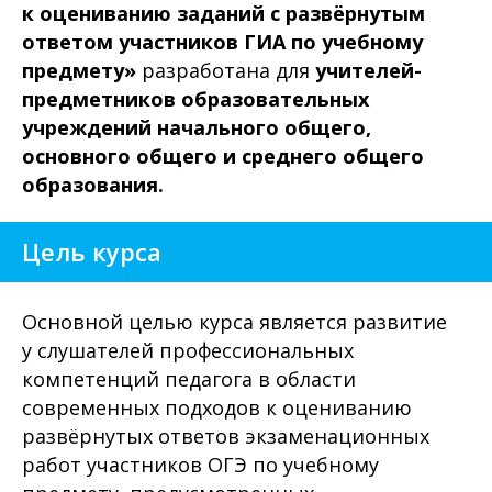
к оцениванию заданий с развёрнутым
ответом участников ГИА по учебному
предмету»
разработана для
учителей-
предметников образовательных
учреждений начального общего,
основного общего и среднего общего
образования.
Цель курса
Основной целью курса является развитие
у слушателей профессиональных
компетенций педагога в области
современных подходов к оцениванию
развёрнутых ответов экзаменационных
работ участников ОГЭ по учебному