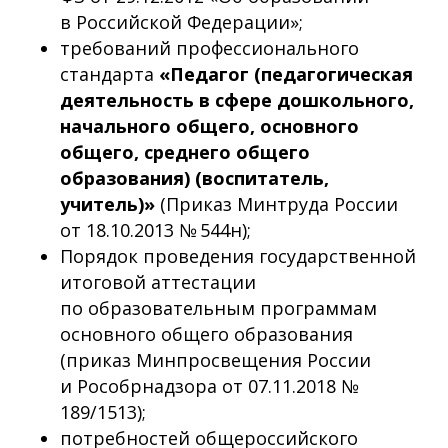
в Российской Федерации»;
требований профессионального
стандарта
«Педагог (педагогическая
деятельность в сфере дошкольного,
начального общего, основного
общего, среднего общего
образования) (воспитатель,
учитель)»
(Приказ Минтруда России
от 18.10.2013 № 544н);
Порядок проведения государственной
итоговой аттестации
по образовательным программам
основного общего образования
(приказ Минпросвещения России
и Рособрнадзора от 07.11.2018 №
189/1513);
потребностей общероссийского