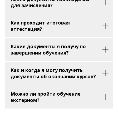
для зачисления?
Как проходит итоговая
аттестация?
Какие документы я получу по
завершении обучения?
Как и когда я могу получить
документы об окончании курсов?
Можно ли пройти обучение
экстерном?