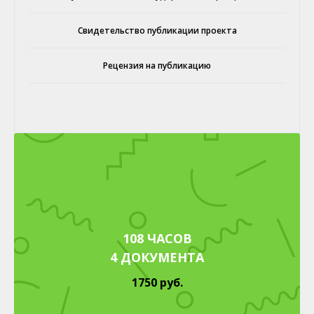
Свидетельство публикации проекта
Рецензия на публикацию
108 ЧАСОВ
4 ДОКУМЕНТА
1750 руб.