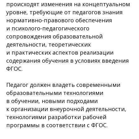
происходят изменения на концептуальном
уровне, требующие от педагогов знания
нормативно-правового обеспечения
и психолого-педагогического
сопровождения образовательной
деятельности, теоретических
и практических аспектов реализации
содержания обучения в условиях введения
ФГОС.
Педагог должен владеть современными
образовательными технологиями
в обучении, новыми подходами
к организации внеурочной деятельности,
технологиями разработки рабочей
программы в соответствии с ФГОС.