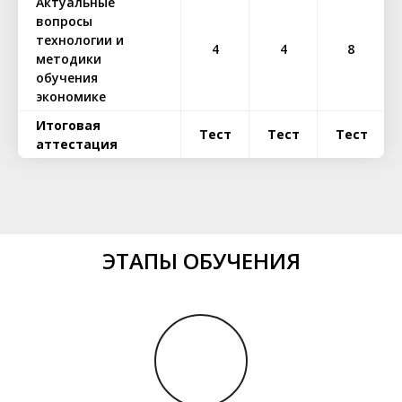
Актуальные
вопросы
технологии и
4
4
8
методики
обучения
экономике
Итоговая
Тест
Тест
Тест
аттестация
ЭТАПЫ ОБУЧЕНИЯ