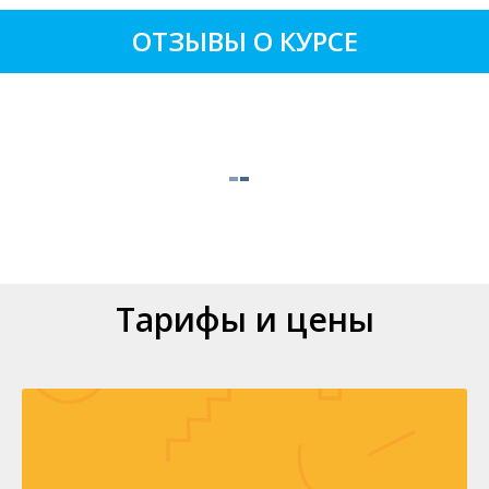
ОТЗЫВЫ О КУРСЕ
Тарифы и цены