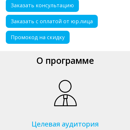
Заказать консультацию
Заказать с оплатой от юр.лица
Промокод на скидку
О программе
Целевая аудитория