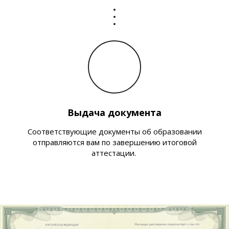
Выдача документа
Соответствующие документы об образовании
отправляются вам по завершению итоговой
аттестации.