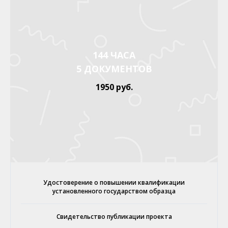
144 ЧАСА
5 ДОКУМЕНТОВ
1950 руб.
Удостоверение о повышении квалификации
установленного государством образца
Свидетельство публикации проекта