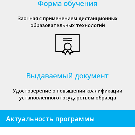
Форма обучения
Заочная с применением дистанционных
образовательных технологий
Выдаваемый документ
Удостоверение о повышении квалификации
установленного государством образца
Актуальность программы