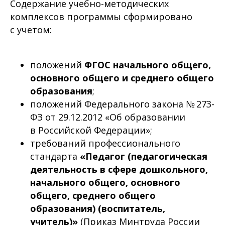
Содержание учебно-методических
комплексов программы сформировано
с учетом:
положений
ФГОС начального общего,
основного общего и среднего общего
образования
;
положений Федерального закона № 273-
ФЗ от 29.12.2012 «Об образовании
в Российской Федерации»;
требований профессионального
стандарта
«Педагог (педагогическая
деятельность в сфере дошкольного,
начального общего, основного
общего, среднего общего
образования) (воспитатель,
учитель)»
(Приказ Минтруда России