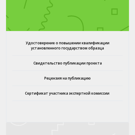
Удостоверение о повышении квалификации
установленного государством образца
Свидетельство публикации проекта
Рецензия на публикацию
Сертификат участника экспертной комиссии