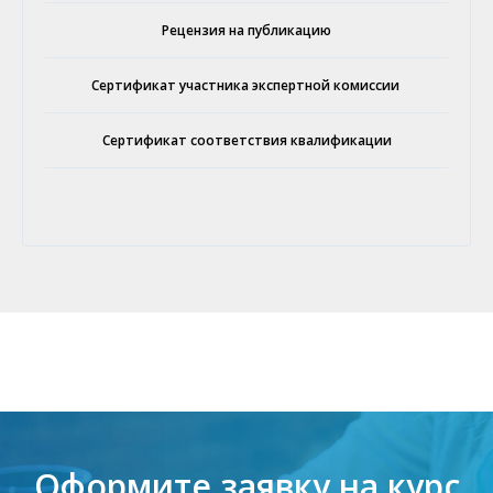
Рецензия на публикацию
Сертификат участника экспертной комиссии
Сертификат соответствия квалификации
Оформите заявку на курс