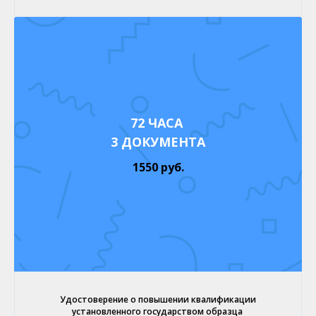
72 ЧАСА
3 ДОКУМЕНТА
1550 руб.
Удостоверение о повышении квалификации
установленного государством образца