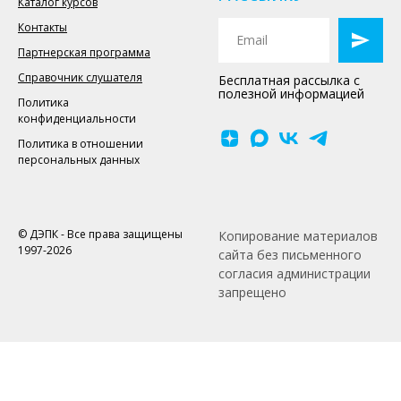
Каталог курсов
Контакты
Партнерская программа
Справочник слушателя
Бесплатная рассылка с
полезной информацией
Политика
конфиденциальности
Политика в отношении
персональных данных
© ДЭПК - Все права защищены
Копирование материалов
1997-2026
сайта без письменного
согласия администрации
запрещено