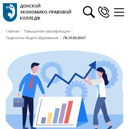
ДОНСКОЙ
ЭКОНОМИКО-ПРАВОВОЙ
КОЛЛЕДЖ
Главная
Повышение квалификации
/
/
Педагогика общего образования
ПК.0160.0047
/