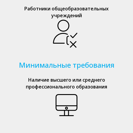
Работники общеобразовательных
учреждений
Минимальные требования
Наличие высшего или среднего
профессионального образования