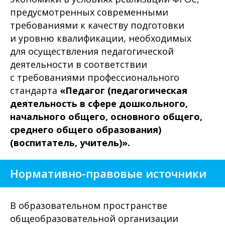
предусмотренных современными
требованиями к качеству подготовки
и уровню квалификации, необходимых
для осуществления педагогической
деятельности в соответствии
с требованиями профессионального
стандарта
«Педагог (педагогическая
деятельность в сфере дошкольного,
начального общего, основного общего,
среднего общего образования)
(воспитатель, учитель)».
Нормативно-правовые источники
В образовательном пространстве
общеобразовательной организации