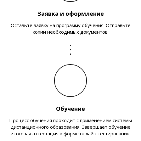
Заявка и оформление
Оставьте заявку на программу обучения. Отправьте
копии необходимых документов.
Обучение
Процесс обучения проходит с применением системы
дистанционного образования. Завершает обучение
итоговая аттестация в форме онлайн тестирования.