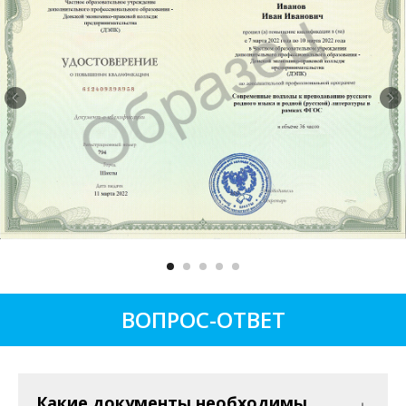
ВОПРОС-ОТВЕТ
Какие документы необходимы