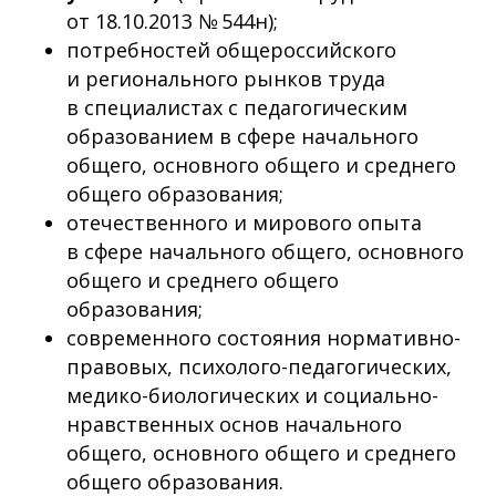
от 18.10.2013 № 544н);
потребностей общероссийского
и регионального рынков труда
в специалистах с педагогическим
образованием в сфере начального
общего, основного общего и среднего
общего образования;
отечественного и мирового опыта
в сфере начального общего, основного
общего и среднего общего
образования;
современного состояния нормативно-
правовых, психолого-педагогических,
медико-биологических и социально-
нравственных основ начального
общего, основного общего и среднего
общего образования.