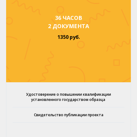
36 ЧАСОВ
2 ДОКУМЕНТА
1350 руб.
Удостоверение о повышении квалификации
установленного государством образца
Свидетельство публикации проекта