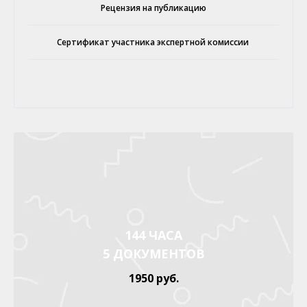
Рецензия на публикацию
Сертификат участника экспертной комиссии
144 ЧАСА
5 ДОКУМЕНТОВ
1950 руб.