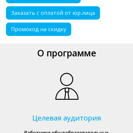
Заказать с оплатой от юр.лица
Промокод на скидку
О программе
Целевая аудитория
Работники общеобразовательных