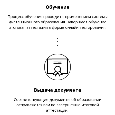
Обучение
Процесс обучения проходит с применением системы
дистанционного образования. Завершает обучение
итоговая аттестация в форме онлайн тестирования.
Выдача документа
Соответствующие документы об образовании
отправляются вам по завершению итоговой
аттестации.