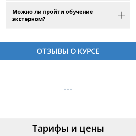
Можно ли пройти обучение
экстерном?
ОТЗЫВЫ О КУРСЕ
Тарифы и цены