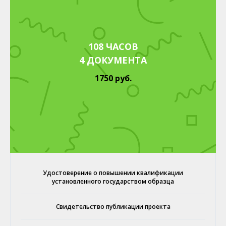
108 ЧАСОВ
4 ДОКУМЕНТА
1750 руб.
Удостоверение о повышении квалификации
установленного государством образца
Свидетельство публикации проекта