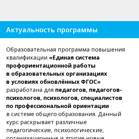
Актуальность программы
Образовательная программа повышения
квалификации
«Единая система
профориентационной работы
в образовательных организациях
в условиях обновлённых ФГОС»
разработана для
педагогов, педагогов-
психологов, психологов, специалистов
по профессиональной ориентации
в системе общего образования.
Данный
курс раскрывает различные
педагогические, психологические,
организационные и другие новые