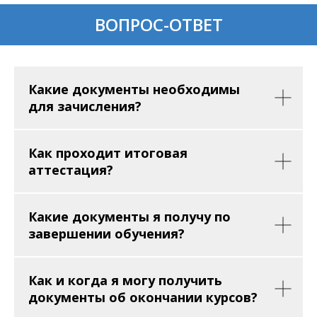
ВОПРОС-ОТВЕТ
Какие документы необходимы
для зачисления?
Как проходит итоговая
аттестация?
Какие документы я получу по
завершении обучения?
Как и когда я могу получить
документы об окончании курсов?