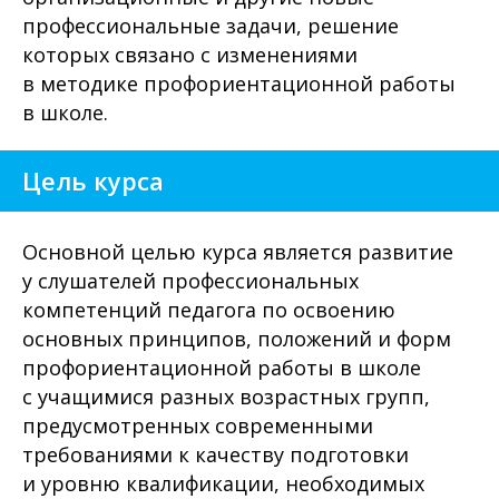
профессиональные задачи, решение
которых связано с изменениями
в методике профориентационной работы
в школе.
Цель курса
Основной целью курса является развитие
у слушателей профессиональных
компетенций педагога по освоению
основных принципов, положений и форм
профориентационной работы в школе
с учащимися разных возрастных групп,
предусмотренных современными
требованиями к качеству подготовки
и уровню квалификации, необходимых