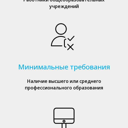
учреждений
Минимальные требования
Наличие высшего или среднего
профессионального образования