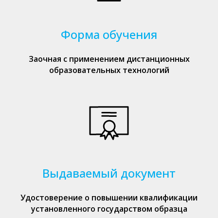
Форма обучения
Заочная с применением дистанционных
образовательных технологий
Выдаваемый документ
Удостоверение о повышении квалификации
установленного государством образца