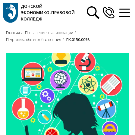
ДОНСКОЙ
ЭКОНОМИКО-ПРАВОВОЙ
КОЛЛЕДЖ
Главная
Повышение квалификации
/
/
Педагогика общего образования
ПК.0150.0098
/