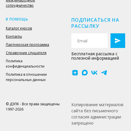
Международное
сотрудничество
В ПОМОЩЬ
ПОДПИСАТЬСЯ НА
РАССЫЛКУ
Каталог курсов
Контакты
Партнерская программа
Справочник слушателя
Бесплатная рассылка с
полезной информацией
Политика
конфиденциальности
Политика в отношении
персональных данных
© ДЭПК - Все права защищены
Копирование материалов
1997-2026
сайта без письменного
согласия администрации
запрещено