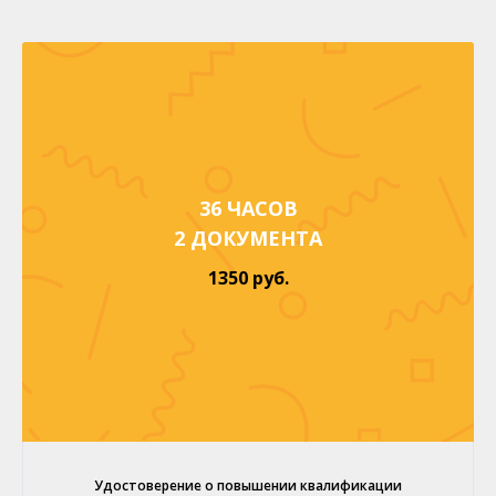
36 ЧАСОВ
2 ДОКУМЕНТА
1350 руб.
Удостоверение о повышении квалификации