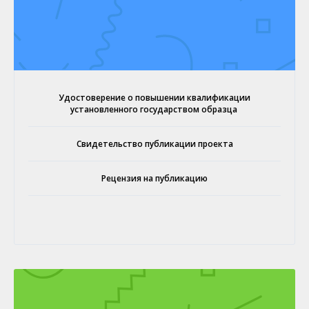
Удостоверение о повышении квалификации
установленного государством образца
Свидетельство публикации проекта
Рецензия на публикацию