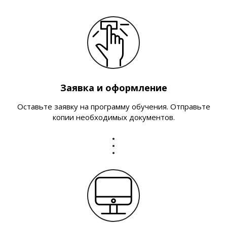
Заявка и оформление
Оставьте заявку на программу обучения. Отправьте
копии необходимых документов.