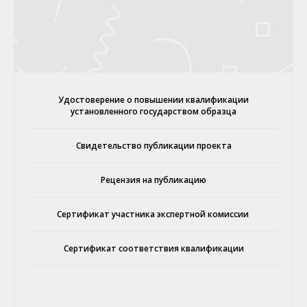
Удостоверение о повышении квалификации
установленного государством образца
Свидетельство публикации проекта
Рецензия на публикацию
Сертификат участника экспертной комиссии
Сертификат соответствия квалификации