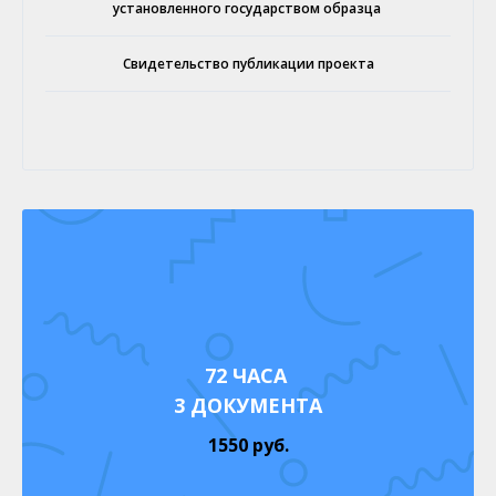
установленного государством образца
Свидетельство публикации проекта
72 ЧАСА
3 ДОКУМЕНТА
1550 руб.