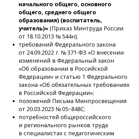
начального общего, основного
общего, среднего общего
образования) (воспитатель,
учитель)»
(Приказ Минтруда России
от 18.10.2013 № 544н);
требований Федерального закона
от 24.09.2022 г. № 371-ФЗ «О внесении
изменений в Федеральный закон
«Об образовании в Российской
Федерации» и статью 1 Федерального
закона «Об обязательных требованиях
в Российской Федерации»;
положений Письма Минпросвещения
от 20.03.2023 № 05−848С;
потребностей общероссийского
и регионального рынков труда
в специалистах с педагогическим