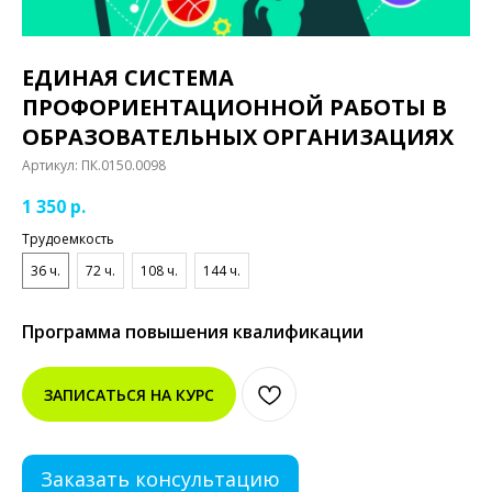
ЕДИНАЯ СИСТЕМА
ПРОФОРИЕНТАЦИОННОЙ РАБОТЫ В
ОБРАЗОВАТЕЛЬНЫХ ОРГАНИЗАЦИЯХ
Артикул:
ПК.0150.0098
1 350
р.
Трудоемкость
36 ч.
72 ч.
108 ч.
144 ч.
Программа повышения квалификации
ЗАПИСАТЬСЯ НА КУРС
Заказать консультацию