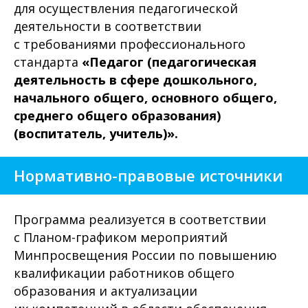
для осуществления педагогической
деятельности в соответствии
с требованиями профессионального
стандарта
«Педагог (педагогическая
деятельность в сфере дошкольного,
начального общего, основного общего,
среднего общего образования)
(воспитатель, учитель)».
Нормативно-правовые источники
Программа реализуется в соответствии
с Планом-графиком мероприятий
Минпросвещения России по повышению
квалификации работников общего
образования и актуализации