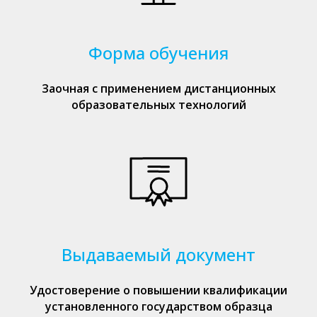
Форма обучения
Заочная с применением дистанционных
образовательных технологий
Выдаваемый документ
Удостоверение о повышении квалификации
установленного государством образца