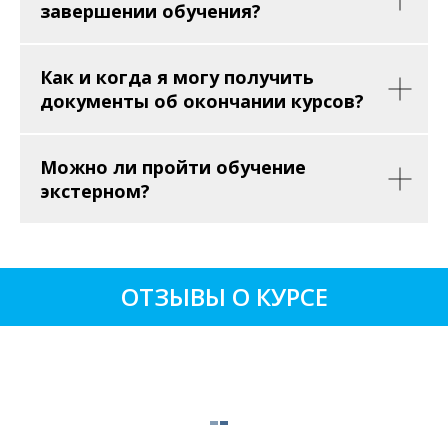
завершении обучения?
Как и когда я могу получить
документы об окончании курсов?
Можно ли пройти обучение
экстерном?
ОТЗЫВЫ О КУРСЕ