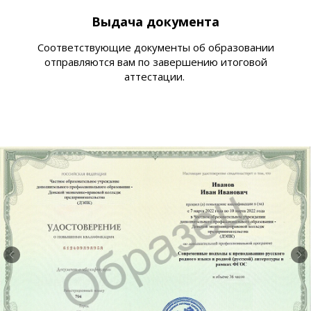
Выдача документа
Соответствующие документы об образовании
отправляются вам по завершению итоговой
аттестации.