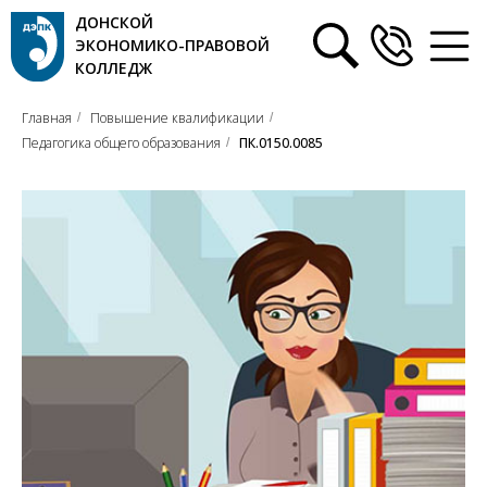
ДОНСКОЙ
ЭКОНОМИКО-ПРАВОВОЙ
КОЛЛЕДЖ
Главная
Повышение квалификации
/
/
Педагогика общего образования
ПК.0150.0085
/