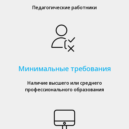
Педагогические работники
Минимальные требования
Наличие высшего или среднего
профессионального образования