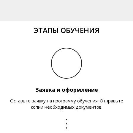
ЭТАПЫ ОБУЧЕНИЯ
Заявка и оформление
Оставьте заявку на программу обучения. Отправьте
копии необходимых документов.