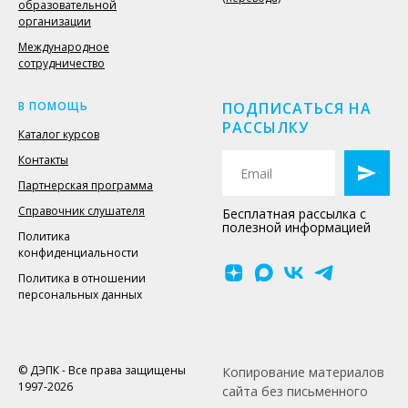
образовательной
организации
Международное
сотрудничество
В ПОМОЩЬ
ПОДПИСАТЬСЯ НА
РАССЫЛКУ
Каталог курсов
Контакты
Партнерская программа
Справочник слушателя
Бесплатная рассылка с
полезной информацией
Политика
конфиденциальности
Политика в отношении
персональных данных
© ДЭПК - Все права защищены
Копирование материалов
1997-2026
сайта без письменного