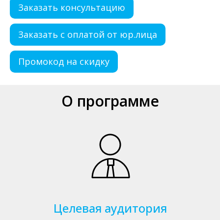
Заказать консультацию
Заказать с оплатой от юр.лица
Промокод на скидку
О программе
Целевая аудитория