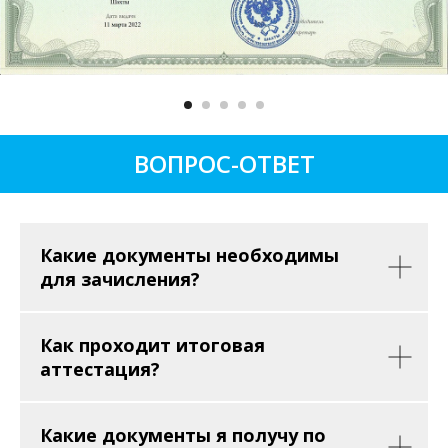
ВОПРОС-ОТВЕТ
Какие документы необходимы
для зачисления?
Как проходит итоговая
аттестация?
Какие документы я получу по