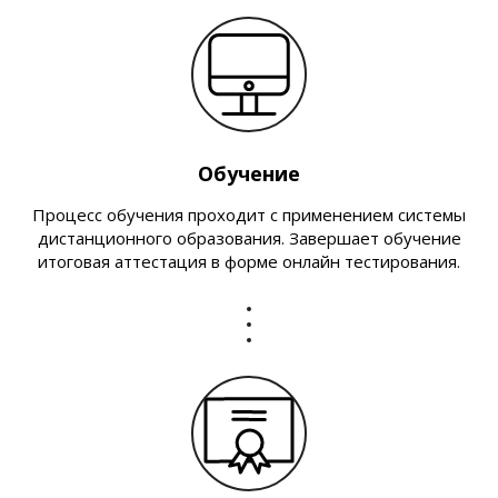
Обучение
Процесс обучения проходит с применением системы
дистанционного образования. Завершает обучение
итоговая аттестация в форме онлайн тестирования.